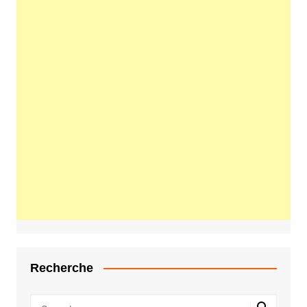
Recherche