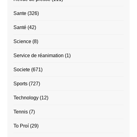
Sante
(326)
Santé
(42)
Science
(8)
Service de réanimation
(1)
Societe
(671)
Sports
(727)
Technology
(12)
Tennis
(7)
To Proí
(29)