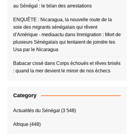
au Sénégal : le bilan des arrestations
ENQUÊTE : Nicaragua, la nouvelle route de la
soie des migrants sénégalais qui rêvent
d’Amérique - mediaactu
dans
Immigration : Mort de
plusieurs Sénégalais qui tentaient de joindre les
Usa par le Nicaragua
Babacar cissé
dans
Corps échoués et rêves brisés
: quand la mer devient le miroir de nos échecs
Category
Actualités du Sénégal
(3 548)
Afrique
(448)