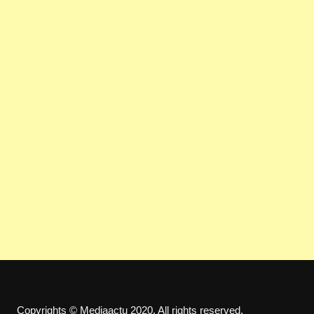
Copyrights © Mediaactu 2020. All rights reserved.