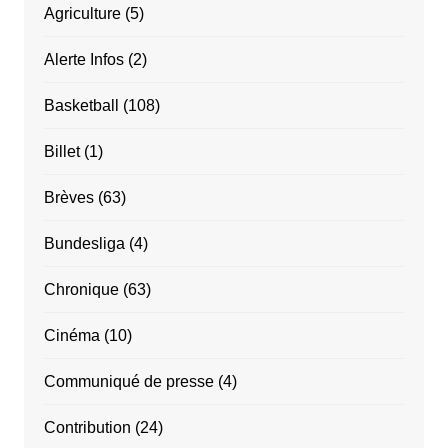
Agriculture
(5)
Alerte Infos
(2)
Basketball
(108)
Billet
(1)
Brèves
(63)
Bundesliga
(4)
Chronique
(63)
Cinéma
(10)
Communiqué de presse
(4)
Contribution
(24)