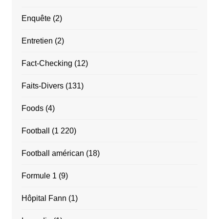
Enquête
(2)
Entretien
(2)
Fact-Checking
(12)
Faits-Divers
(131)
Foods
(4)
Football
(1 220)
Football américan
(18)
Formule 1
(9)
Hôpital Fann
(1)