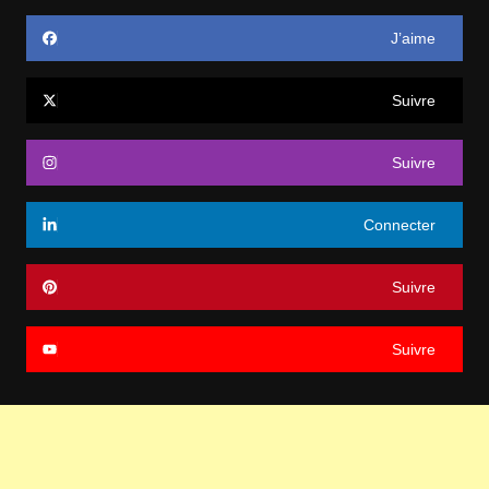
J’aime
Suivre
Suivre
Connecter
Suivre
Suivre