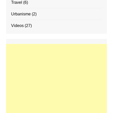
Travel
(6)
Urbanisme
(2)
Videos
(27)