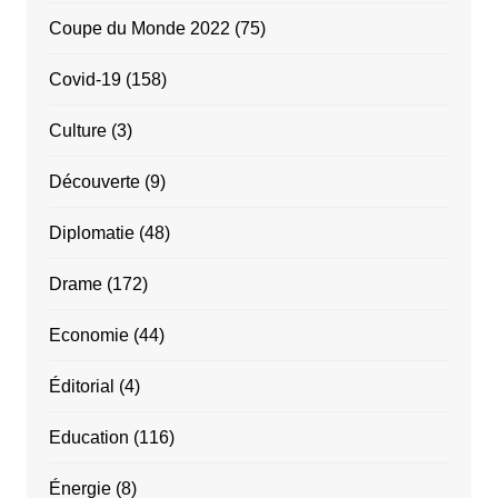
Coupe du Monde 2022
(75)
Covid-19
(158)
Culture
(3)
Découverte
(9)
Diplomatie
(48)
Drame
(172)
Economie
(44)
Éditorial
(4)
Education
(116)
Énergie
(8)