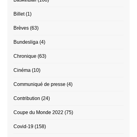
Billet
(1)
Brèves
(63)
Bundesliga
(4)
Chronique
(63)
Cinéma
(10)
Communiqué de presse
(4)
Contribution
(24)
Coupe du Monde 2022
(75)
Covid-19
(158)