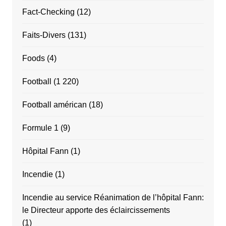
Fact-Checking
(12)
Faits-Divers
(131)
Foods
(4)
Football
(1 220)
Football américan
(18)
Formule 1
(9)
Hôpital Fann
(1)
Incendie
(1)
Incendie au service Réanimation de l’hôpital Fann:
le Directeur apporte des éclaircissements
(1)