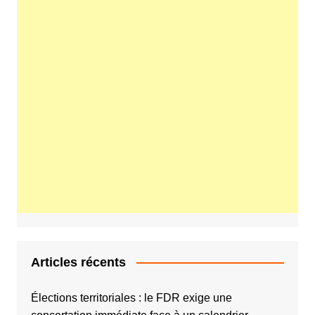
Articles récents
Élections territoriales : le FDR exige une