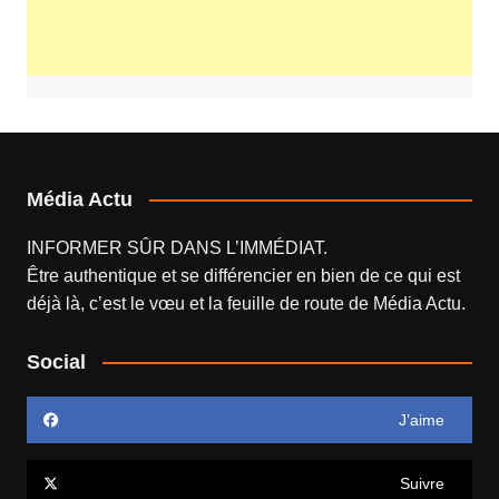
Média Actu
INFORMER SÛR DANS L’IMMÉDIAT.
Être authentique et se différencier en bien de ce qui est
déjà là, c’est le vœu et la feuille de route de
Média Actu
.
Social
J’aime
Suivre