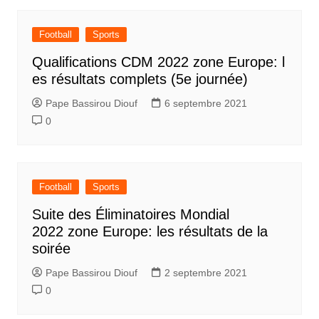
Football
Sports
Qualifications CDM 2022 zone Europe: l
es résultats complets (5e journée)
Pape Bassirou Diouf
6 septembre 2021
0
Football
Sports
Suite des Éliminatoires Mondial
2022 zone Europe: les résultats de la
soirée
Pape Bassirou Diouf
2 septembre 2021
0