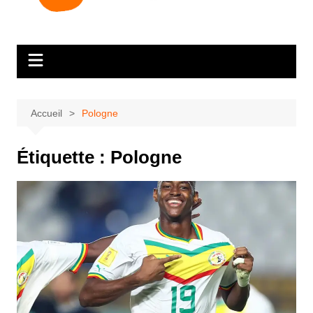
Accueil
Pologne
Étiquette :
Pologne