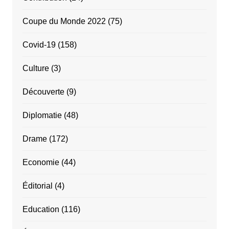
Coupe du Monde 2022
(75)
Covid-19
(158)
Culture
(3)
Découverte
(9)
Diplomatie
(48)
Drame
(172)
Economie
(44)
Éditorial
(4)
Education
(116)