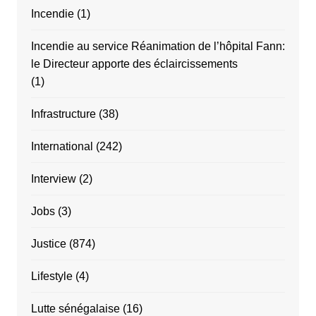
Incendie
(1)
Incendie au service Réanimation de l’hôpital Fann:
le Directeur apporte des éclaircissements
(1)
Infrastructure
(38)
International
(242)
Interview
(2)
Jobs
(3)
Justice
(874)
Lifestyle
(4)
Lutte sénégalaise
(16)