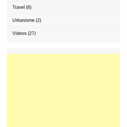
Travel
(6)
Urbanisme
(2)
Videos
(27)