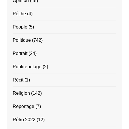
Opinion
(48)
Pêche
(4)
People
(5)
Politique
(742)
Portrait
(24)
Publirepotage
(2)
Récit
(1)
Religion
(142)
Reportage
(7)
Rétro 2022
(12)