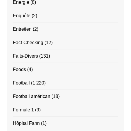
Énergie
(8)
Enquête
(2)
Entretien
(2)
Fact-Checking
(12)
Faits-Divers
(131)
Foods
(4)
Football
(1 220)
Football américan
(18)
Formule 1
(9)
Hôpital Fann
(1)