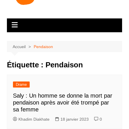
Accueil
Pendaison
Étiquette :
Pendaison
Drame
Saly : Un homme se donne la mort par
pendaison après avoir été trompé par
sa femme
Khadim Diakhate
18 janvier 2023
0