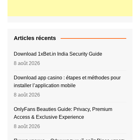
Articles récents
Download 1xBet.in India Security Guide
8 août 2026
Download app casino : étapes et méthodes pour
installer l’application mobile
8 août 2026
OnlyFans Beauties Guide: Privacy, Premium
Access & Exclusive Experience
8 août 2026