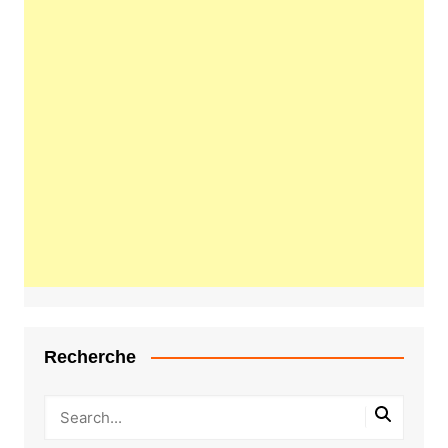
Recherche