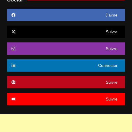
J’aime
Suivre
Suivre
Connecter
Suivre
Suivre