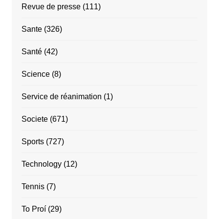
Revue de presse
(111)
Sante
(326)
Santé
(42)
Science
(8)
Service de réanimation
(1)
Societe
(671)
Sports
(727)
Technology
(12)
Tennis
(7)
To Proí
(29)