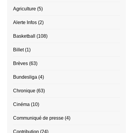
Agriculture
(5)
Alerte Infos
(2)
Basketball
(108)
Billet
(1)
Brèves
(63)
Bundesliga
(4)
Chronique
(63)
Cinéma
(10)
Communiqué de presse
(4)
Contribution
(24)