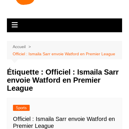
Accueil
Officiel : Ismaila Sarr envoie Watford en Premier League
Étiquette :
Officiel : Ismaila Sarr
envoie Watford en Premier
League
Sports
Officiel : Ismaila Sarr envoie Watford en
Premier League