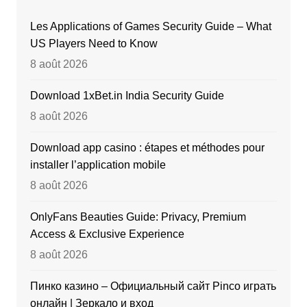
Les Applications of Games Security Guide – What
US Players Need to Know
8 août 2026
Download 1xBet.in India Security Guide
8 août 2026
Download app casino : étapes et méthodes pour
installer l’application mobile
8 août 2026
OnlyFans Beauties Guide: Privacy, Premium
Access & Exclusive Experience
8 août 2026
Пинко казино – Официальный сайт Pinco играть
онлайн | Зеркало и вход