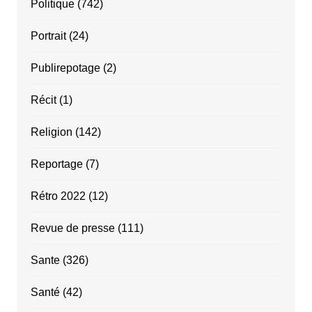
Politique
(742)
Portrait
(24)
Publirepotage
(2)
Récit
(1)
Religion
(142)
Reportage
(7)
Rétro 2022
(12)
Revue de presse
(111)
Sante
(326)
Santé
(42)