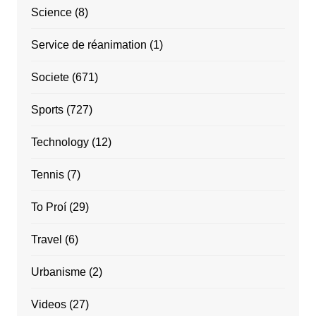
Science
(8)
Service de réanimation
(1)
Societe
(671)
Sports
(727)
Technology
(12)
Tennis
(7)
To Proí
(29)
Travel
(6)
Urbanisme
(2)
Videos
(27)