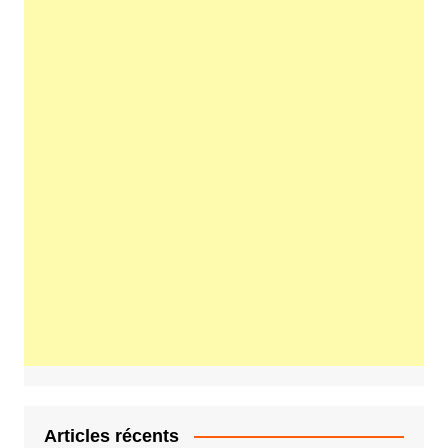
Articles récents