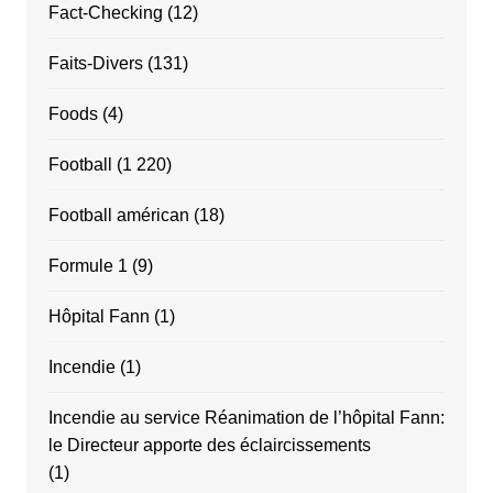
Fact-Checking
(12)
Faits-Divers
(131)
Foods
(4)
Football
(1 220)
Football américan
(18)
Formule 1
(9)
Hôpital Fann
(1)
Incendie
(1)
Incendie au service Réanimation de l’hôpital Fann:
le Directeur apporte des éclaircissements
(1)