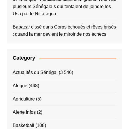
plusieurs Sénégalais qui tentaient de joindre les
Usa par le Nicaragua
Babacar cissé
dans
Corps échoués et rêves brisés
: quand la mer devient le miroir de nos échecs
Category
Actualités du Sénégal
(3 546)
Afrique
(448)
Agriculture
(5)
Alerte Infos
(2)
Basketball
(108)