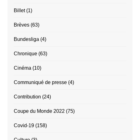
Billet
(1)
Brèves
(63)
Bundesliga
(4)
Chronique
(63)
Cinéma
(10)
Communiqué de presse
(4)
Contribution
(24)
Coupe du Monde 2022
(75)
Covid-19
(158)
Culture
(3)