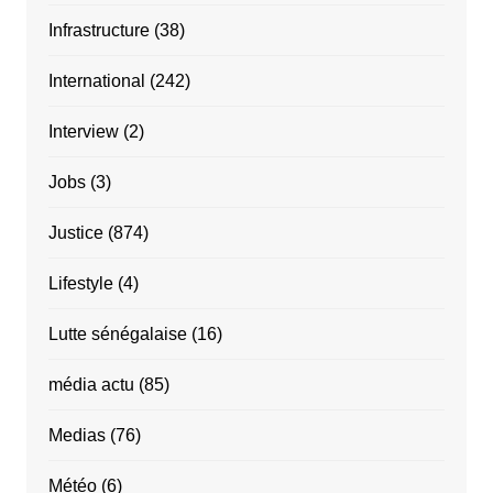
Infrastructure
(38)
International
(242)
Interview
(2)
Jobs
(3)
Justice
(874)
Lifestyle
(4)
Lutte sénégalaise
(16)
média actu
(85)
Medias
(76)
Météo
(6)