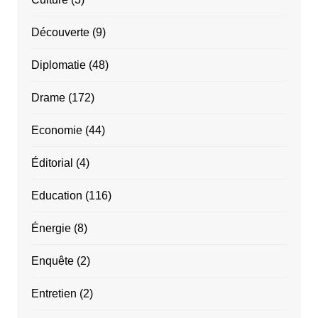
Découverte
(9)
Diplomatie
(48)
Drame
(172)
Economie
(44)
Éditorial
(4)
Education
(116)
Énergie
(8)
Enquête
(2)
Entretien
(2)