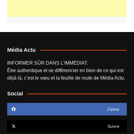
Média Actu
INFORMER SÛR DANS L’IMMÉDIAT.
Être authentique et se différencier en bien de ce qui est
déjà là, c’est le vœu et la feuille de route de
Média Actu
.
Social
J’aime
Suivre