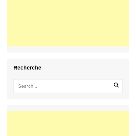
Recherche