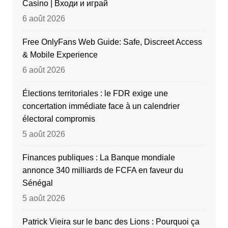
Casino | Входи и играй
6 août 2026
Free OnlyFans Web Guide: Safe, Discreet Access
& Mobile Experience
6 août 2026
Élections territoriales : le FDR exige une
concertation immédiate face à un calendrier
électoral compromis
5 août 2026
Finances publiques : La Banque mondiale
annonce 340 milliards de FCFA en faveur du
Sénégal
5 août 2026
Patrick Vieira sur le banc des Lions : Pourquoi ça