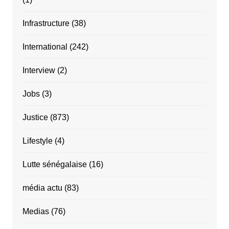
Infrastructure
(38)
International
(242)
Interview
(2)
Jobs
(3)
Justice
(873)
Lifestyle
(4)
Lutte sénégalaise
(16)
média actu
(83)
Medias
(76)