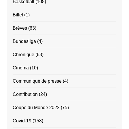
Basketball
(108)
Billet
(1)
Brèves
(63)
Bundesliga
(4)
Chronique
(63)
Cinéma
(10)
Communiqué de presse
(4)
Contribution
(24)
Coupe du Monde 2022
(75)
Covid-19
(158)