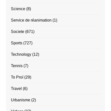
Science
(8)
Service de réanimation
(1)
Societe
(671)
Sports
(727)
Technology
(12)
Tennis
(7)
To Proí
(29)
Travel
(6)
Urbanisme
(2)