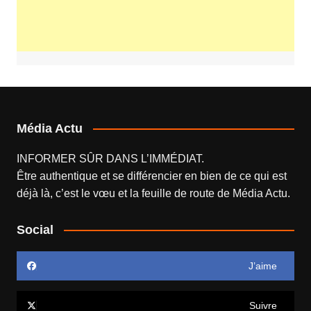
Média Actu
INFORMER SÛR DANS L’IMMÉDIAT.
Être authentique et se différencier en bien de ce qui est
déjà là, c’est le vœu et la feuille de route de
Média Actu
.
Social
J’aime
Suivre