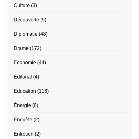
Culture
(3)
Découverte
(9)
Diplomatie
(48)
Drame
(172)
Economie
(44)
Éditorial
(4)
Education
(116)
Énergie
(8)
Enquête
(2)
Entretien
(2)