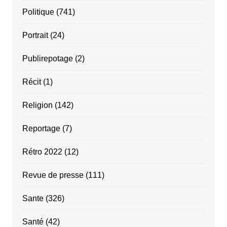
Politique
(741)
Portrait
(24)
Publirepotage
(2)
Récit
(1)
Religion
(142)
Reportage
(7)
Rétro 2022
(12)
Revue de presse
(111)
Sante
(326)
Santé
(42)