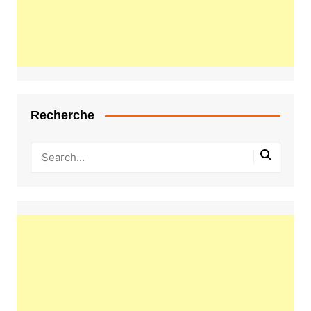
Recherche