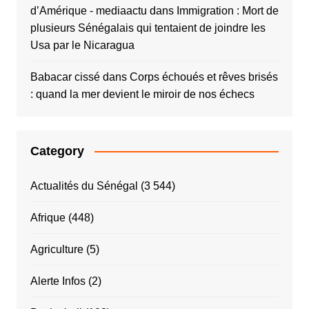
d’Amérique - mediaactu
dans
Immigration : Mort de
plusieurs Sénégalais qui tentaient de joindre les
Usa par le Nicaragua
Babacar cissé
dans
Corps échoués et rêves brisés
: quand la mer devient le miroir de nos échecs
Category
Actualités du Sénégal
(3 544)
Afrique
(448)
Agriculture
(5)
Alerte Infos
(2)