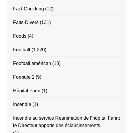
Fact-Checking
(12)
Faits-Divers
(131)
Foods
(4)
Football
(1 220)
Football américan
(18)
Formule 1
(9)
Hôpital Fann
(1)
Incendie
(1)
Incendie au service Réanimation de l’hôpital Fann:
le Directeur apporte des éclaircissements
(1)