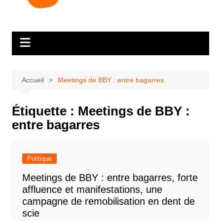
Accueil
Meetings de BBY : entre bagarres
Étiquette :
Meetings de BBY :
entre bagarres
Politique
Meetings de BBY : entre bagarres, forte
affluence et manifestations, une
campagne de remobilisation en dent de
scie