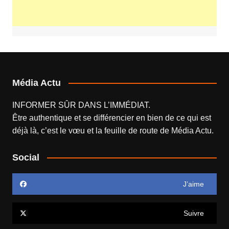
Média Actu
INFORMER SÛR DANS L’IMMÉDIAT.
Être authentique et se différencier en bien de ce qui est
déjà là, c’est le vœu et la feuille de route de
Média Actu
.
Social
J’aime
Suivre