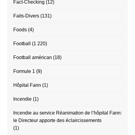
Fact-Checking
(12)
Faits-Divers
(131)
Foods
(4)
Football
(1 220)
Football américan
(18)
Formule 1
(9)
Hôpital Fann
(1)
Incendie
(1)
Incendie au service Réanimation de l’hôpital Fann:
le Directeur apporte des éclaircissements
(1)