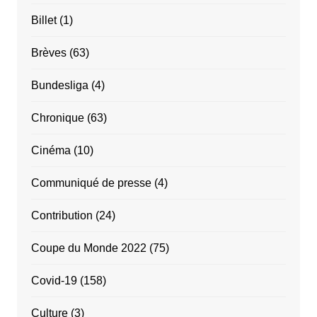
Billet
(1)
Brèves
(63)
Bundesliga
(4)
Chronique
(63)
Cinéma
(10)
Communiqué de presse
(4)
Contribution
(24)
Coupe du Monde 2022
(75)
Covid-19
(158)
Culture
(3)