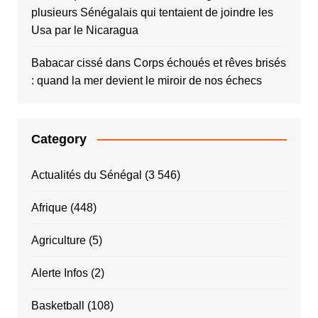
plusieurs Sénégalais qui tentaient de joindre les
Usa par le Nicaragua
Babacar cissé
dans
Corps échoués et rêves brisés
: quand la mer devient le miroir de nos échecs
Category
Actualités du Sénégal
(3 546)
Afrique
(448)
Agriculture
(5)
Alerte Infos
(2)
Basketball
(108)