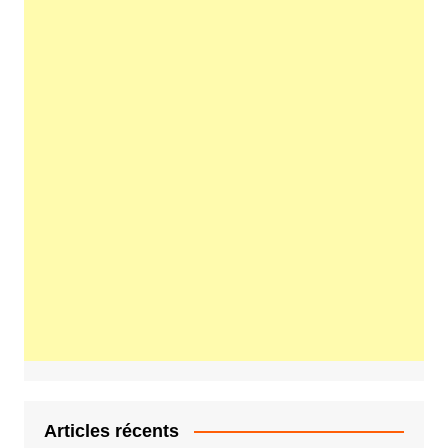
Articles récents