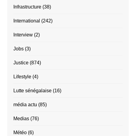
Infrastructure
(38)
International
(242)
Interview
(2)
Jobs
(3)
Justice
(874)
Lifestyle
(4)
Lutte sénégalaise
(16)
média actu
(85)
Medias
(76)
Météo
(6)