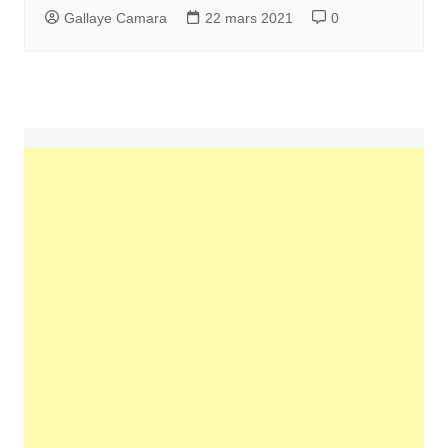
Gallaye Camara
22 mars 2021
0