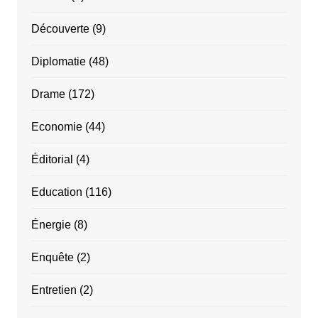
Découverte
(9)
Diplomatie
(48)
Drame
(172)
Economie
(44)
Éditorial
(4)
Education
(116)
Énergie
(8)
Enquête
(2)
Entretien
(2)