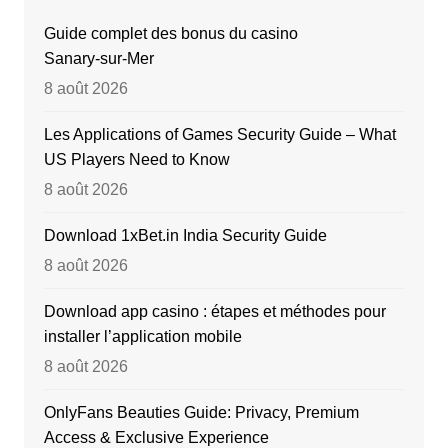
Guide complet des bonus du casino
Sanary‑sur‑Mer
8 août 2026
Les Applications of Games Security Guide – What
US Players Need to Know
8 août 2026
Download 1xBet.in India Security Guide
8 août 2026
Download app casino : étapes et méthodes pour
installer l’application mobile
8 août 2026
OnlyFans Beauties Guide: Privacy, Premium
Access & Exclusive Experience