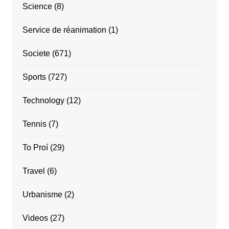
Science
(8)
Service de réanimation
(1)
Societe
(671)
Sports
(727)
Technology
(12)
Tennis
(7)
To Proí
(29)
Travel
(6)
Urbanisme
(2)
Videos
(27)