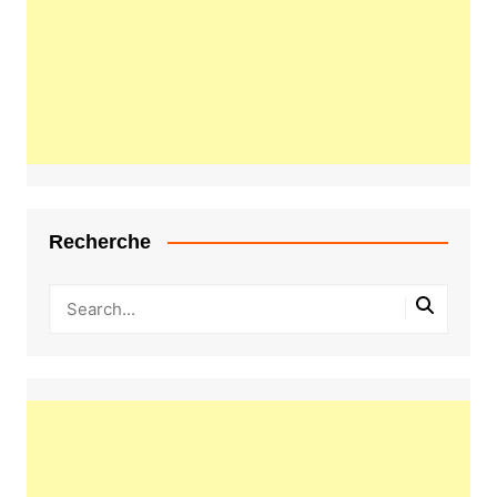
Recherche