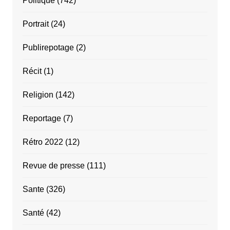
Politique
(742)
Portrait
(24)
Publirepotage
(2)
Récit
(1)
Religion
(142)
Reportage
(7)
Rétro 2022
(12)
Revue de presse
(111)
Sante
(326)
Santé
(42)