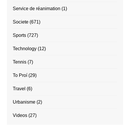
Service de réanimation
(1)
Societe
(671)
Sports
(727)
Technology
(12)
Tennis
(7)
To Proí
(29)
Travel
(6)
Urbanisme
(2)
Videos
(27)