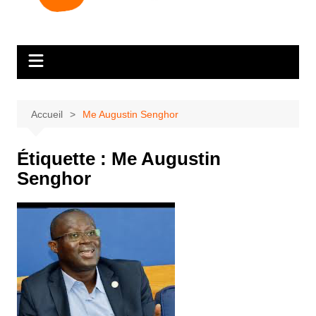
Accueil
Me Augustin Senghor
Étiquette :
Me Augustin
Senghor