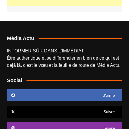
Média Actu
INFORMER SÛR DANS L’IMMÉDIAT.
Être authentique et se différencier en bien de ce qui est
déjà là, c’est le vœu et la feuille de route de
Média Actu
.
Social
J’aime
Suivre
Suivre