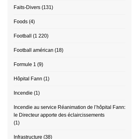
Faits-Divers
(131)
Foods
(4)
Football
(1 220)
Football américan
(18)
Formule 1
(9)
Hôpital Fann
(1)
Incendie
(1)
Incendie au service Réanimation de l’hôpital Fann:
le Directeur apporte des éclaircissements
(1)
Infrastructure
(38)