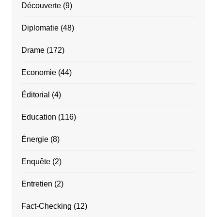
Découverte
(9)
Diplomatie
(48)
Drame
(172)
Economie
(44)
Éditorial
(4)
Education
(116)
Énergie
(8)
Enquête
(2)
Entretien
(2)
Fact-Checking
(12)