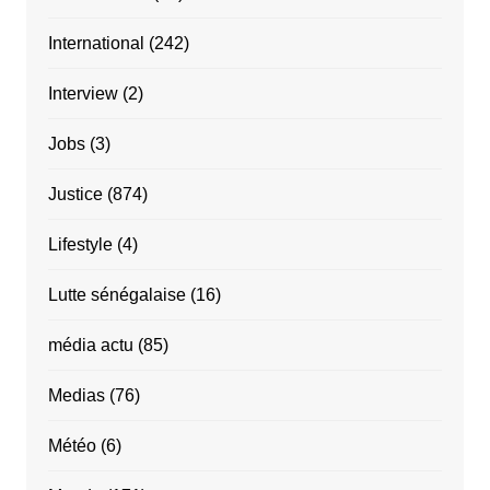
International
(242)
Interview
(2)
Jobs
(3)
Justice
(874)
Lifestyle
(4)
Lutte sénégalaise
(16)
média actu
(85)
Medias
(76)
Météo
(6)