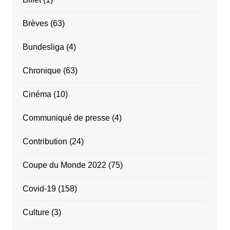
Brèves
(63)
Bundesliga
(4)
Chronique
(63)
Cinéma
(10)
Communiqué de presse
(4)
Contribution
(24)
Coupe du Monde 2022
(75)
Covid-19
(158)
Culture
(3)