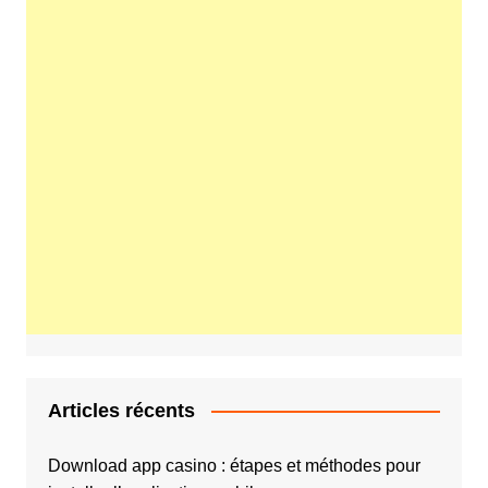
Articles récents
Download app casino : étapes et méthodes pour