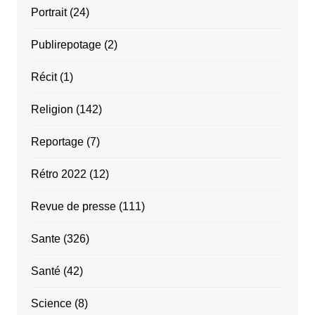
Portrait
(24)
Publirepotage
(2)
Récit
(1)
Religion
(142)
Reportage
(7)
Rétro 2022
(12)
Revue de presse
(111)
Sante
(326)
Santé
(42)
Science
(8)