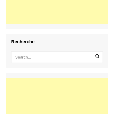
Recherche