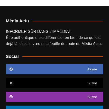
Média Actu
INFORMER SÛR DANS L’IMMÉDIAT.
Être authentique et se différencier en bien de ce qui est
déjà là, c’est le vœu et la feuille de route de
Média Actu
.
Social
J’aime
Suivre
Suivre