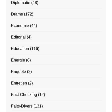
Diplomatie
(48)
Drame
(172)
Economie
(44)
Éditorial
(4)
Education
(116)
Énergie
(8)
Enquête
(2)
Entretien
(2)
Fact-Checking
(12)
Faits-Divers
(131)