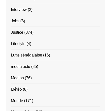
Interview
(2)
Jobs
(3)
Justice
(874)
Lifestyle
(4)
Lutte sénégalaise
(16)
média actu
(85)
Medias
(76)
Météo
(6)
Monde
(171)