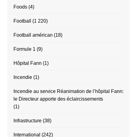
Foods
(4)
Football
(1 220)
Football américan
(18)
Formule 1
(9)
Hôpital Fann
(1)
Incendie
(1)
Incendie au service Réanimation de l’hôpital Fann:
le Directeur apporte des éclaircissements
(1)
Infrastructure
(38)
International
(242)