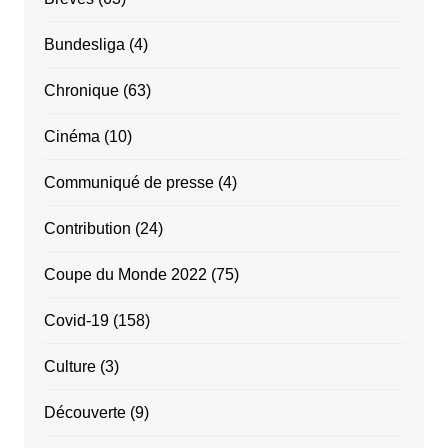
Bundesliga
(4)
Chronique
(63)
Cinéma
(10)
Communiqué de presse
(4)
Contribution
(24)
Coupe du Monde 2022
(75)
Covid-19
(158)
Culture
(3)
Découverte
(9)