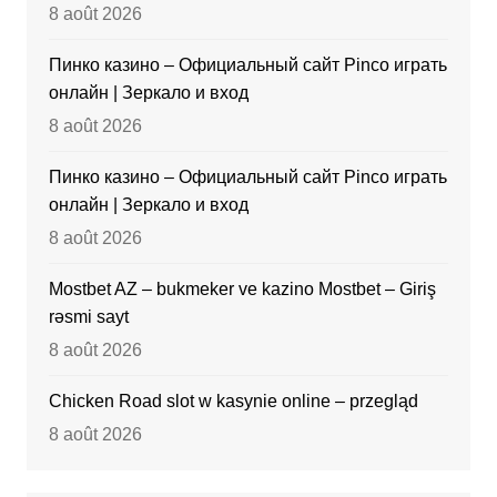
8 août 2026
Пинко казино – Официальный сайт Pinco играть
онлайн | Зеркало и вход
8 août 2026
Пинко казино – Официальный сайт Pinco играть
онлайн | Зеркало и вход
8 août 2026
Mostbet AZ – bukmeker ve kazino Mostbet – Giriş
rəsmi sayt
8 août 2026
Chicken Road slot w kasynie online – przegląd
8 août 2026