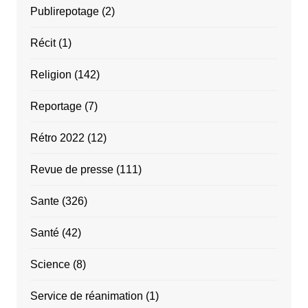
Publirepotage
(2)
Récit
(1)
Religion
(142)
Reportage
(7)
Rétro 2022
(12)
Revue de presse
(111)
Sante
(326)
Santé
(42)
Science
(8)
Service de réanimation
(1)