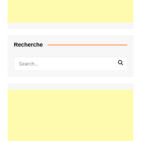
Recherche