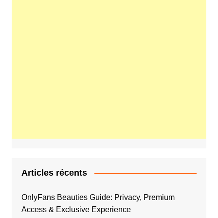
Articles récents
OnlyFans Beauties Guide: Privacy, Premium
Access & Exclusive Experience