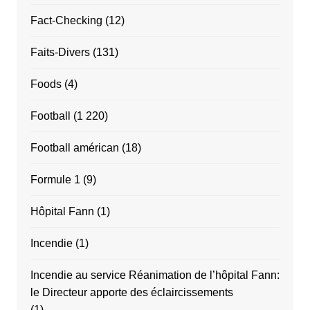
Fact-Checking
(12)
Faits-Divers
(131)
Foods
(4)
Football
(1 220)
Football américan
(18)
Formule 1
(9)
Hôpital Fann
(1)
Incendie
(1)
Incendie au service Réanimation de l’hôpital Fann:
le Directeur apporte des éclaircissements
(1)