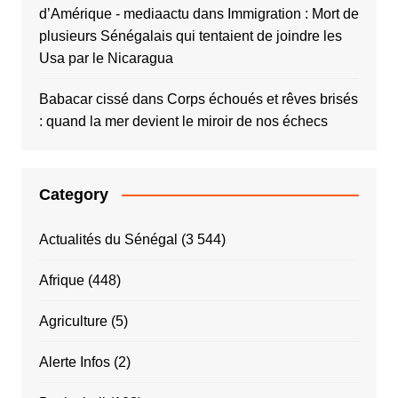
d’Amérique - mediaactu
dans
Immigration : Mort de
plusieurs Sénégalais qui tentaient de joindre les
Usa par le Nicaragua
Babacar cissé
dans
Corps échoués et rêves brisés
: quand la mer devient le miroir de nos échecs
Category
Actualités du Sénégal
(3 544)
Afrique
(448)
Agriculture
(5)
Alerte Infos
(2)