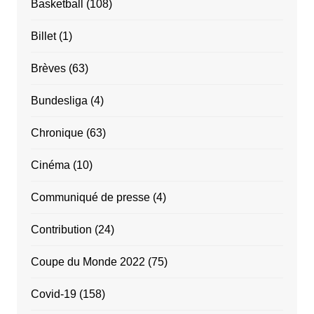
Basketball
(108)
Billet
(1)
Brèves
(63)
Bundesliga
(4)
Chronique
(63)
Cinéma
(10)
Communiqué de presse
(4)
Contribution
(24)
Coupe du Monde 2022
(75)
Covid-19
(158)