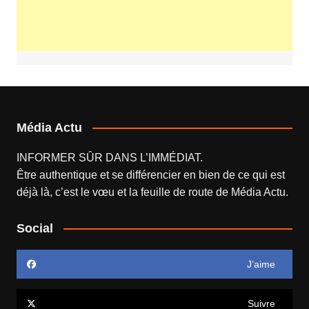
Média Actu
INFORMER SÛR DANS L’IMMÉDIAT.
Être authentique et se différencier en bien de ce qui est
déjà là, c’est le vœu et la feuille de route de
Média Actu
.
Social
J’aime
Suivre