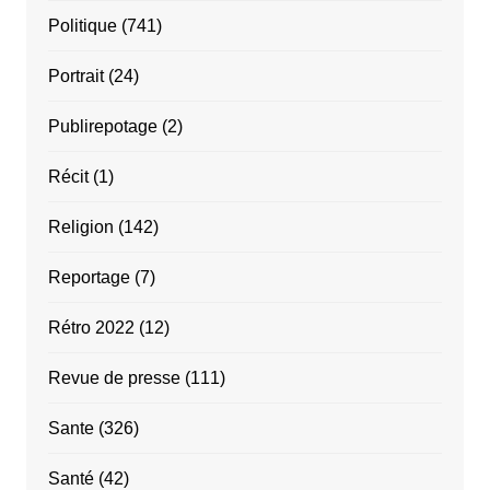
Politique
(741)
Portrait
(24)
Publirepotage
(2)
Récit
(1)
Religion
(142)
Reportage
(7)
Rétro 2022
(12)
Revue de presse
(111)
Sante
(326)
Santé
(42)