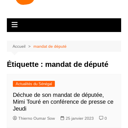
Accueil
mandat de député
Étiquette :
mandat de député
Actualités du Sénégal
Déchue de son mandat de députée,
Mimi Touré en conférence de presse ce
Jeudi
Thierno Oumar Sow
25 janvier 2023
0