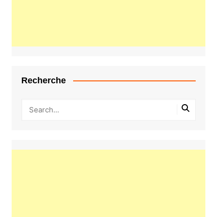
Recherche