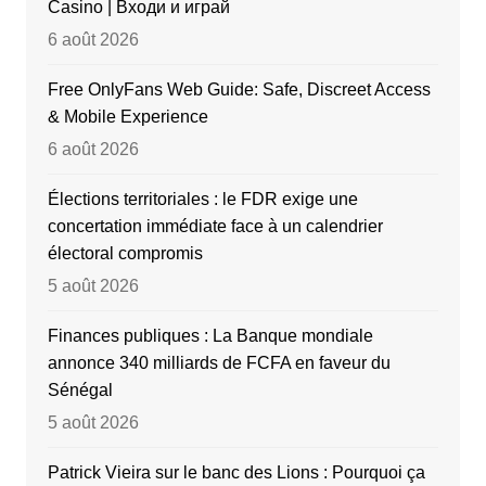
Casino | Входи и играй
6 août 2026
Free OnlyFans Web Guide: Safe, Discreet Access
& Mobile Experience
6 août 2026
Élections territoriales : le FDR exige une
concertation immédiate face à un calendrier
électoral compromis
5 août 2026
Finances publiques : La Banque mondiale
annonce 340 milliards de FCFA en faveur du
Sénégal
5 août 2026
Patrick Vieira sur le banc des Lions : Pourquoi ça