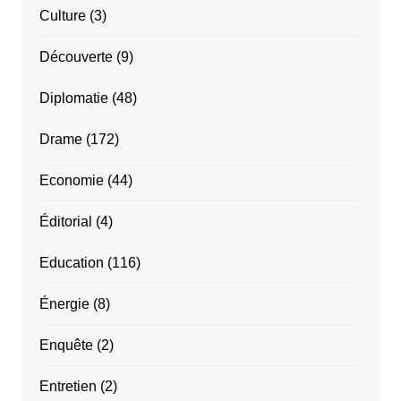
Culture
(3)
Découverte
(9)
Diplomatie
(48)
Drame
(172)
Economie
(44)
Éditorial
(4)
Education
(116)
Énergie
(8)
Enquête
(2)
Entretien
(2)