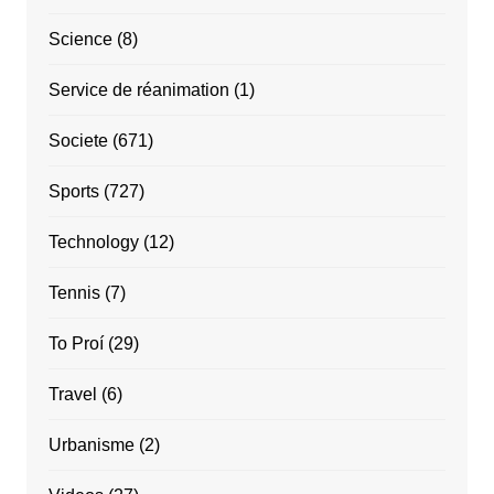
Science
(8)
Service de réanimation
(1)
Societe
(671)
Sports
(727)
Technology
(12)
Tennis
(7)
To Proí
(29)
Travel
(6)
Urbanisme
(2)