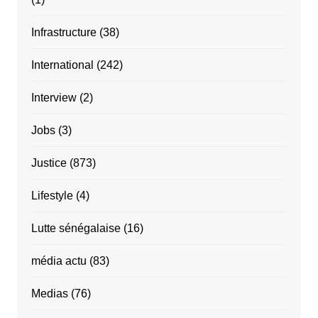
Infrastructure
(38)
International
(242)
Interview
(2)
Jobs
(3)
Justice
(873)
Lifestyle
(4)
Lutte sénégalaise
(16)
média actu
(83)
Medias
(76)