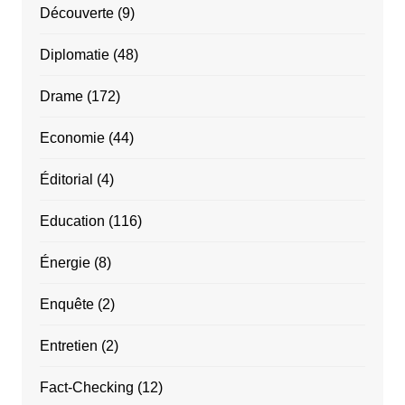
Découverte
(9)
Diplomatie
(48)
Drame
(172)
Economie
(44)
Éditorial
(4)
Education
(116)
Énergie
(8)
Enquête
(2)
Entretien
(2)
Fact-Checking
(12)