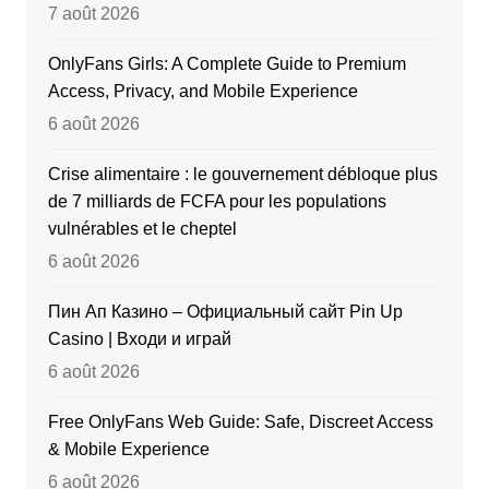
7 août 2026
OnlyFans Girls: A Complete Guide to Premium
Access, Privacy, and Mobile Experience
6 août 2026
Crise alimentaire : le gouvernement débloque plus
de 7 milliards de FCFA pour les populations
vulnérables et le cheptel
6 août 2026
Пин Ап Казино – Официальный сайт Pin Up
Casino | Входи и играй
6 août 2026
Free OnlyFans Web Guide: Safe, Discreet Access
& Mobile Experience
6 août 2026