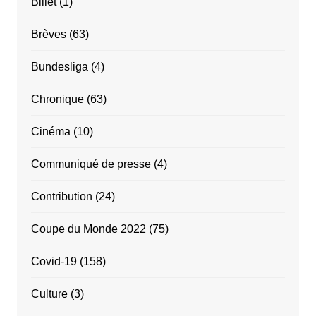
Billet
(1)
Brèves
(63)
Bundesliga
(4)
Chronique
(63)
Cinéma
(10)
Communiqué de presse
(4)
Contribution
(24)
Coupe du Monde 2022
(75)
Covid-19
(158)
Culture
(3)