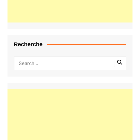
Recherche