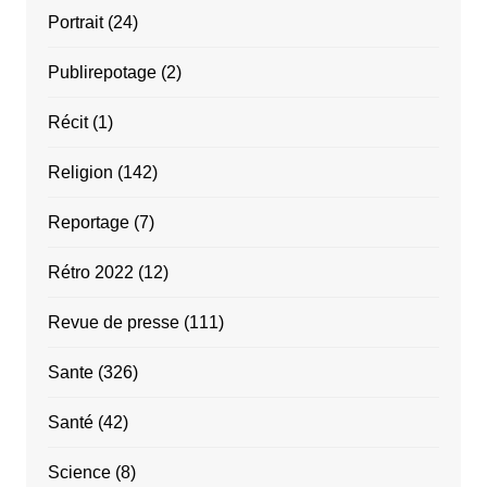
Portrait
(24)
Publirepotage
(2)
Récit
(1)
Religion
(142)
Reportage
(7)
Rétro 2022
(12)
Revue de presse
(111)
Sante
(326)
Santé
(42)
Science
(8)