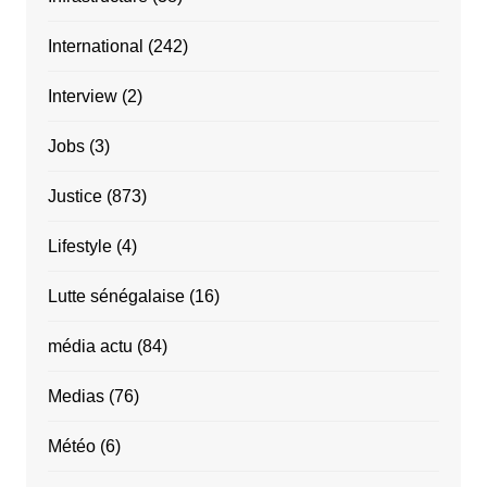
International
(242)
Interview
(2)
Jobs
(3)
Justice
(873)
Lifestyle
(4)
Lutte sénégalaise
(16)
média actu
(84)
Medias
(76)
Météo
(6)