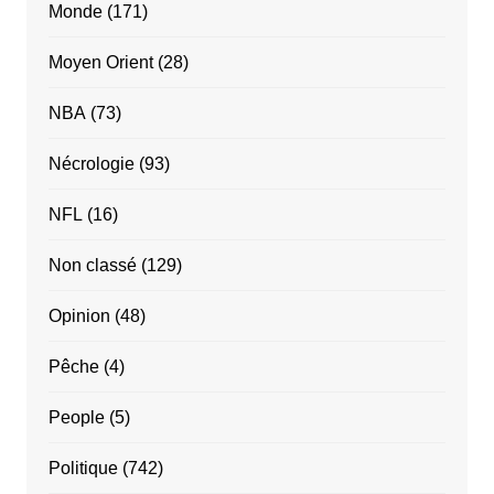
Monde
(171)
Moyen Orient
(28)
NBA
(73)
Nécrologie
(93)
NFL
(16)
Non classé
(129)
Opinion
(48)
Pêche
(4)
People
(5)
Politique
(742)