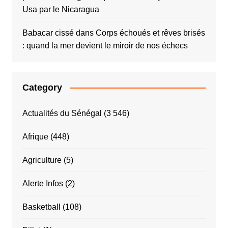
Usa par le Nicaragua
Babacar cissé
dans
Corps échoués et rêves brisés
: quand la mer devient le miroir de nos échecs
Category
Actualités du Sénégal
(3 546)
Afrique
(448)
Agriculture
(5)
Alerte Infos
(2)
Basketball
(108)