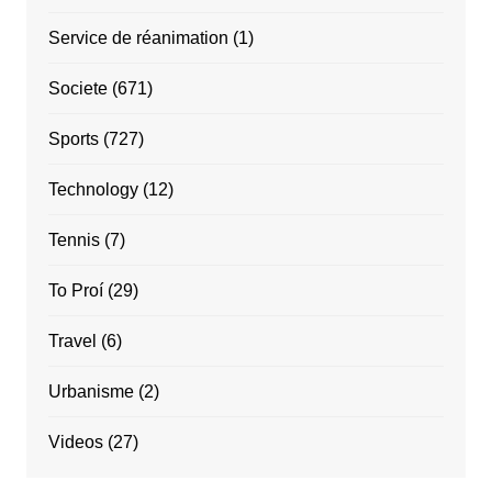
Service de réanimation
(1)
Societe
(671)
Sports
(727)
Technology
(12)
Tennis
(7)
To Proí
(29)
Travel
(6)
Urbanisme
(2)
Videos
(27)