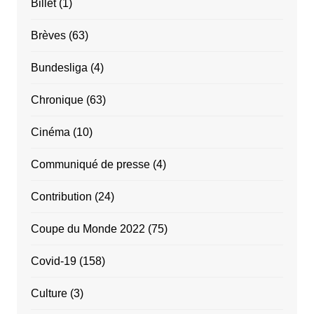
Billet
(1)
Brèves
(63)
Bundesliga
(4)
Chronique
(63)
Cinéma
(10)
Communiqué de presse
(4)
Contribution
(24)
Coupe du Monde 2022
(75)
Covid-19
(158)
Culture
(3)