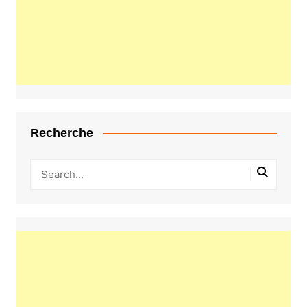
Recherche