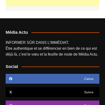
Média Actu
INFORMER SÛR DANS L’IMMÉDIAT.
Être authentique et se différencier en bien de ce qui est
déjà là, c’est le vœu et la feuille de route de
Média Actu
.
Social
J’aime
Suivre