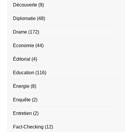
Découverte
(9)
Diplomatie
(48)
Drame
(172)
Economie
(44)
Éditorial
(4)
Education
(116)
Énergie
(8)
Enquête
(2)
Entretien
(2)
Fact-Checking
(12)