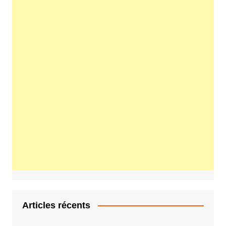
Articles récents