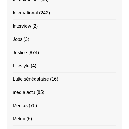
International
(242)
Interview
(2)
Jobs
(3)
Justice
(874)
Lifestyle
(4)
Lutte sénégalaise
(16)
média actu
(85)
Medias
(76)
Météo
(6)