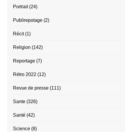
Portrait
(24)
Publirepotage
(2)
Récit
(1)
Religion
(142)
Reportage
(7)
Rétro 2022
(12)
Revue de presse
(111)
Sante
(326)
Santé
(42)
Science
(8)