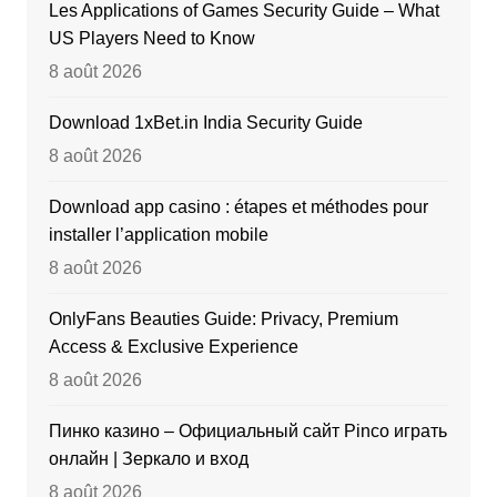
Les Applications of Games Security Guide – What
US Players Need to Know
8 août 2026
Download 1xBet.in India Security Guide
8 août 2026
Download app casino : étapes et méthodes pour
installer l’application mobile
8 août 2026
OnlyFans Beauties Guide: Privacy, Premium
Access & Exclusive Experience
8 août 2026
Пинко казино – Официальный сайт Pinco играть
онлайн | Зеркало и вход
8 août 2026