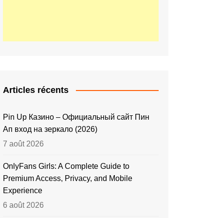
Articles récents
Pin Up Казино – Официальный сайт Пин
Ап вход на зеркало (2026)
7 août 2026
OnlyFans Girls: A Complete Guide to
Premium Access, Privacy, and Mobile
Experience
6 août 2026