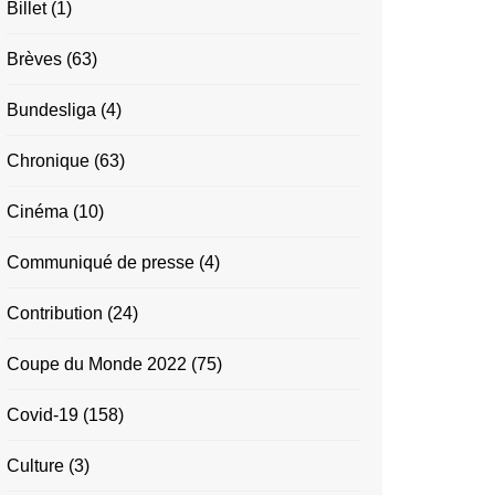
Billet
(1)
Brèves
(63)
Bundesliga
(4)
Chronique
(63)
Cinéma
(10)
Communiqué de presse
(4)
Contribution
(24)
Coupe du Monde 2022
(75)
Covid-19
(158)
Culture
(3)