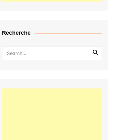
Recherche