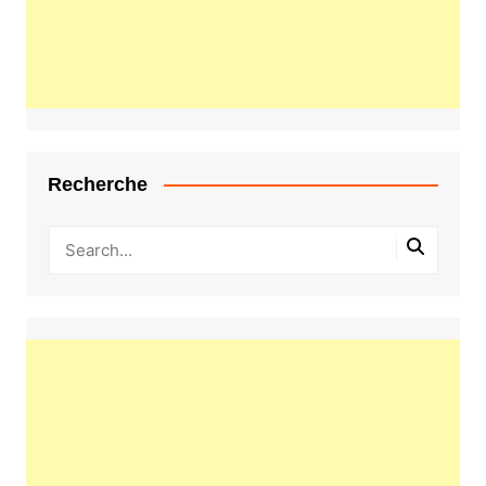
Recherche