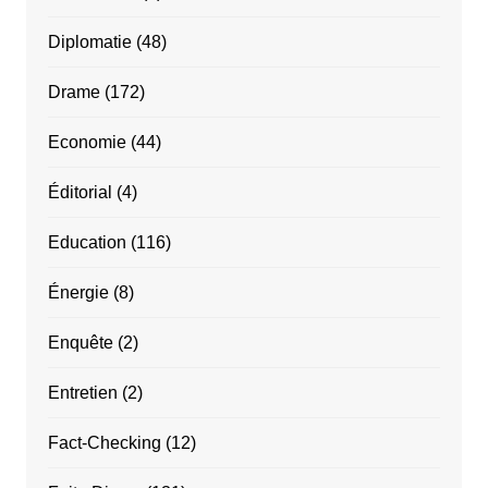
Diplomatie
(48)
Drame
(172)
Economie
(44)
Éditorial
(4)
Education
(116)
Énergie
(8)
Enquête
(2)
Entretien
(2)
Fact-Checking
(12)