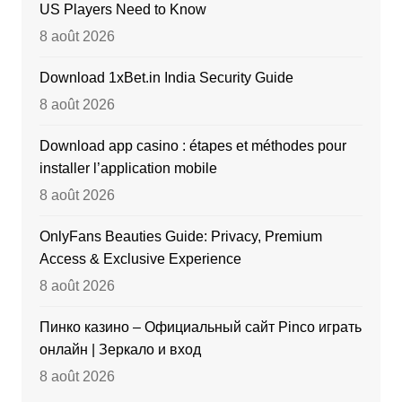
US Players Need to Know
8 août 2026
Download 1xBet.in India Security Guide
8 août 2026
Download app casino : étapes et méthodes pour
installer l’application mobile
8 août 2026
OnlyFans Beauties Guide: Privacy, Premium
Access & Exclusive Experience
8 août 2026
Пинко казино – Официальный сайт Pinco играть
онлайн | Зеркало и вход
8 août 2026