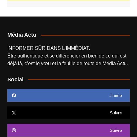
Média Actu
INFORMER SÛR DANS L’IMMÉDIAT.
Être authentique et se différencier en bien de ce qui est
déjà là, c’est le vœu et la feuille de route de
Média Actu
.
Social
J’aime
Suivre
Suivre