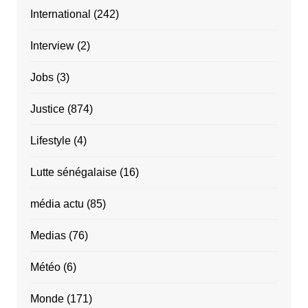
International
(242)
Interview
(2)
Jobs
(3)
Justice
(874)
Lifestyle
(4)
Lutte sénégalaise
(16)
média actu
(85)
Medias
(76)
Météo
(6)
Monde
(171)