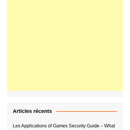
Articles récents
Les Applications of Games Security Guide – What