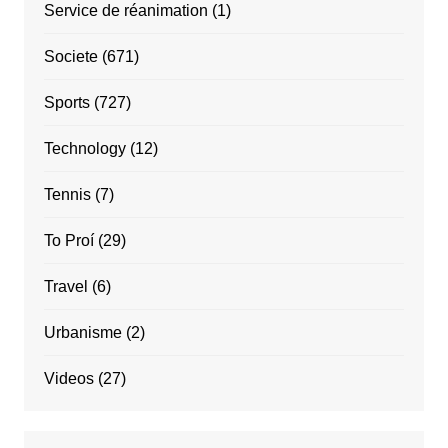
Service de réanimation
(1)
Societe
(671)
Sports
(727)
Technology
(12)
Tennis
(7)
To Proí
(29)
Travel
(6)
Urbanisme
(2)
Videos
(27)