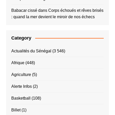
Babacar cissé
dans
Corps échoués et rêves brisés
: quand la mer devient le miroir de nos échecs
Category
Actualités du Sénégal
(3 546)
Afrique
(448)
Agriculture
(5)
Alerte Infos
(2)
Basketball
(108)
Billet
(1)