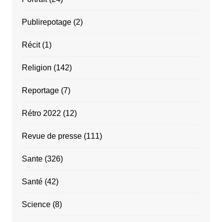
Publirepotage
(2)
Récit
(1)
Religion
(142)
Reportage
(7)
Rétro 2022
(12)
Revue de presse
(111)
Sante
(326)
Santé
(42)
Science
(8)