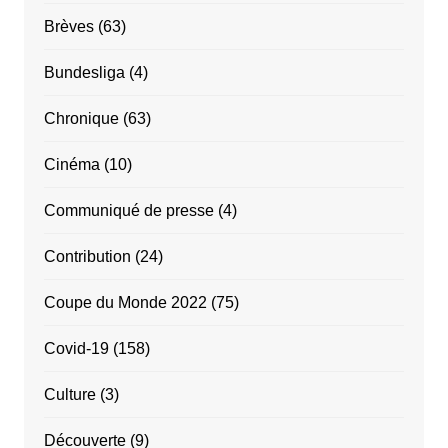
Brèves
(63)
Bundesliga
(4)
Chronique
(63)
Cinéma
(10)
Communiqué de presse
(4)
Contribution
(24)
Coupe du Monde 2022
(75)
Covid-19
(158)
Culture
(3)
Découverte
(9)