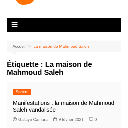
Accueil
La maison de Mahmoud Saleh
Étiquette :
La maison de
Mahmoud Saleh
Societe
Manifestations : la maison de Mahmoud
Saleh vandalisée
Gallaye Camara
9 février 2021
0