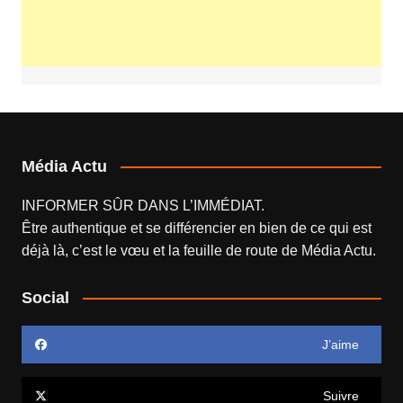
Média Actu
INFORMER SÛR DANS L’IMMÉDIAT.
Être authentique et se différencier en bien de ce qui est
déjà là, c’est le vœu et la feuille de route de
Média Actu
.
Social
J’aime
Suivre