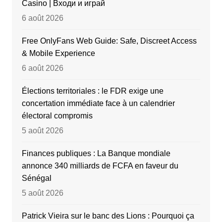
Casino | Входи и играй
6 août 2026
Free OnlyFans Web Guide: Safe, Discreet Access
& Mobile Experience
6 août 2026
Élections territoriales : le FDR exige une
concertation immédiate face à un calendrier
électoral compromis
5 août 2026
Finances publiques : La Banque mondiale
annonce 340 milliards de FCFA en faveur du
Sénégal
5 août 2026
Patrick Vieira sur le banc des Lions : Pourquoi ça