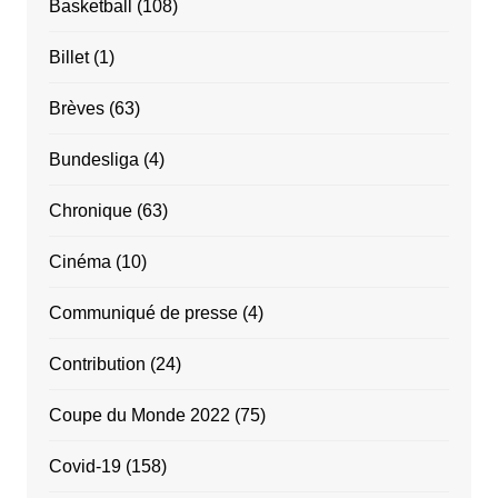
Basketball
(108)
Billet
(1)
Brèves
(63)
Bundesliga
(4)
Chronique
(63)
Cinéma
(10)
Communiqué de presse
(4)
Contribution
(24)
Coupe du Monde 2022
(75)
Covid-19
(158)