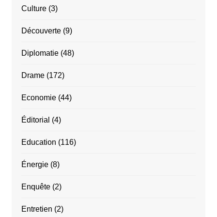
Culture
(3)
Découverte
(9)
Diplomatie
(48)
Drame
(172)
Economie
(44)
Éditorial
(4)
Education
(116)
Énergie
(8)
Enquête
(2)
Entretien
(2)