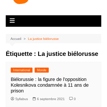
Accueil
La justice biélorusse
Étiquette :
La justice biélorusse
International
Monde
Biélorussie : la figure de l’opposition
Kolesnikova condamnée à 11 ans de
prison
Syllabus
6 septembre 2021
0