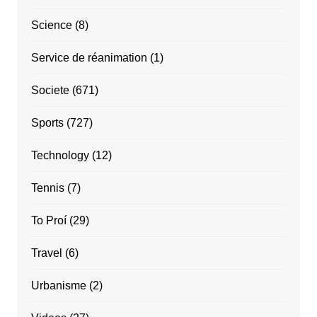
Science
(8)
Service de réanimation
(1)
Societe
(671)
Sports
(727)
Technology
(12)
Tennis
(7)
To Proí
(29)
Travel
(6)
Urbanisme
(2)