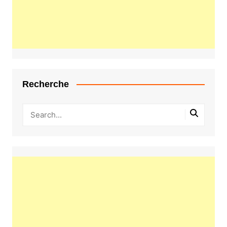
Recherche