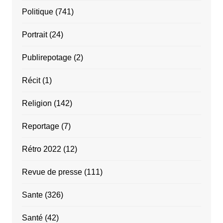
Politique
(741)
Portrait
(24)
Publirepotage
(2)
Récit
(1)
Religion
(142)
Reportage
(7)
Rétro 2022
(12)
Revue de presse
(111)
Sante
(326)
Santé
(42)