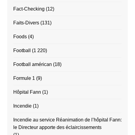
Fact-Checking
(12)
Faits-Divers
(131)
Foods
(4)
Football
(1 220)
Football américan
(18)
Formule 1
(9)
Hôpital Fann
(1)
Incendie
(1)
Incendie au service Réanimation de l’hôpital Fann:
le Directeur apporte des éclaircissements
(1)