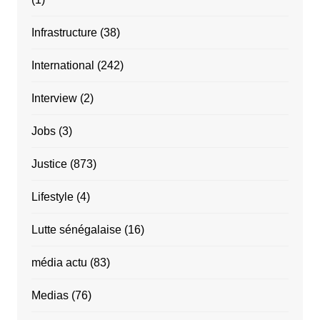
Infrastructure
(38)
International
(242)
Interview
(2)
Jobs
(3)
Justice
(873)
Lifestyle
(4)
Lutte sénégalaise
(16)
média actu
(83)
Medias
(76)