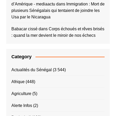
d’Amérique - mediaactu
dans
Immigration : Mort de
plusieurs Sénégalais qui tentaient de joindre les
Usa par le Nicaragua
Babacar cissé
dans
Corps échoués et rêves brisés
: quand la mer devient le miroir de nos échecs
Category
Actualités du Sénégal
(3 544)
Afrique
(448)
Agriculture
(5)
Alerte Infos
(2)