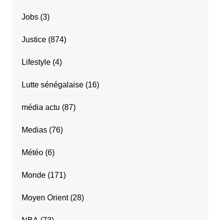
Jobs
(3)
Justice
(874)
Lifestyle
(4)
Lutte sénégalaise
(16)
média actu
(87)
Medias
(76)
Météo
(6)
Monde
(171)
Moyen Orient
(28)