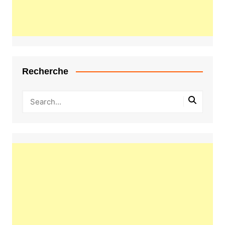
Recherche