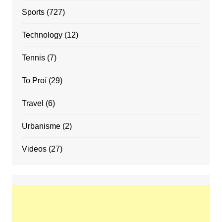
Sports
(727)
Technology
(12)
Tennis
(7)
To Proí
(29)
Travel
(6)
Urbanisme
(2)
Videos
(27)