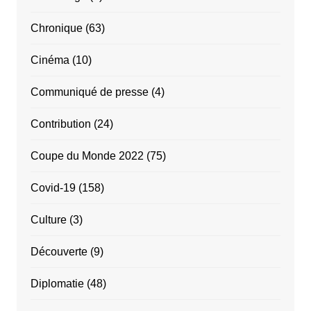
Chronique
(63)
Cinéma
(10)
Communiqué de presse
(4)
Contribution
(24)
Coupe du Monde 2022
(75)
Covid-19
(158)
Culture
(3)
Découverte
(9)
Diplomatie
(48)