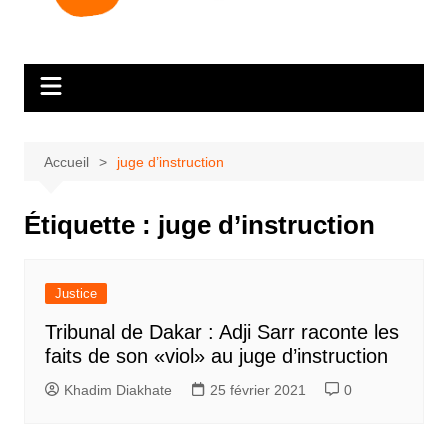
Accueil
juge d’instruction
Étiquette :
juge d’instruction
Justice
Tribunal de Dakar : Adji Sarr raconte les
faits de son «viol» au juge d’instruction
Khadim Diakhate
25 février 2021
0