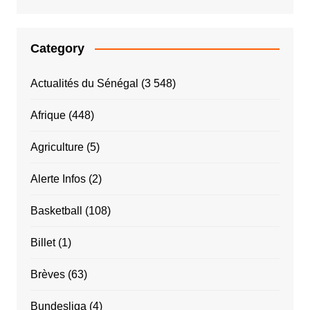
Category
Actualités du Sénégal
(3 548)
Afrique
(448)
Agriculture
(5)
Alerte Infos
(2)
Basketball
(108)
Billet
(1)
Brèves
(63)
Bundesliga
(4)