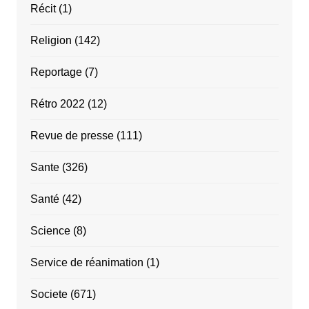
Récit
(1)
Religion
(142)
Reportage
(7)
Rétro 2022
(12)
Revue de presse
(111)
Sante
(326)
Santé
(42)
Science
(8)
Service de réanimation
(1)
Societe
(671)