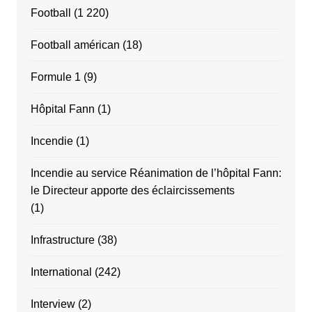
Football
(1 220)
Football américan
(18)
Formule 1
(9)
Hôpital Fann
(1)
Incendie
(1)
Incendie au service Réanimation de l’hôpital Fann:
le Directeur apporte des éclaircissements
(1)
Infrastructure
(38)
International
(242)
Interview
(2)