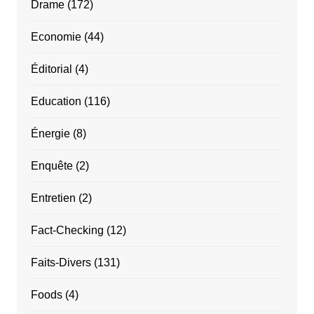
Drame
(172)
Economie
(44)
Éditorial
(4)
Education
(116)
Énergie
(8)
Enquête
(2)
Entretien
(2)
Fact-Checking
(12)
Faits-Divers
(131)
Foods
(4)