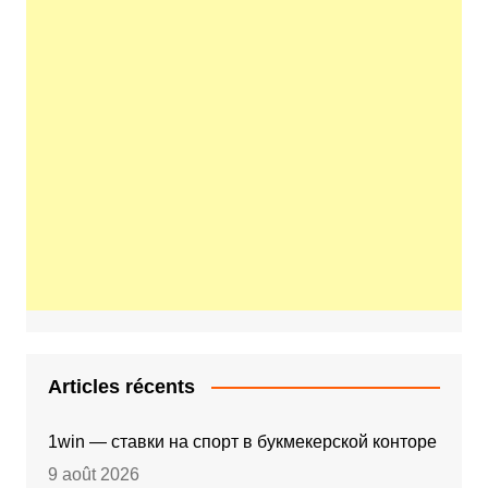
Articles récents
1win — ставки на спорт в букмекерской конторе
9 août 2026