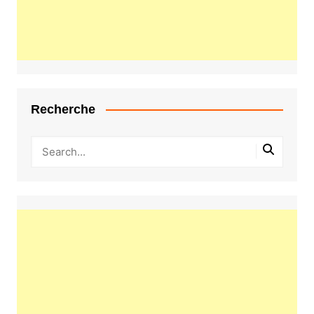
Recherche