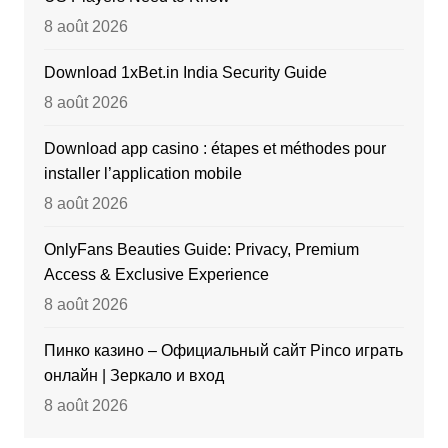
8 août 2026
Download 1xBet.in India Security Guide
8 août 2026
Download app casino : étapes et méthodes pour
installer l’application mobile
8 août 2026
OnlyFans Beauties Guide: Privacy, Premium
Access & Exclusive Experience
8 août 2026
Пинко казино – Официальный сайт Pinco играть
онлайн | Зеркало и вход
8 août 2026