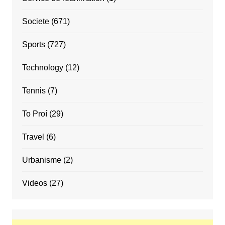
Societe
(671)
Sports
(727)
Technology
(12)
Tennis
(7)
To Proí
(29)
Travel
(6)
Urbanisme
(2)
Videos
(27)