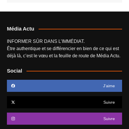
Média Actu
INFORMER SÛR DANS L’IMMÉDIAT.
Être authentique et se différencier en bien de ce qui est
déjà là, c’est le vœu et la feuille de route de
Média Actu
.
Social
J’aime
Suivre
Suivre