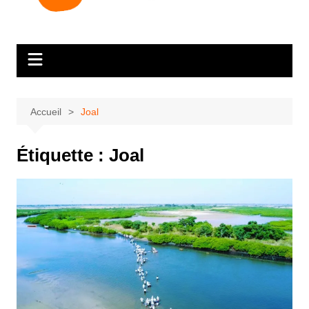
Accueil
Joal
Étiquette :
Joal