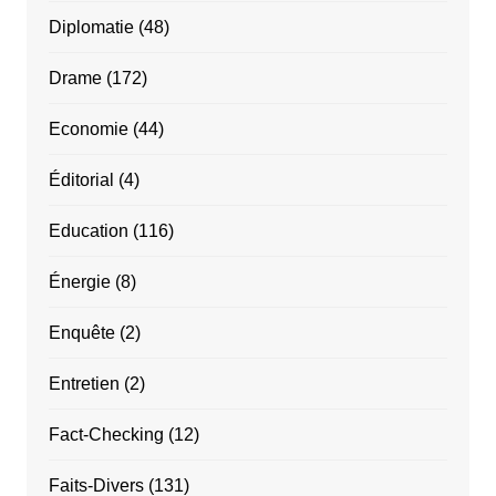
Diplomatie
(48)
Drame
(172)
Economie
(44)
Éditorial
(4)
Education
(116)
Énergie
(8)
Enquête
(2)
Entretien
(2)
Fact-Checking
(12)
Faits-Divers
(131)