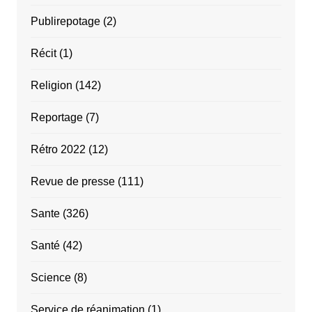
Publirepotage
(2)
Récit
(1)
Religion
(142)
Reportage
(7)
Rétro 2022
(12)
Revue de presse
(111)
Sante
(326)
Santé
(42)
Science
(8)
Service de réanimation
(1)