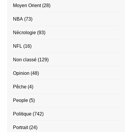
Moyen Orient
(28)
NBA
(73)
Nécrologie
(93)
NFL
(16)
Non classé
(129)
Opinion
(48)
Pêche
(4)
People
(5)
Politique
(742)
Portrait
(24)