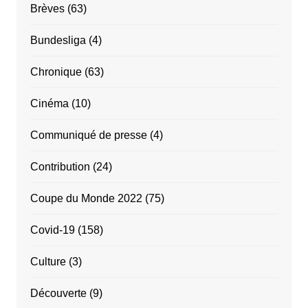
Brèves
(63)
Bundesliga
(4)
Chronique
(63)
Cinéma
(10)
Communiqué de presse
(4)
Contribution
(24)
Coupe du Monde 2022
(75)
Covid-19
(158)
Culture
(3)
Découverte
(9)