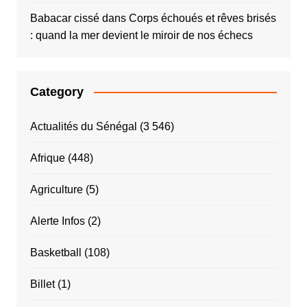
Babacar cissé
dans
Corps échoués et rêves brisés
: quand la mer devient le miroir de nos échecs
Category
Actualités du Sénégal
(3 546)
Afrique
(448)
Agriculture
(5)
Alerte Infos
(2)
Basketball
(108)
Billet
(1)