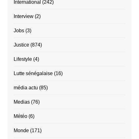
International
(242)
Interview
(2)
Jobs
(3)
Justice
(874)
Lifestyle
(4)
Lutte sénégalaise
(16)
média actu
(85)
Medias
(76)
Météo
(6)
Monde
(171)