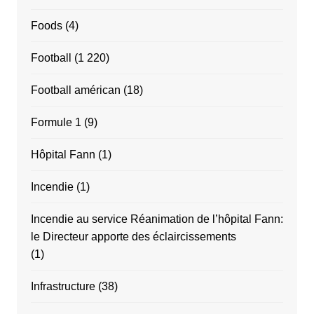
Foods
(4)
Football
(1 220)
Football américan
(18)
Formule 1
(9)
Hôpital Fann
(1)
Incendie
(1)
Incendie au service Réanimation de l’hôpital Fann:
le Directeur apporte des éclaircissements
(1)
Infrastructure
(38)