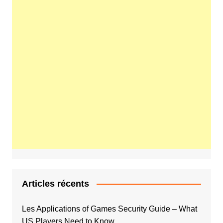
Articles récents
Les Applications of Games Security Guide – What
US Players Need to Know