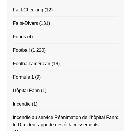
Fact-Checking
(12)
Faits-Divers
(131)
Foods
(4)
Football
(1 220)
Football américan
(18)
Formule 1
(9)
Hôpital Fann
(1)
Incendie
(1)
Incendie au service Réanimation de l’hôpital Fann:
le Directeur apporte des éclaircissements