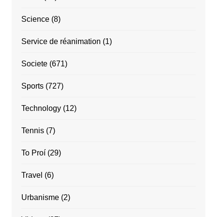
Science
(8)
Service de réanimation
(1)
Societe
(671)
Sports
(727)
Technology
(12)
Tennis
(7)
To Proí
(29)
Travel
(6)
Urbanisme
(2)