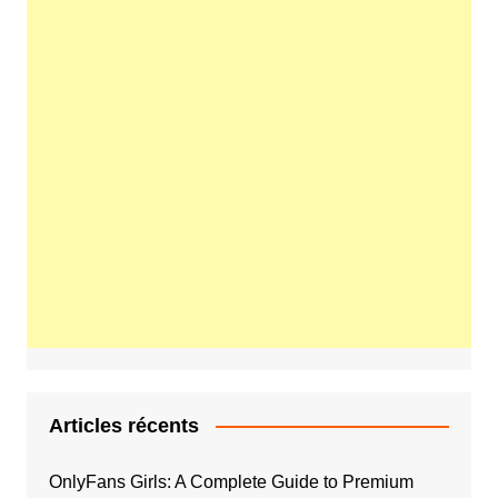
Articles récents
OnlyFans Girls: A Complete Guide to Premium