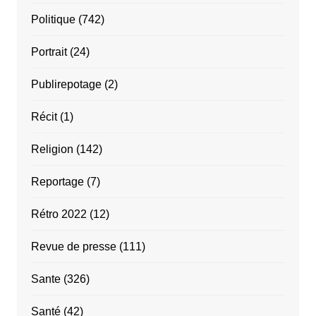
Politique
(742)
Portrait
(24)
Publirepotage
(2)
Récit
(1)
Religion
(142)
Reportage
(7)
Rétro 2022
(12)
Revue de presse
(111)
Sante
(326)
Santé
(42)