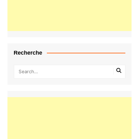
Recherche