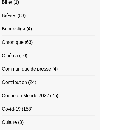
Billet
(1)
Brèves
(63)
Bundesliga
(4)
Chronique
(63)
Cinéma
(10)
Communiqué de presse
(4)
Contribution
(24)
Coupe du Monde 2022
(75)
Covid-19
(158)
Culture
(3)