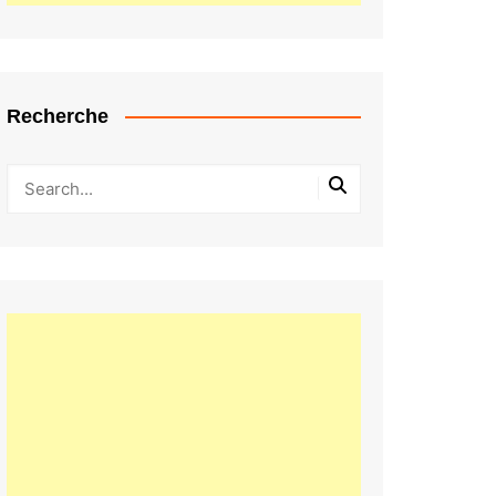
Recherche