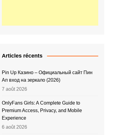
Articles récents
Pin Up Казино – Официальный сайт Пин
Ап вход на зеркало (2026)
7 août 2026
OnlyFans Girls: A Complete Guide to
Premium Access, Privacy, and Mobile
Experience
6 août 2026