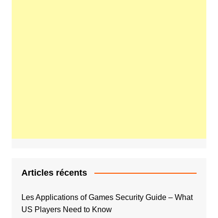
Articles récents
Les Applications of Games Security Guide – What
US Players Need to Know