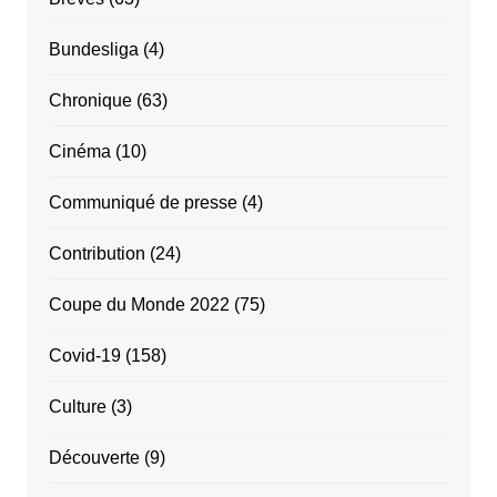
Bundesliga
(4)
Chronique
(63)
Cinéma
(10)
Communiqué de presse
(4)
Contribution
(24)
Coupe du Monde 2022
(75)
Covid-19
(158)
Culture
(3)
Découverte
(9)