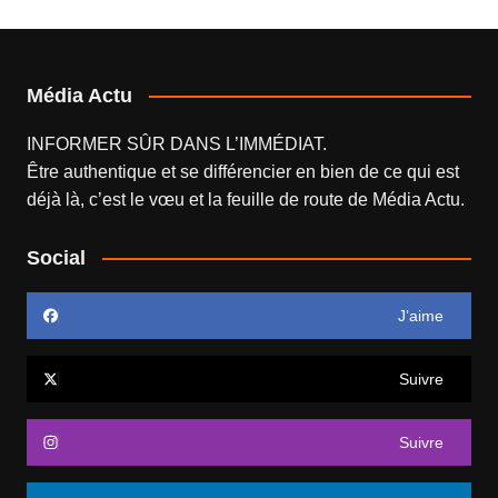
Média Actu
INFORMER SÛR DANS L’IMMÉDIAT.
Être authentique et se différencier en bien de ce qui est
déjà là, c’est le vœu et la feuille de route de
Média Actu
.
Social
J’aime
Suivre
Suivre