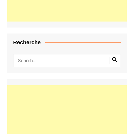
Recherche