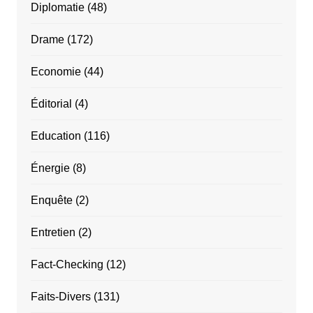
Diplomatie
(48)
Drame
(172)
Economie
(44)
Éditorial
(4)
Education
(116)
Énergie
(8)
Enquête
(2)
Entretien
(2)
Fact-Checking
(12)
Faits-Divers
(131)