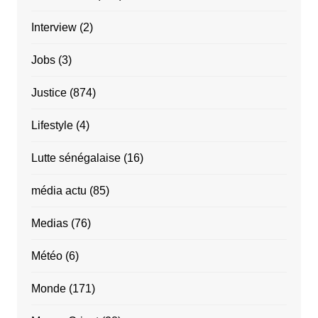
Interview
(2)
Jobs
(3)
Justice
(874)
Lifestyle
(4)
Lutte sénégalaise
(16)
média actu
(85)
Medias
(76)
Météo
(6)
Monde
(171)