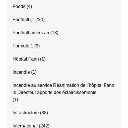
Foods
(4)
Football
(1 220)
Football américan
(18)
Formule 1
(9)
Hôpital Fann
(1)
Incendie
(1)
Incendie au service Réanimation de l’hôpital Fann:
le Directeur apporte des éclaircissements
(1)
Infrastructure
(38)
International
(242)