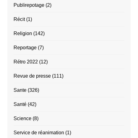
Publirepotage
(2)
Récit
(1)
Religion
(142)
Reportage
(7)
Rétro 2022
(12)
Revue de presse
(111)
Sante
(326)
Santé
(42)
Science
(8)
Service de réanimation
(1)