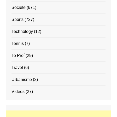
Societe
(671)
Sports
(727)
Technology
(12)
Tennis
(7)
To Proí
(29)
Travel
(6)
Urbanisme
(2)
Videos
(27)