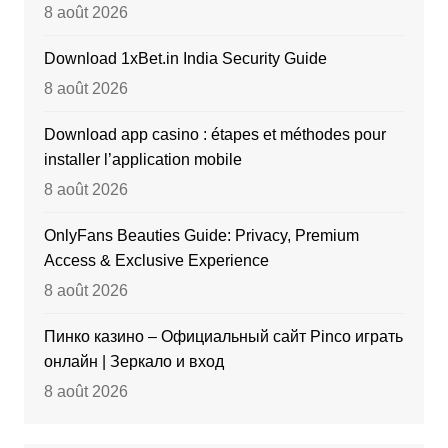
8 août 2026
Download 1xBet.in India Security Guide
8 août 2026
Download app casino : étapes et méthodes pour
installer l’application mobile
8 août 2026
OnlyFans Beauties Guide: Privacy, Premium
Access & Exclusive Experience
8 août 2026
Пинко казино – Официальный сайт Pinco играть
онлайн | Зеркало и вход
8 août 2026