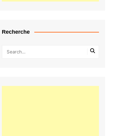
Recherche