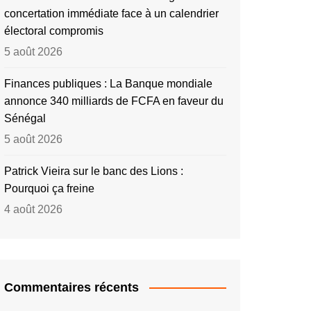
concertation immédiate face à un calendrier
électoral compromis
5 août 2026
Finances publiques : La Banque mondiale
annonce 340 milliards de FCFA en faveur du
Sénégal
5 août 2026
Patrick Vieira sur le banc des Lions :
Pourquoi ça freine
4 août 2026
Commentaires récents