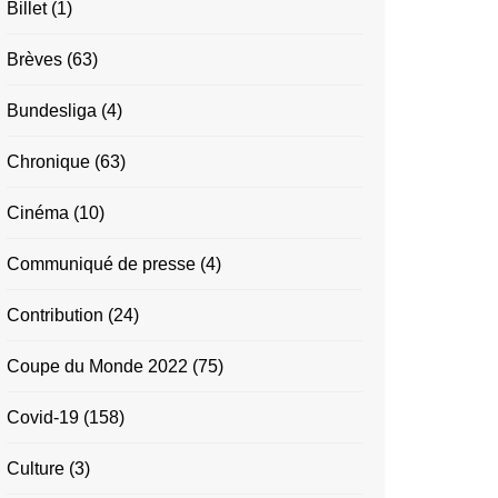
Billet
(1)
Brèves
(63)
Bundesliga
(4)
Chronique
(63)
Cinéma
(10)
Communiqué de presse
(4)
Contribution
(24)
Coupe du Monde 2022
(75)
Covid-19
(158)
Culture
(3)