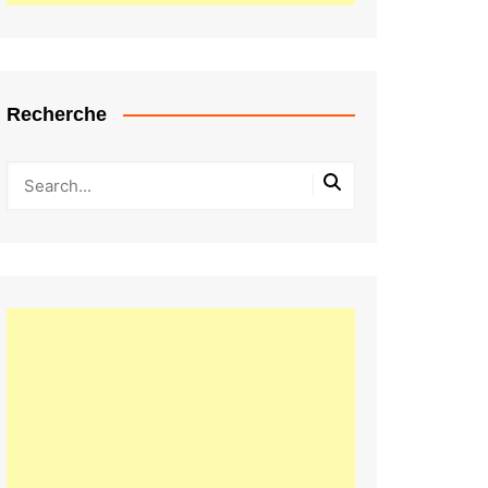
Recherche