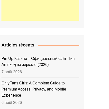
Articles récents
Pin Up Казино – Официальный сайт Пин
Ап вход на зеркало (2026)
7 août 2026
OnlyFans Girls: A Complete Guide to
Premium Access, Privacy, and Mobile
Experience
6 août 2026