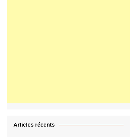
Articles récents