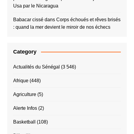
Usa par le Nicaragua
Babacar cissé
dans
Corps échoués et rêves brisés
: quand la mer devient le miroir de nos échecs
Category
Actualités du Sénégal
(3 546)
Afrique
(448)
Agriculture
(5)
Alerte Infos
(2)
Basketball
(108)