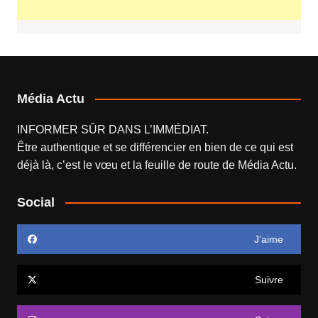
Média Actu
INFORMER SÛR DANS L’IMMÉDIAT.
Être authentique et se différencier en bien de ce qui est
déjà là, c’est le vœu et la feuille de route de
Média Actu
.
Social
J’aime
Suivre