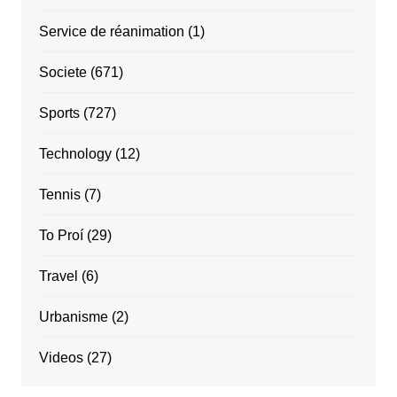
Service de réanimation
(1)
Societe
(671)
Sports
(727)
Technology
(12)
Tennis
(7)
To Proí
(29)
Travel
(6)
Urbanisme
(2)
Videos
(27)