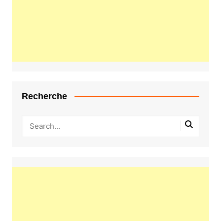
Recherche