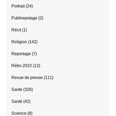
Portrait
(24)
Publirepotage
(2)
Récit
(1)
Religion
(142)
Reportage
(7)
Rétro 2022
(12)
Revue de presse
(111)
Sante
(326)
Santé
(42)
Science
(8)