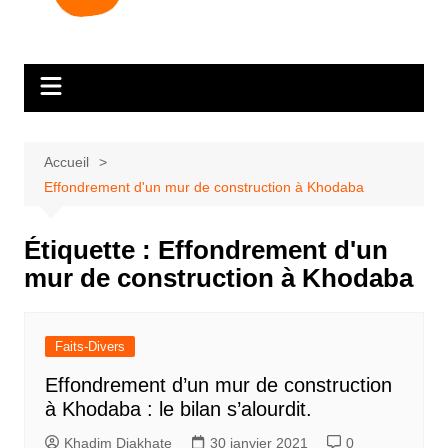
Accueil
Effondrement d'un mur de construction à Khodaba
Étiquette :
Effondrement d'un
mur de construction à Khodaba
Faits-Divers
Effondrement d’un mur de construction
à Khodaba : le bilan s’alourdit.
Khadim Diakhate
30 janvier 2021
0