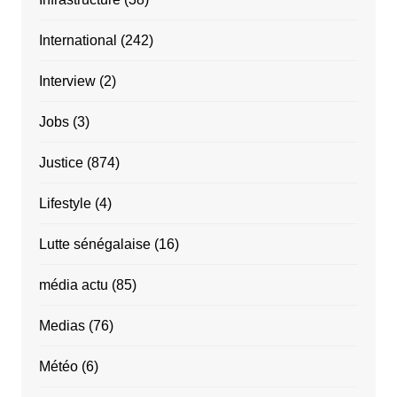
International
(242)
Interview
(2)
Jobs
(3)
Justice
(874)
Lifestyle
(4)
Lutte sénégalaise
(16)
média actu
(85)
Medias
(76)
Météo
(6)