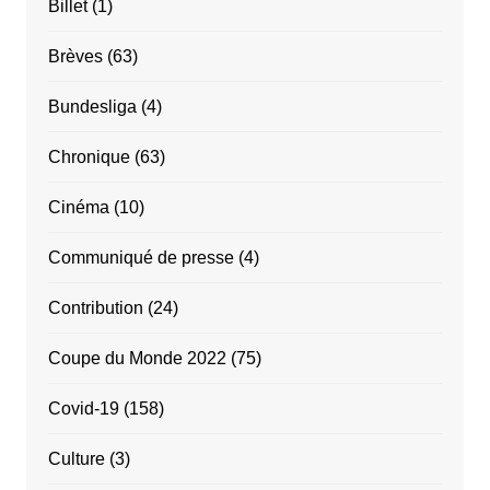
Billet
(1)
Brèves
(63)
Bundesliga
(4)
Chronique
(63)
Cinéma
(10)
Communiqué de presse
(4)
Contribution
(24)
Coupe du Monde 2022
(75)
Covid-19
(158)
Culture
(3)