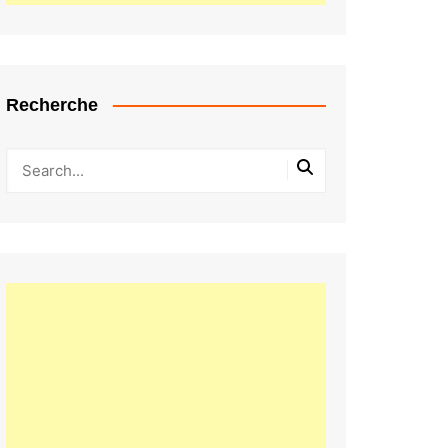
Recherche