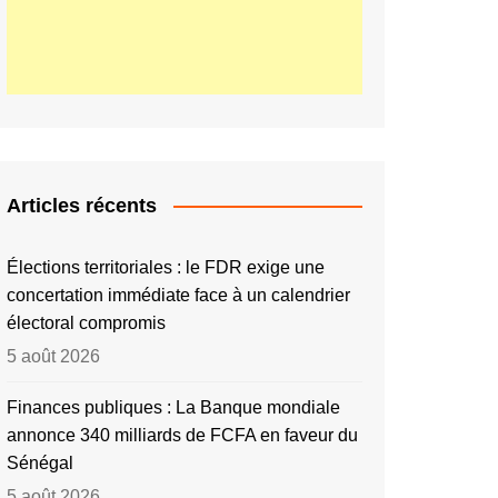
Articles récents
Élections territoriales : le FDR exige une
concertation immédiate face à un calendrier
électoral compromis
5 août 2026
Finances publiques : La Banque mondiale
annonce 340 milliards de FCFA en faveur du
Sénégal
5 août 2026