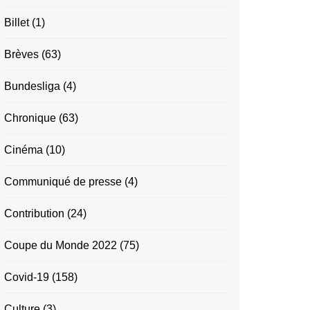
Billet
(1)
Brèves
(63)
Bundesliga
(4)
Chronique
(63)
Cinéma
(10)
Communiqué de presse
(4)
Contribution
(24)
Coupe du Monde 2022
(75)
Covid-19
(158)
Culture
(3)