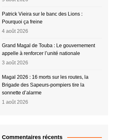
Patrick Vieira sur le banc des Lions :
Pourquoi ça freine
4 août 2026
Grand Magal de Touba : Le gouvernement
appelle à renforcer l’unité nationale
3 août 2026
Magal 2026 : 16 morts sur les routes, la
Brigade des Sapeurs-pompiers tire la
sonnette d’alarme
1 août 2026
Commentaires récents