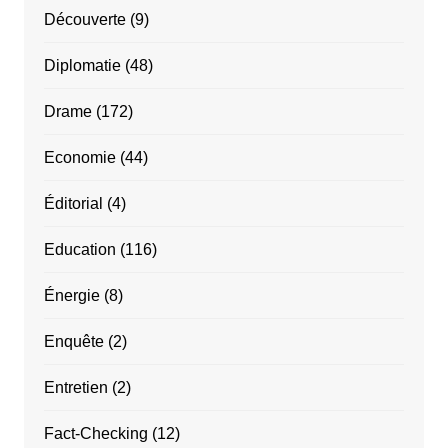
Découverte
(9)
Diplomatie
(48)
Drame
(172)
Economie
(44)
Éditorial
(4)
Education
(116)
Énergie
(8)
Enquête
(2)
Entretien
(2)
Fact-Checking
(12)