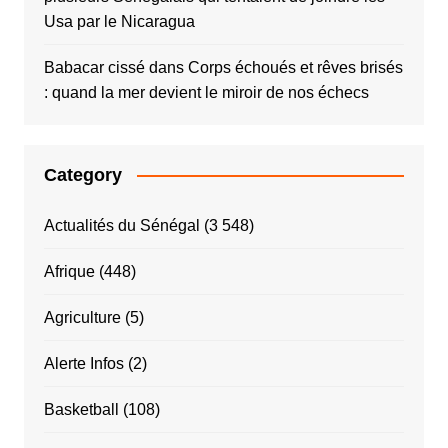
Usa par le Nicaragua
Babacar cissé
dans
Corps échoués et rêves brisés
: quand la mer devient le miroir de nos échecs
Category
Actualités du Sénégal
(3 548)
Afrique
(448)
Agriculture
(5)
Alerte Infos
(2)
Basketball
(108)