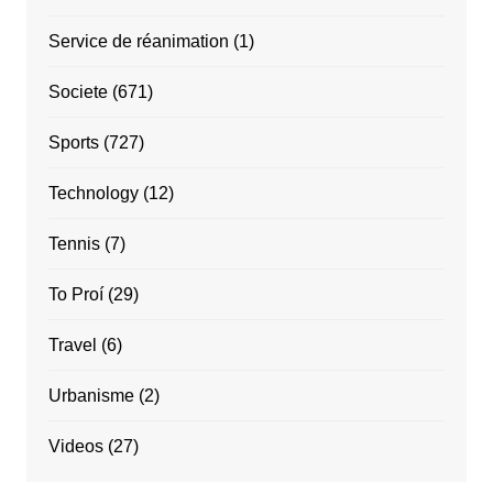
Service de réanimation
(1)
Societe
(671)
Sports
(727)
Technology
(12)
Tennis
(7)
To Proí
(29)
Travel
(6)
Urbanisme
(2)
Videos
(27)