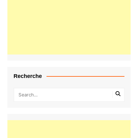
Recherche