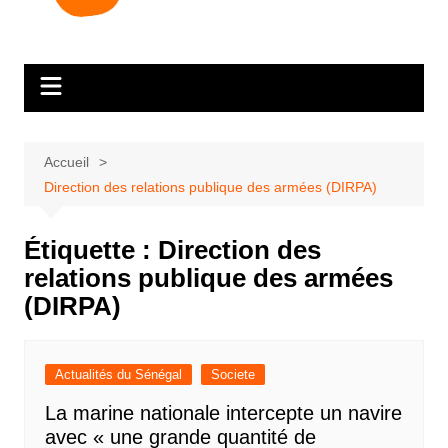
Accueil
Direction des relations publique des armées (DIRPA)
Étiquette :
Direction des
relations publique des armées
(DIRPA)
Actualités du Sénégal
Societe
La marine nationale intercepte un navire
avec « une grande quantité de