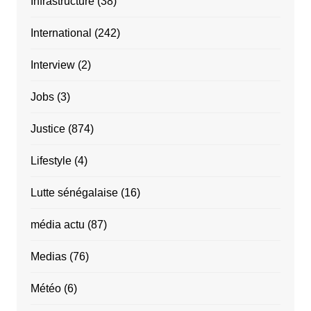
Infrastructure
(38)
International
(242)
Interview
(2)
Jobs
(3)
Justice
(874)
Lifestyle
(4)
Lutte sénégalaise
(16)
média actu
(87)
Medias
(76)
Météo
(6)