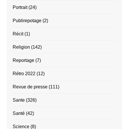
Portrait
(24)
Publirepotage
(2)
Récit
(1)
Religion
(142)
Reportage
(7)
Rétro 2022
(12)
Revue de presse
(111)
Sante
(326)
Santé
(42)
Science
(8)