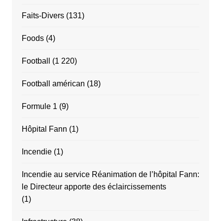
Faits-Divers
(131)
Foods
(4)
Football
(1 220)
Football américan
(18)
Formule 1
(9)
Hôpital Fann
(1)
Incendie
(1)
Incendie au service Réanimation de l’hôpital Fann:
le Directeur apporte des éclaircissements
(1)