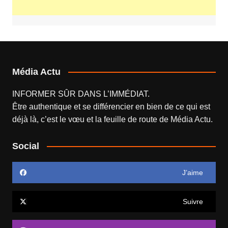
Média Actu
INFORMER SÛR DANS L’IMMÉDIAT.
Être authentique et se différencier en bien de ce qui est
déjà là, c’est le vœu et la feuille de route de
Média Actu
.
Social
J’aime
Suivre