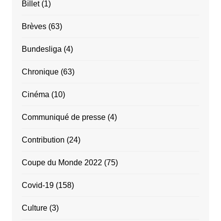
Billet
(1)
Brèves
(63)
Bundesliga
(4)
Chronique
(63)
Cinéma
(10)
Communiqué de presse
(4)
Contribution
(24)
Coupe du Monde 2022
(75)
Covid-19
(158)
Culture
(3)