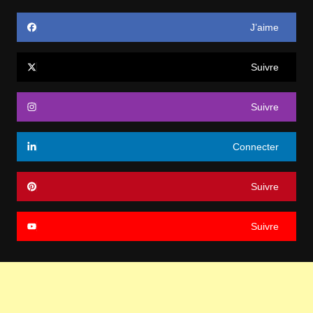
J’aime
Suivre
Suivre
Connecter
Suivre
Suivre