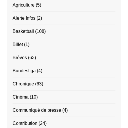
Agriculture
(5)
Alerte Infos
(2)
Basketball
(108)
Billet
(1)
Brèves
(63)
Bundesliga
(4)
Chronique
(63)
Cinéma
(10)
Communiqué de presse
(4)
Contribution
(24)