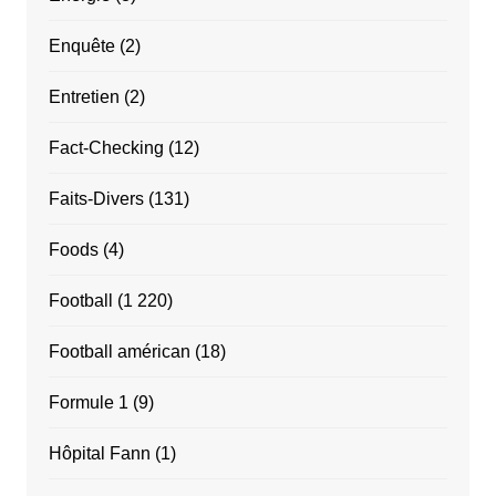
Enquête
(2)
Entretien
(2)
Fact-Checking
(12)
Faits-Divers
(131)
Foods
(4)
Football
(1 220)
Football américan
(18)
Formule 1
(9)
Hôpital Fann
(1)