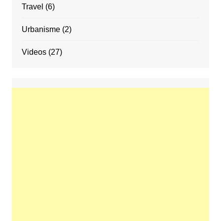
Travel
(6)
Urbanisme
(2)
Videos
(27)