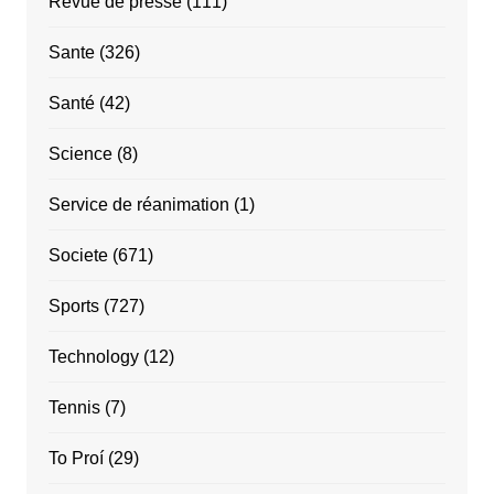
Revue de presse
(111)
Sante
(326)
Santé
(42)
Science
(8)
Service de réanimation
(1)
Societe
(671)
Sports
(727)
Technology
(12)
Tennis
(7)
To Proí
(29)