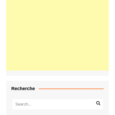
Recherche