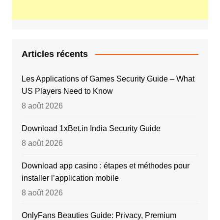
Articles récents
Les Applications of Games Security Guide – What
US Players Need to Know
8 août 2026
Download 1xBet.in India Security Guide
8 août 2026
Download app casino : étapes et méthodes pour
installer l’application mobile
8 août 2026
OnlyFans Beauties Guide: Privacy, Premium