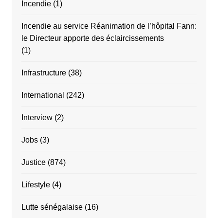
Incendie
(1)
Incendie au service Réanimation de l’hôpital Fann:
le Directeur apporte des éclaircissements
(1)
Infrastructure
(38)
International
(242)
Interview
(2)
Jobs
(3)
Justice
(874)
Lifestyle
(4)
Lutte sénégalaise
(16)