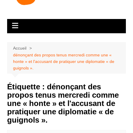
Accueil
dénonçant des propos tenus mercredi comme une «
honte » et l'accusant de pratiquer une diplomatie « de
guignols ».
Étiquette :
dénonçant des
propos tenus mercredi comme
une « honte » et l'accusant de
pratiquer une diplomatie « de
guignols ».