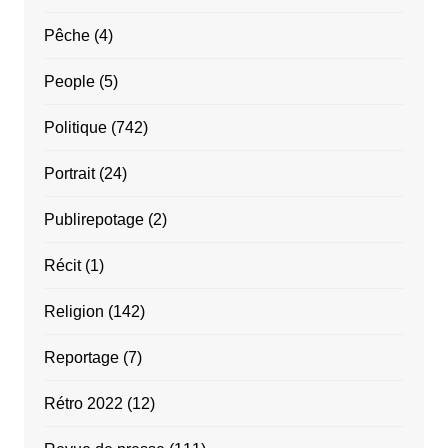
Pêche
(4)
People
(5)
Politique
(742)
Portrait
(24)
Publirepotage
(2)
Récit
(1)
Religion
(142)
Reportage
(7)
Rétro 2022
(12)