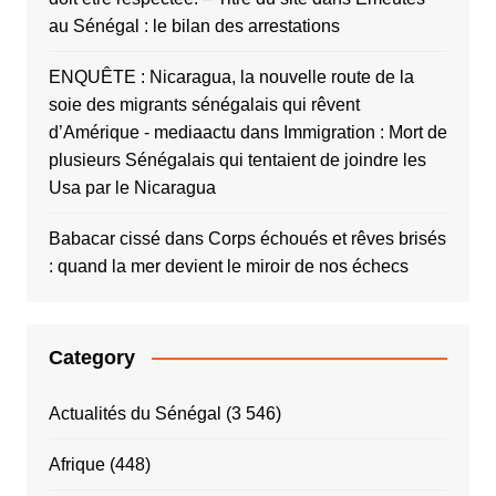
au Sénégal : le bilan des arrestations
ENQUÊTE : Nicaragua, la nouvelle route de la
soie des migrants sénégalais qui rêvent
d’Amérique - mediaactu
dans
Immigration : Mort de
plusieurs Sénégalais qui tentaient de joindre les
Usa par le Nicaragua
Babacar cissé
dans
Corps échoués et rêves brisés
: quand la mer devient le miroir de nos échecs
Category
Actualités du Sénégal
(3 546)
Afrique
(448)