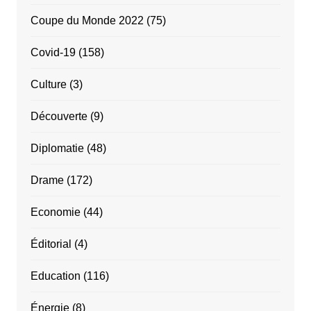
Coupe du Monde 2022
(75)
Covid-19
(158)
Culture
(3)
Découverte
(9)
Diplomatie
(48)
Drame
(172)
Economie
(44)
Éditorial
(4)
Education
(116)
Énergie
(8)