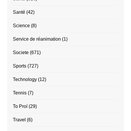
Santé
(42)
Science
(8)
Service de réanimation
(1)
Societe
(671)
Sports
(727)
Technology
(12)
Tennis
(7)
To Proí
(29)
Travel
(6)