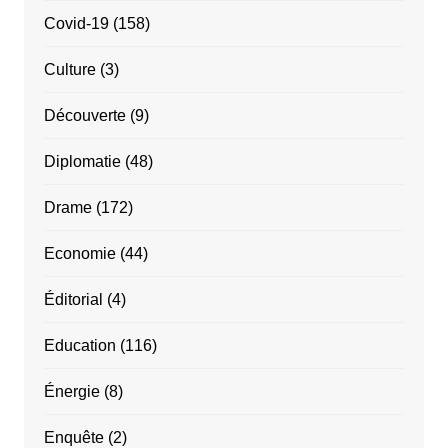
Covid-19
(158)
Culture
(3)
Découverte
(9)
Diplomatie
(48)
Drame
(172)
Economie
(44)
Éditorial
(4)
Education
(116)
Énergie
(8)
Enquête
(2)