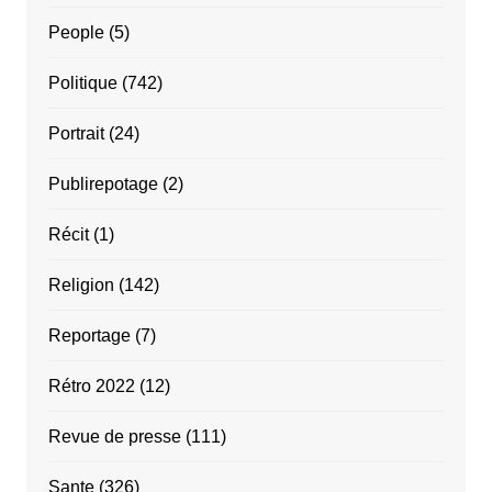
People
(5)
Politique
(742)
Portrait
(24)
Publirepotage
(2)
Récit
(1)
Religion
(142)
Reportage
(7)
Rétro 2022
(12)
Revue de presse
(111)
Sante
(326)