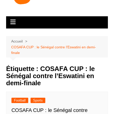
Accueil
COSAFA CUP : le Sénégal contre l’Eswatini en demi-
finale
Étiquette :
COSAFA CUP : le
Sénégal contre l’Eswatini en
demi-finale
Football
Sports
COSAFA CUP : le Sénégal contre