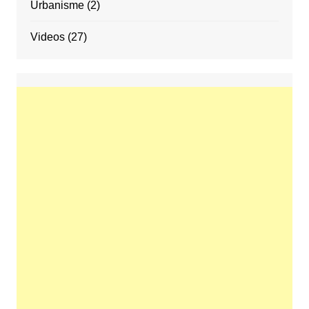
Urbanisme
(2)
Videos
(27)