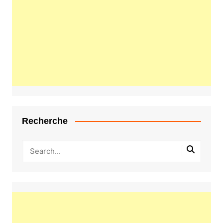
Recherche