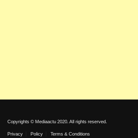
Copyrights © Mediaactu 2020. All rights reserved.
Privacy
Policy
Terms & Conditions