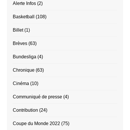
Alerte Infos
(2)
Basketball
(108)
Billet
(1)
Brèves
(63)
Bundesliga
(4)
Chronique
(63)
Cinéma
(10)
Communiqué de presse
(4)
Contribution
(24)
Coupe du Monde 2022
(75)