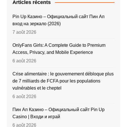
Articles récents
Pin Up Казино – Официальный сайт Пин Ап
вход на зеркало (2026)
7 août 2026
OnlyFans Girls: A Complete Guide to Premium
Access, Privacy, and Mobile Experience
6 août 2026
Crise alimentaire : le gouvernement débloque plus
de 7 milliards de FCFA pour les populations
vulnérables et le cheptel
6 août 2026
Пин Ап Казино – Официальный сайт Pin Up
Casino | Входи и играй
6 août 2026