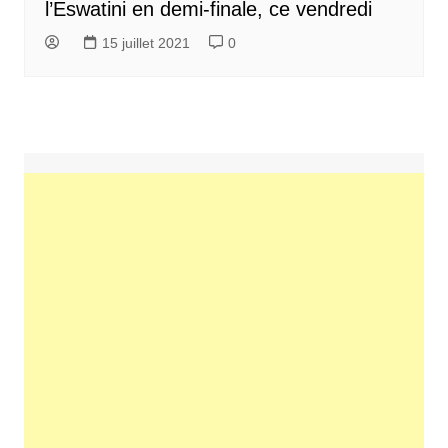
l’Eswatini en demi-finale, ce vendredi
15 juillet 2021
0