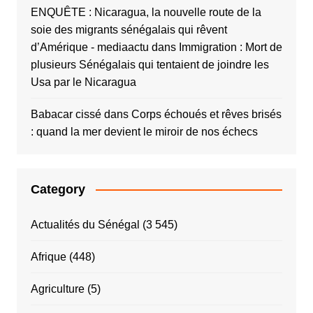
ENQUÊTE : Nicaragua, la nouvelle route de la
soie des migrants sénégalais qui rêvent
d’Amérique - mediaactu
dans
Immigration : Mort de
plusieurs Sénégalais qui tentaient de joindre les
Usa par le Nicaragua
Babacar cissé
dans
Corps échoués et rêves brisés
: quand la mer devient le miroir de nos échecs
Category
Actualités du Sénégal
(3 545)
Afrique
(448)
Agriculture
(5)