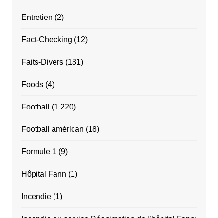
Entretien
(2)
Fact-Checking
(12)
Faits-Divers
(131)
Foods
(4)
Football
(1 220)
Football américan
(18)
Formule 1
(9)
Hôpital Fann
(1)
Incendie
(1)