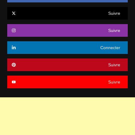
Suivre
Suivre
Connecter
Suivre
Suivre