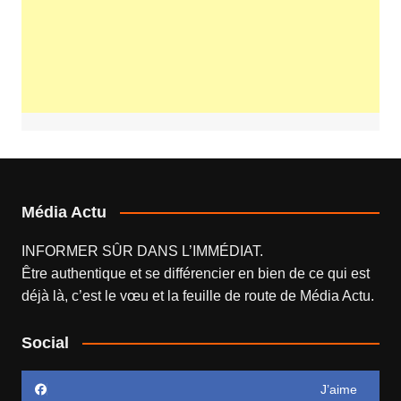
Média Actu
INFORMER SÛR DANS L’IMMÉDIAT.
Être authentique et se différencier en bien de ce qui est
déjà là, c’est le vœu et la feuille de route de
Média Actu
.
Social
J’aime