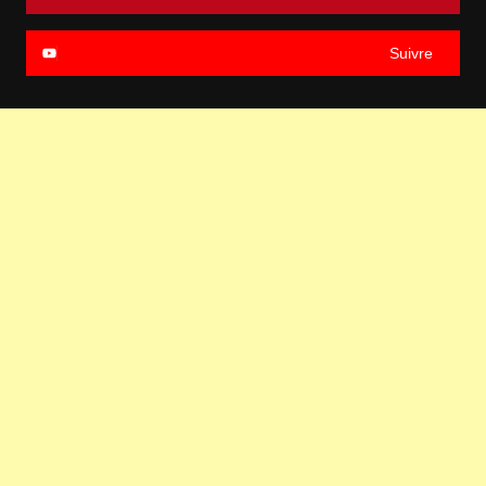
Suivre