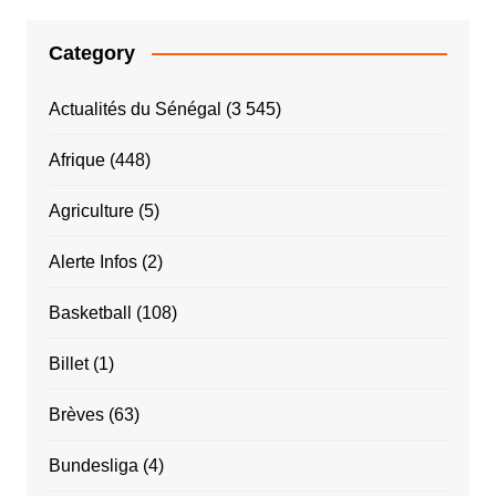
Category
Actualités du Sénégal
(3 545)
Afrique
(448)
Agriculture
(5)
Alerte Infos
(2)
Basketball
(108)
Billet
(1)
Brèves
(63)
Bundesliga
(4)