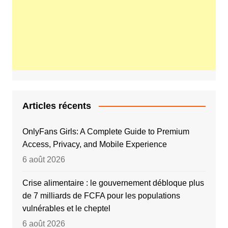
Articles récents
OnlyFans Girls: A Complete Guide to Premium
Access, Privacy, and Mobile Experience
6 août 2026
Crise alimentaire : le gouvernement débloque plus
de 7 milliards de FCFA pour les populations
vulnérables et le cheptel
6 août 2026