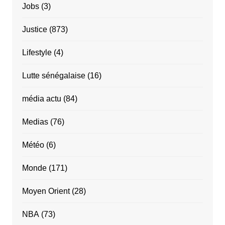
Jobs
(3)
Justice
(873)
Lifestyle
(4)
Lutte sénégalaise
(16)
média actu
(84)
Medias
(76)
Météo
(6)
Monde
(171)
Moyen Orient
(28)
NBA
(73)