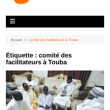
Accueil
comité des facilitateurs à Touba
Étiquette :
comité des
facilitateurs à Touba