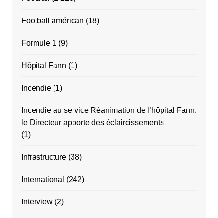
Football américan
(18)
Formule 1
(9)
Hôpital Fann
(1)
Incendie
(1)
Incendie au service Réanimation de l’hôpital Fann:
le Directeur apporte des éclaircissements
(1)
Infrastructure
(38)
International
(242)
Interview
(2)