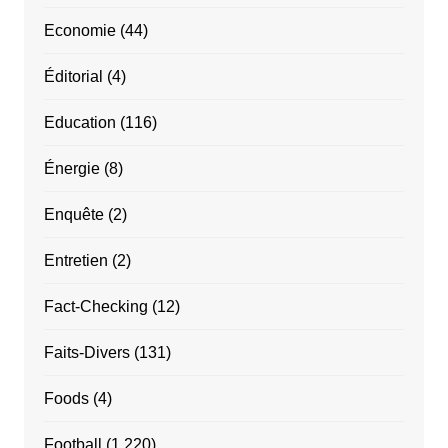
Economie
(44)
Éditorial
(4)
Education
(116)
Énergie
(8)
Enquête
(2)
Entretien
(2)
Fact-Checking
(12)
Faits-Divers
(131)
Foods
(4)
Football
(1 220)