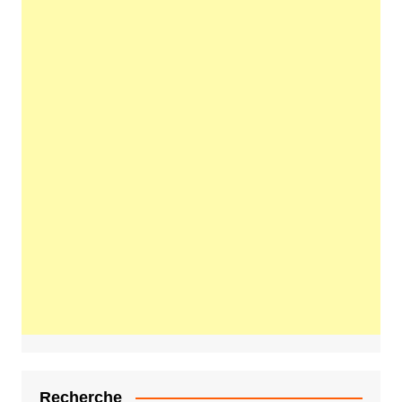
Recherche