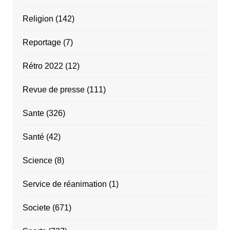
Religion
(142)
Reportage
(7)
Rétro 2022
(12)
Revue de presse
(111)
Sante
(326)
Santé
(42)
Science
(8)
Service de réanimation
(1)
Societe
(671)