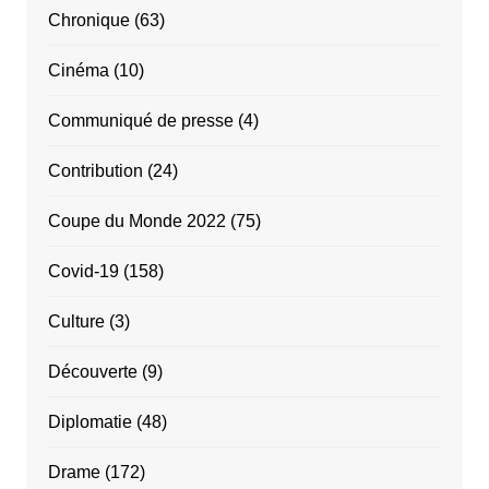
Chronique
(63)
Cinéma
(10)
Communiqué de presse
(4)
Contribution
(24)
Coupe du Monde 2022
(75)
Covid-19
(158)
Culture
(3)
Découverte
(9)
Diplomatie
(48)
Drame
(172)