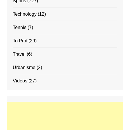
Sports
(727)
Technology
(12)
Tennis
(7)
To Proí
(29)
Travel
(6)
Urbanisme
(2)
Videos
(27)