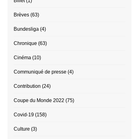
Billet
(1)
Brèves
(63)
Bundesliga
(4)
Chronique
(63)
Cinéma
(10)
Communiqué de presse
(4)
Contribution
(24)
Coupe du Monde 2022
(75)
Covid-19
(158)
Culture
(3)