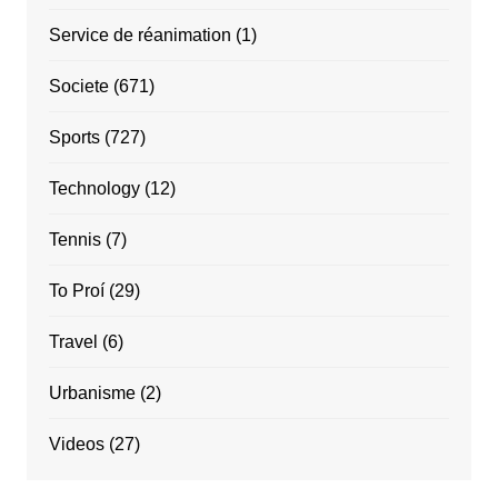
Service de réanimation
(1)
Societe
(671)
Sports
(727)
Technology
(12)
Tennis
(7)
To Proí
(29)
Travel
(6)
Urbanisme
(2)
Videos
(27)