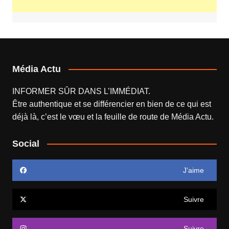
Média Actu
INFORMER SÛR DANS L’IMMÉDIAT.
Être authentique et se différencier en bien de ce qui est
déjà là, c’est le vœu et la feuille de route de
Média Actu
.
Social
J’aime
Suivre
Suivre