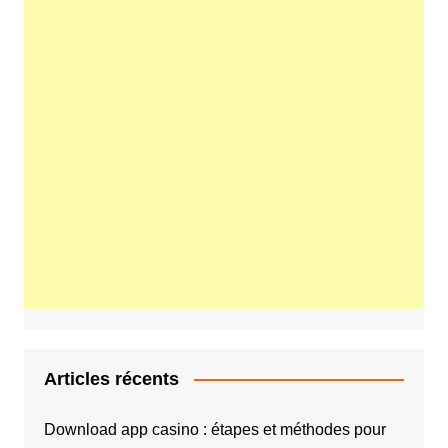
Articles récents
Download app casino : étapes et méthodes pour