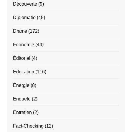
Découverte
(9)
Diplomatie
(48)
Drame
(172)
Economie
(44)
Éditorial
(4)
Education
(116)
Énergie
(8)
Enquête
(2)
Entretien
(2)
Fact-Checking
(12)