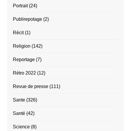
Portrait
(24)
Publirepotage
(2)
Récit
(1)
Religion
(142)
Reportage
(7)
Rétro 2022
(12)
Revue de presse
(111)
Sante
(326)
Santé
(42)
Science
(8)