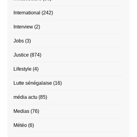
International
(242)
Interview
(2)
Jobs
(3)
Justice
(874)
Lifestyle
(4)
Lutte sénégalaise
(16)
média actu
(85)
Medias
(76)
Météo
(6)