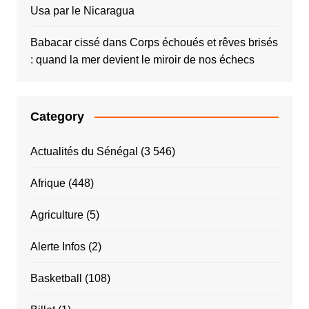
Usa par le Nicaragua
Babacar cissé
dans
Corps échoués et rêves brisés
: quand la mer devient le miroir de nos échecs
Category
Actualités du Sénégal
(3 546)
Afrique
(448)
Agriculture
(5)
Alerte Infos
(2)
Basketball
(108)