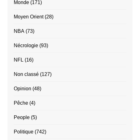
Monde
(171)
Moyen Orient
(28)
NBA
(73)
Nécrologie
(93)
NFL
(16)
Non classé
(127)
Opinion
(48)
Pêche
(4)
People
(5)
Politique
(742)