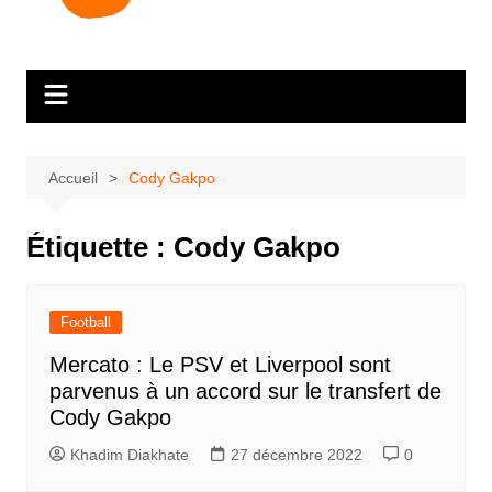
Accueil
Cody Gakpo
Étiquette :
Cody Gakpo
Football
Mercato : Le PSV et Liverpool sont
parvenus à un accord sur le transfert de
Cody Gakpo
Khadim Diakhate
27 décembre 2022
0