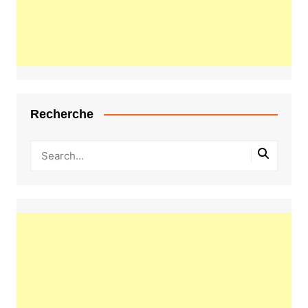
Recherche