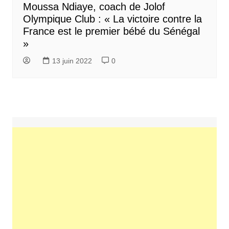
Moussa Ndiaye, coach de Jolof
Olympique Club : « La victoire contre la
France est le premier bébé du Sénégal
»
13 juin 2022
0