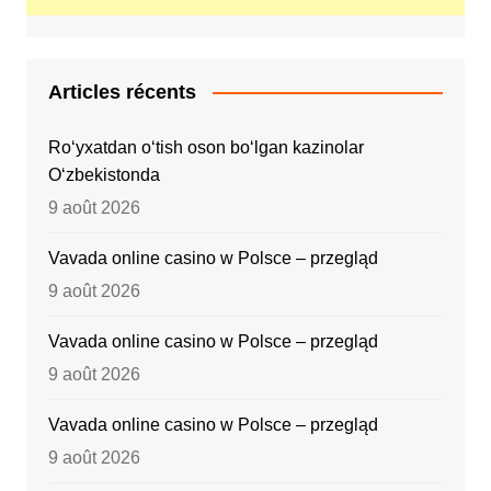
Articles récents
Ro‘yxatdan o‘tish oson bo‘lgan kazinolar
O‘zbekistonda
9 août 2026
Vavada online casino w Polsce – przegląd
9 août 2026
Vavada online casino w Polsce – przegląd
9 août 2026
Vavada online casino w Polsce – przegląd
9 août 2026