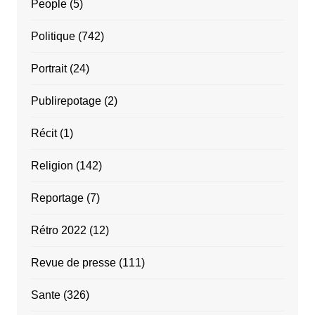
People
(5)
Politique
(742)
Portrait
(24)
Publirepotage
(2)
Récit
(1)
Religion
(142)
Reportage
(7)
Rétro 2022
(12)
Revue de presse
(111)
Sante
(326)