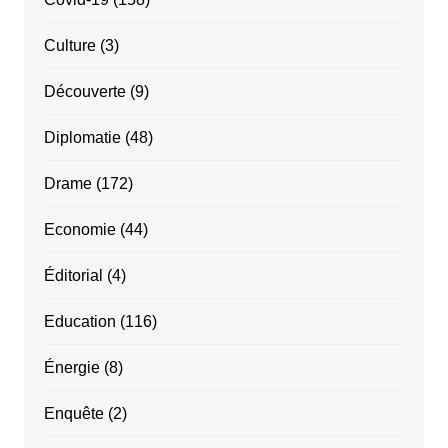
Culture
(3)
Découverte
(9)
Diplomatie
(48)
Drame
(172)
Economie
(44)
Éditorial
(4)
Education
(116)
Énergie
(8)
Enquête
(2)