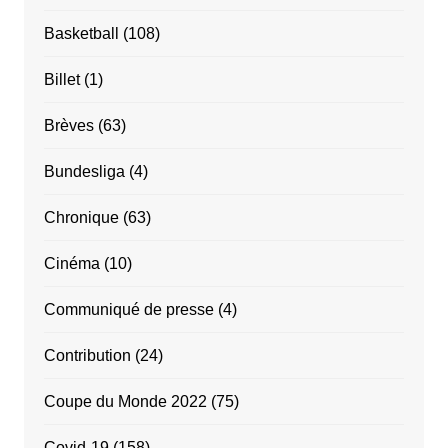
Basketball
(108)
Billet
(1)
Brèves
(63)
Bundesliga
(4)
Chronique
(63)
Cinéma
(10)
Communiqué de presse
(4)
Contribution
(24)
Coupe du Monde 2022
(75)
Covid-19
(158)