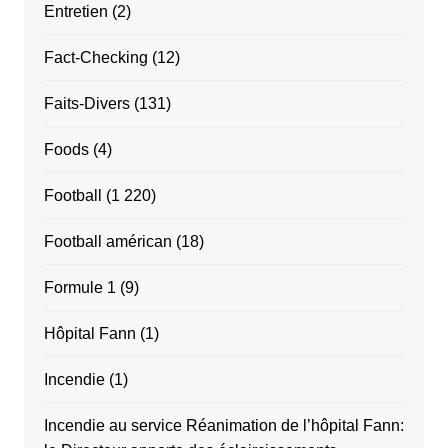
Entretien
(2)
Fact-Checking
(12)
Faits-Divers
(131)
Foods
(4)
Football
(1 220)
Football américan
(18)
Formule 1
(9)
Hôpital Fann
(1)
Incendie
(1)
Incendie au service Réanimation de l’hôpital Fann: