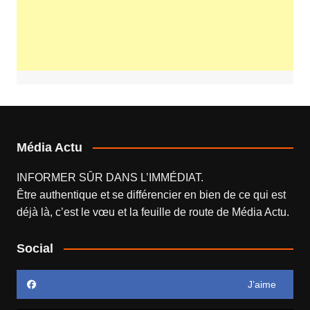
Média Actu
INFORMER SÛR DANS L’IMMÉDIAT.
Être authentique et se différencier en bien de ce qui est
déjà là, c’est le vœu et la feuille de route de
Média Actu
.
Social
J’aime