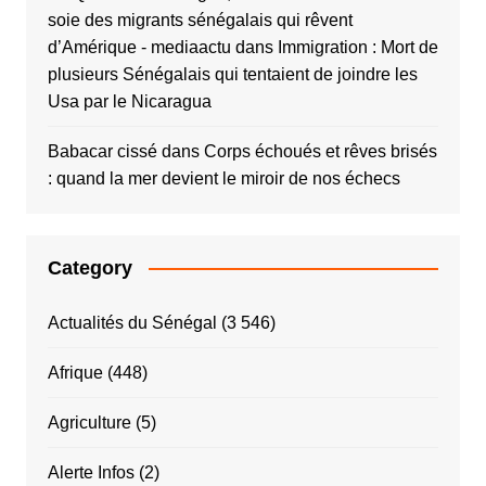
soie des migrants sénégalais qui rêvent
d’Amérique - mediaactu
dans
Immigration : Mort de
plusieurs Sénégalais qui tentaient de joindre les
Usa par le Nicaragua
Babacar cissé
dans
Corps échoués et rêves brisés
: quand la mer devient le miroir de nos échecs
Category
Actualités du Sénégal
(3 546)
Afrique
(448)
Agriculture
(5)
Alerte Infos
(2)