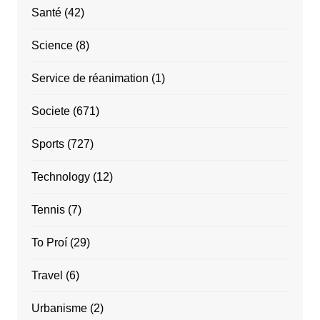
Santé
(42)
Science
(8)
Service de réanimation
(1)
Societe
(671)
Sports
(727)
Technology
(12)
Tennis
(7)
To Proí
(29)
Travel
(6)
Urbanisme
(2)