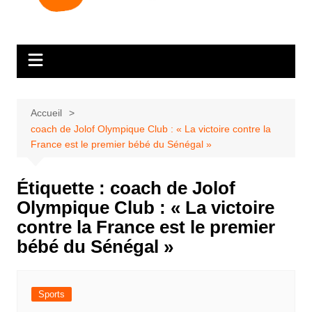
Accueil
coach de Jolof Olympique Club : « La victoire contre la
France est le premier bébé du Sénégal »
Étiquette :
coach de Jolof
Olympique Club : « La victoire
contre la France est le premier
bébé du Sénégal »
Sports