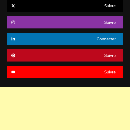
Suivre
Suivre
Connecter
Suivre
Suivre