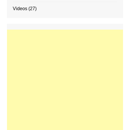
Videos
(27)