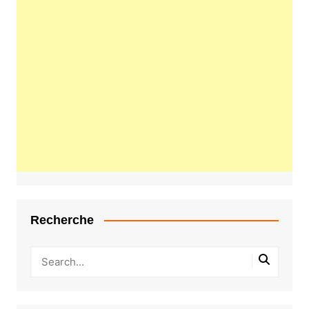
Recherche