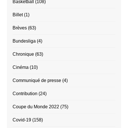
Basketball
(108)
Billet
(1)
Brèves
(63)
Bundesliga
(4)
Chronique
(63)
Cinéma
(10)
Communiqué de presse
(4)
Contribution
(24)
Coupe du Monde 2022
(75)
Covid-19
(158)