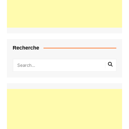
Recherche