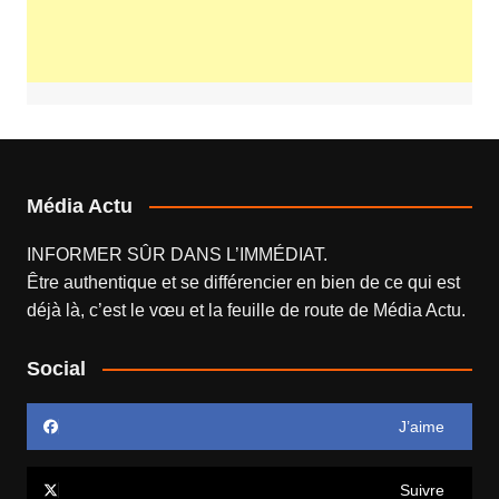
Média Actu
INFORMER SÛR DANS L’IMMÉDIAT.
Être authentique et se différencier en bien de ce qui est
déjà là, c’est le vœu et la feuille de route de
Média Actu
.
Social
J’aime
Suivre