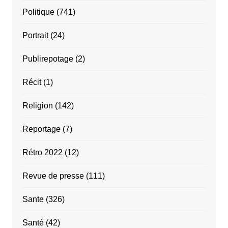
Politique
(741)
Portrait
(24)
Publirepotage
(2)
Récit
(1)
Religion
(142)
Reportage
(7)
Rétro 2022
(12)
Revue de presse
(111)
Sante
(326)
Santé
(42)