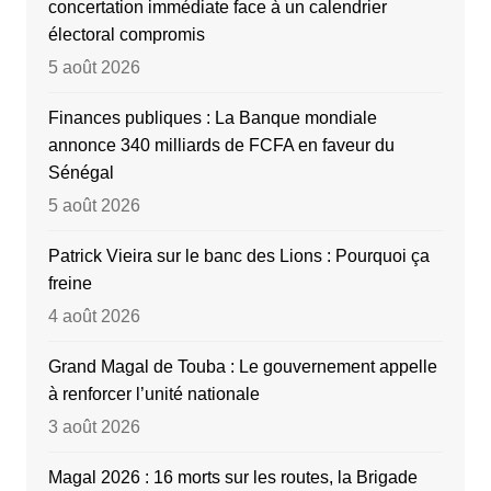
concertation immédiate face à un calendrier
électoral compromis
5 août 2026
Finances publiques : La Banque mondiale
annonce 340 milliards de FCFA en faveur du
Sénégal
5 août 2026
Patrick Vieira sur le banc des Lions : Pourquoi ça
freine
4 août 2026
Grand Magal de Touba : Le gouvernement appelle
à renforcer l’unité nationale
3 août 2026
Magal 2026 : 16 morts sur les routes, la Brigade