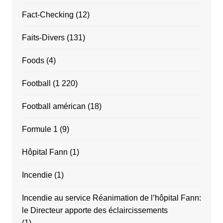
Fact-Checking
(12)
Faits-Divers
(131)
Foods
(4)
Football
(1 220)
Football américan
(18)
Formule 1
(9)
Hôpital Fann
(1)
Incendie
(1)
Incendie au service Réanimation de l’hôpital Fann:
le Directeur apporte des éclaircissements
(1)