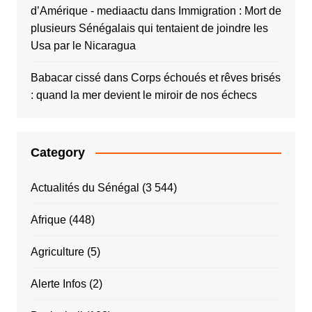
d’Amérique - mediaactu
dans
Immigration : Mort de
plusieurs Sénégalais qui tentaient de joindre les
Usa par le Nicaragua
Babacar cissé
dans
Corps échoués et rêves brisés
: quand la mer devient le miroir de nos échecs
Category
Actualités du Sénégal
(3 544)
Afrique
(448)
Agriculture
(5)
Alerte Infos
(2)