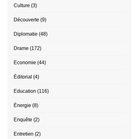
Culture
(3)
Découverte
(9)
Diplomatie
(48)
Drame
(172)
Economie
(44)
Éditorial
(4)
Education
(116)
Énergie
(8)
Enquête
(2)
Entretien
(2)