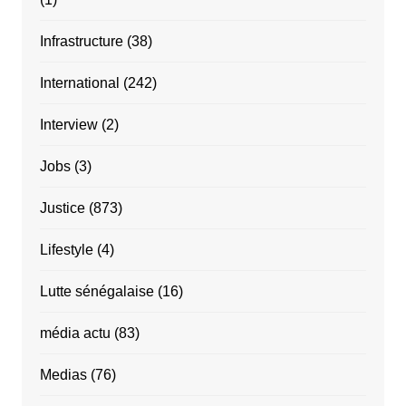
Infrastructure
(38)
International
(242)
Interview
(2)
Jobs
(3)
Justice
(873)
Lifestyle
(4)
Lutte sénégalaise
(16)
média actu
(83)
Medias
(76)