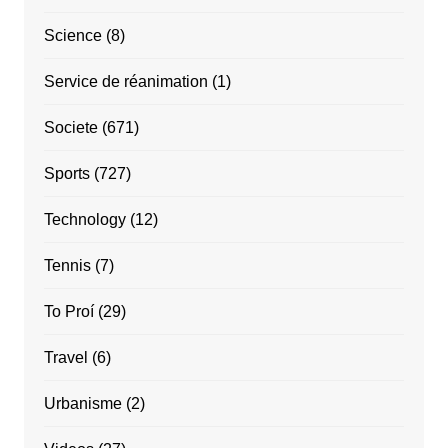
Science
(8)
Service de réanimation
(1)
Societe
(671)
Sports
(727)
Technology
(12)
Tennis
(7)
To Proí
(29)
Travel
(6)
Urbanisme
(2)