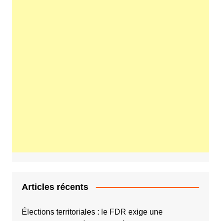
Articles récents
Élections territoriales : le FDR exige une