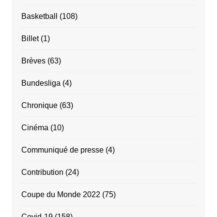
Basketball
(108)
Billet
(1)
Brèves
(63)
Bundesliga
(4)
Chronique
(63)
Cinéma
(10)
Communiqué de presse
(4)
Contribution
(24)
Coupe du Monde 2022
(75)
Covid-19
(158)