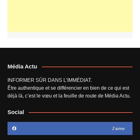
Média Actu
INFORMER SÛR DANS L’IMMÉDIAT.
Être authentique et se différencier en bien de ce qui est
déjà là, c’est le vœu et la feuille de route de
Média Actu
.
Social
J’aime