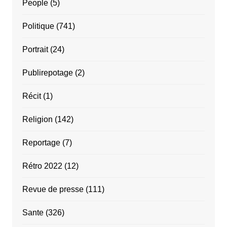
People
(5)
Politique
(741)
Portrait
(24)
Publirepotage
(2)
Récit
(1)
Religion
(142)
Reportage
(7)
Rétro 2022
(12)
Revue de presse
(111)
Sante
(326)