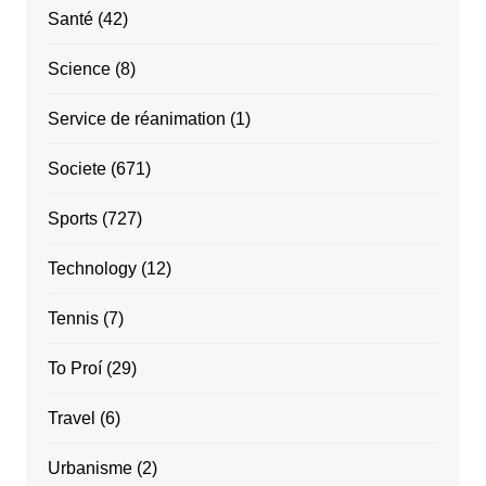
Santé
(42)
Science
(8)
Service de réanimation
(1)
Societe
(671)
Sports
(727)
Technology
(12)
Tennis
(7)
To Proí
(29)
Travel
(6)
Urbanisme
(2)