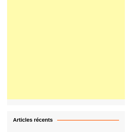
Articles récents