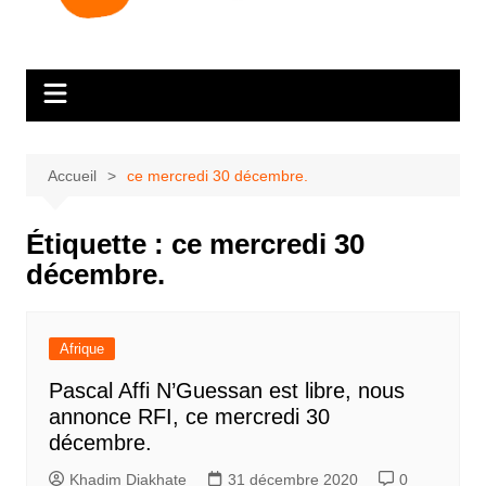
Accueil
ce mercredi 30 décembre.
Étiquette :
ce mercredi 30
décembre.
Afrique
Pascal Affi N’Guessan est libre, nous
annonce RFI, ce mercredi 30
décembre.
Khadim Diakhate
31 décembre 2020
0