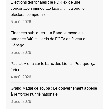
Élections territoriales : le FDR exige une
concertation immédiate face à un calendrier
électoral compromis
5 août 2026
Finances publiques : La Banque mondiale
annonce 340 milliards de FCFA en faveur du
Sénégal
5 août 2026
Patrick Vieira sur le banc des Lions : Pourquoi ça
freine
4 août 2026
Grand Magal de Touba : Le gouvernement appelle
à renforcer l’unité nationale
3 août 2026