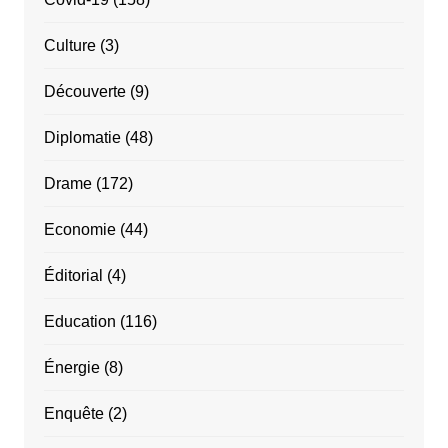
Culture
(3)
Découverte
(9)
Diplomatie
(48)
Drame
(172)
Economie
(44)
Éditorial
(4)
Education
(116)
Énergie
(8)
Enquête
(2)