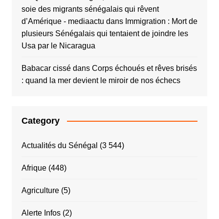
soie des migrants sénégalais qui rêvent
d’Amérique - mediaactu
dans
Immigration : Mort de
plusieurs Sénégalais qui tentaient de joindre les
Usa par le Nicaragua
Babacar cissé
dans
Corps échoués et rêves brisés
: quand la mer devient le miroir de nos échecs
Category
Actualités du Sénégal
(3 544)
Afrique
(448)
Agriculture
(5)
Alerte Infos
(2)