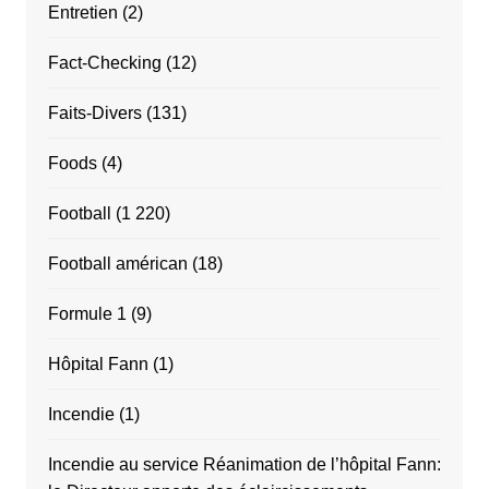
Entretien
(2)
Fact-Checking
(12)
Faits-Divers
(131)
Foods
(4)
Football
(1 220)
Football américan
(18)
Formule 1
(9)
Hôpital Fann
(1)
Incendie
(1)
Incendie au service Réanimation de l’hôpital Fann: