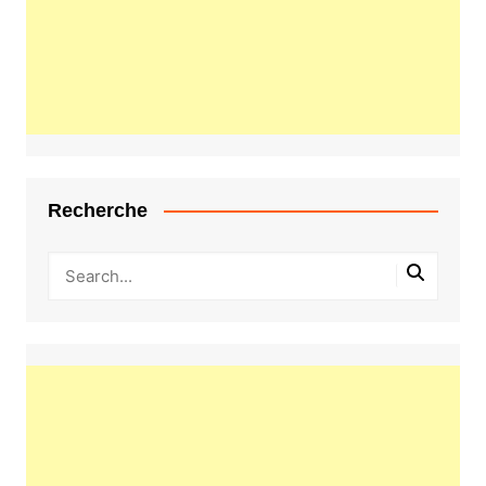
Recherche