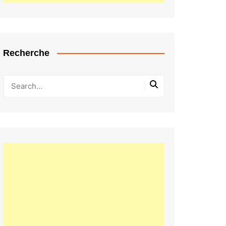
Recherche