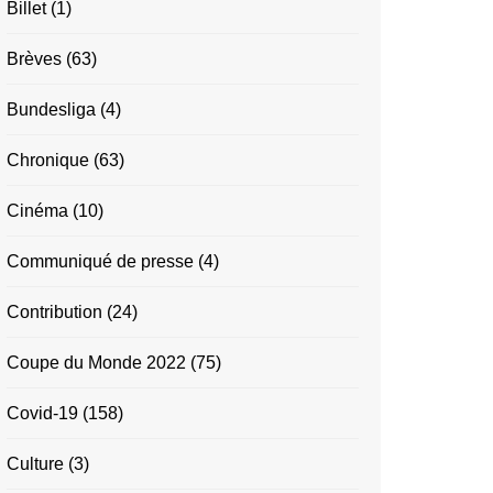
Billet
(1)
Brèves
(63)
Bundesliga
(4)
Chronique
(63)
Cinéma
(10)
Communiqué de presse
(4)
Contribution
(24)
Coupe du Monde 2022
(75)
Covid-19
(158)
Culture
(3)