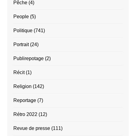
Pêche
(4)
People
(5)
Politique
(741)
Portrait
(24)
Publirepotage
(2)
Récit
(1)
Religion
(142)
Reportage
(7)
Rétro 2022
(12)
Revue de presse
(111)