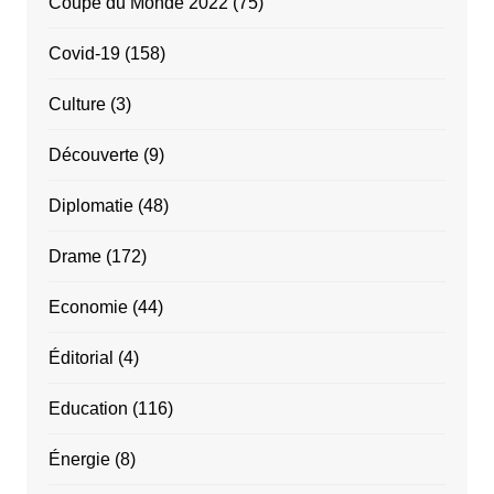
Coupe du Monde 2022
(75)
Covid-19
(158)
Culture
(3)
Découverte
(9)
Diplomatie
(48)
Drame
(172)
Economie
(44)
Éditorial
(4)
Education
(116)
Énergie
(8)