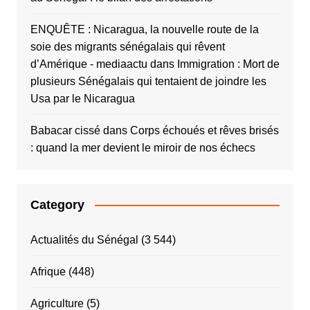
ENQUÊTE : Nicaragua, la nouvelle route de la
soie des migrants sénégalais qui rêvent
d’Amérique - mediaactu
dans
Immigration : Mort de
plusieurs Sénégalais qui tentaient de joindre les
Usa par le Nicaragua
Babacar cissé
dans
Corps échoués et rêves brisés
: quand la mer devient le miroir de nos échecs
Category
Actualités du Sénégal
(3 544)
Afrique
(448)
Agriculture
(5)