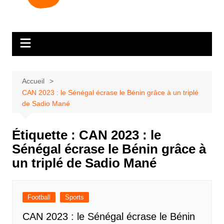
Accueil
CAN 2023 : le Sénégal écrase le Bénin grâce à un triplé
de Sadio Mané
Étiquette :
CAN 2023 : le
Sénégal écrase le Bénin grâce à
un triplé de Sadio Mané
Football
Sports
CAN 2023 : le Sénégal écrase le Bénin