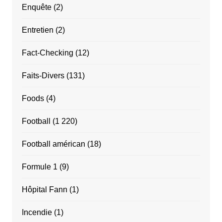
Enquête
(2)
Entretien
(2)
Fact-Checking
(12)
Faits-Divers
(131)
Foods
(4)
Football
(1 220)
Football américan
(18)
Formule 1
(9)
Hôpital Fann
(1)
Incendie
(1)