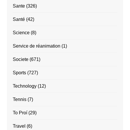
Sante
(326)
Santé
(42)
Science
(8)
Service de réanimation
(1)
Societe
(671)
Sports
(727)
Technology
(12)
Tennis
(7)
To Proí
(29)
Travel
(6)