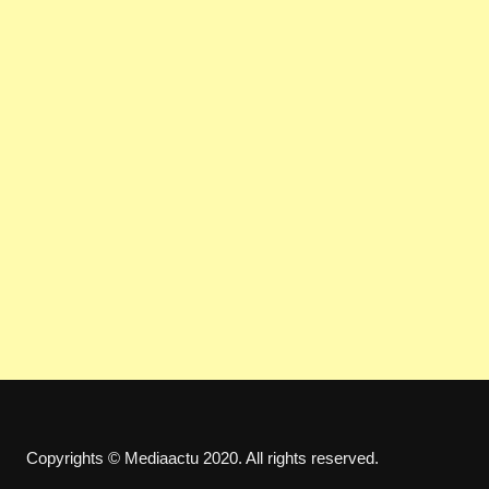
Copyrights © Mediaactu 2020. All rights reserved.