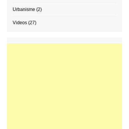
Urbanisme
(2)
Videos
(27)