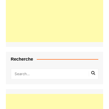
Recherche