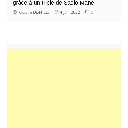
grâce à un triplé de Sadio Mané
Khadim Diakhate
4 juin 2022
0