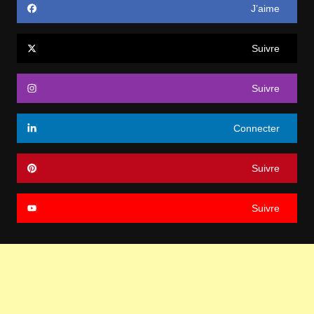
J’aime
Suivre
Suivre
Connecter
Suivre
Suivre