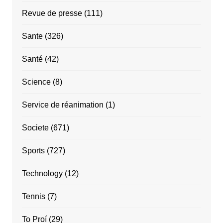
Revue de presse
(111)
Sante
(326)
Santé
(42)
Science
(8)
Service de réanimation
(1)
Societe
(671)
Sports
(727)
Technology
(12)
Tennis
(7)
To Proí
(29)