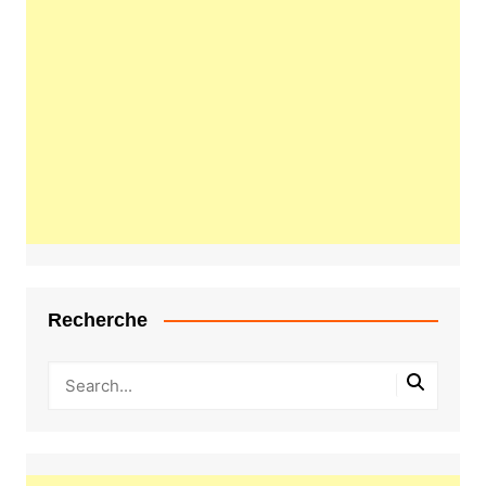
Recherche