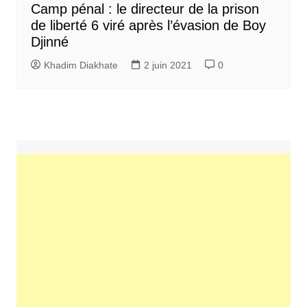
Camp pénal : le directeur de la prison
de liberté 6 viré après l’évasion de Boy
Djinné
Khadim Diakhate
2 juin 2021
0