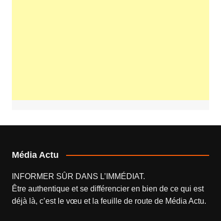
Média Actu
INFORMER SÛR DANS L’IMMÉDIAT.
Être authentique et se différencier en bien de ce qui est
déjà là, c’est le vœu et la feuille de route de
Média Actu
.