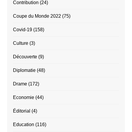
Contribution
(24)
Coupe du Monde 2022
(75)
Covid-19
(158)
Culture
(3)
Découverte
(9)
Diplomatie
(48)
Drame
(172)
Economie
(44)
Éditorial
(4)
Education
(116)