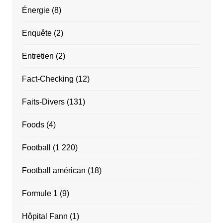
Énergie
(8)
Enquête
(2)
Entretien
(2)
Fact-Checking
(12)
Faits-Divers
(131)
Foods
(4)
Football
(1 220)
Football américan
(18)
Formule 1
(9)
Hôpital Fann
(1)