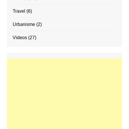
Travel
(6)
Urbanisme
(2)
Videos
(27)