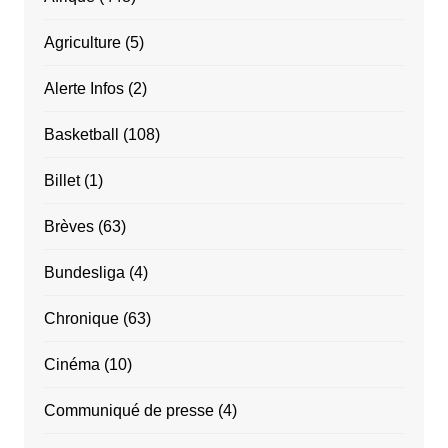
Agriculture
(5)
Alerte Infos
(2)
Basketball
(108)
Billet
(1)
Brèves
(63)
Bundesliga
(4)
Chronique
(63)
Cinéma
(10)
Communiqué de presse
(4)