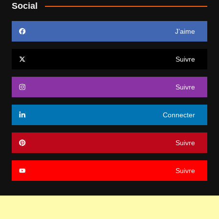
Social
J’aime
Suivre
Suivre
Connecter
Suivre
Suivre