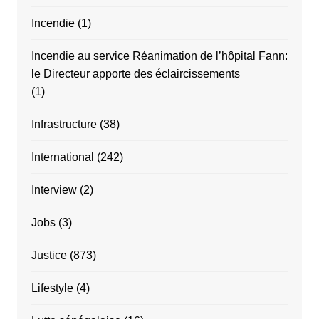
Incendie
(1)
Incendie au service Réanimation de l’hôpital Fann:
le Directeur apporte des éclaircissements
(1)
Infrastructure
(38)
International
(242)
Interview
(2)
Jobs
(3)
Justice
(873)
Lifestyle
(4)