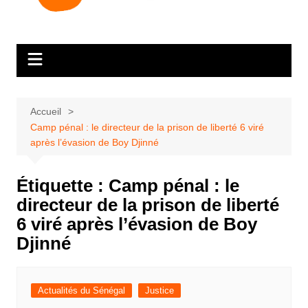
Accueil
Camp pénal : le directeur de la prison de liberté 6 viré
après l’évasion de Boy Djinné
Étiquette :
Camp pénal : le
directeur de la prison de liberté
6 viré après l’évasion de Boy
Djinné
Actualités du Sénégal
Justice