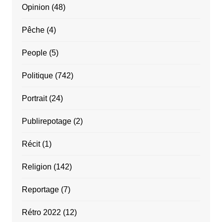
Opinion
(48)
Pêche
(4)
People
(5)
Politique
(742)
Portrait
(24)
Publirepotage
(2)
Récit
(1)
Religion
(142)
Reportage
(7)
Rétro 2022
(12)