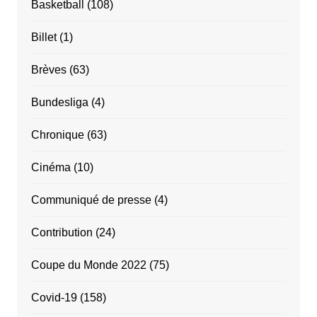
Basketball
(108)
Billet
(1)
Brèves
(63)
Bundesliga
(4)
Chronique
(63)
Cinéma
(10)
Communiqué de presse
(4)
Contribution
(24)
Coupe du Monde 2022
(75)
Covid-19
(158)