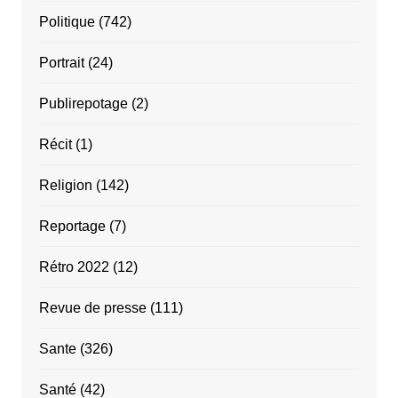
Politique
(742)
Portrait
(24)
Publirepotage
(2)
Récit
(1)
Religion
(142)
Reportage
(7)
Rétro 2022
(12)
Revue de presse
(111)
Sante
(326)
Santé
(42)