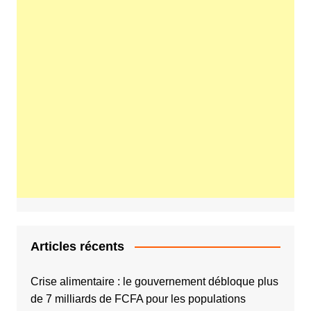
Articles récents
Crise alimentaire : le gouvernement débloque plus
de 7 milliards de FCFA pour les populations