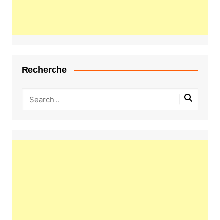
Recherche