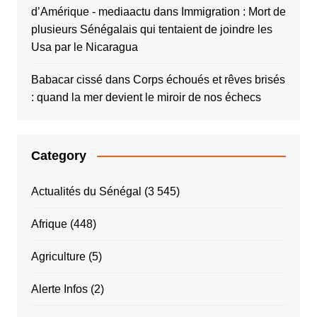
d’Amérique - mediaactu
dans
Immigration : Mort de
plusieurs Sénégalais qui tentaient de joindre les
Usa par le Nicaragua
Babacar cissé
dans
Corps échoués et rêves brisés
: quand la mer devient le miroir de nos échecs
Category
Actualités du Sénégal
(3 545)
Afrique
(448)
Agriculture
(5)
Alerte Infos
(2)