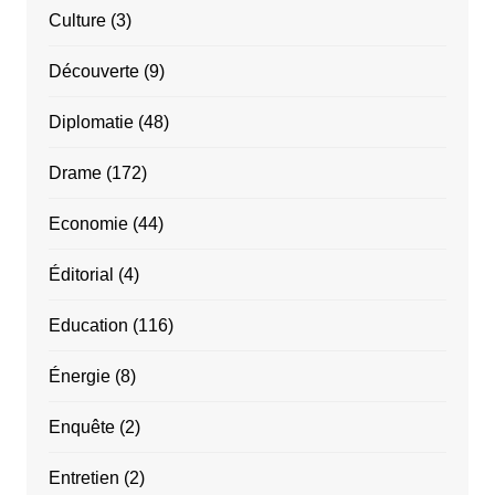
Culture
(3)
Découverte
(9)
Diplomatie
(48)
Drame
(172)
Economie
(44)
Éditorial
(4)
Education
(116)
Énergie
(8)
Enquête
(2)
Entretien
(2)