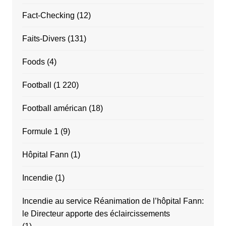
Fact-Checking
(12)
Faits-Divers
(131)
Foods
(4)
Football
(1 220)
Football américan
(18)
Formule 1
(9)
Hôpital Fann
(1)
Incendie
(1)
Incendie au service Réanimation de l’hôpital Fann:
le Directeur apporte des éclaircissements