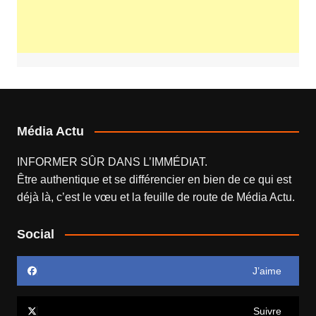
Média Actu
INFORMER SÛR DANS L’IMMÉDIAT.
Être authentique et se différencier en bien de ce qui est
déjà là, c’est le vœu et la feuille de route de
Média Actu
.
Social
J’aime
Suivre