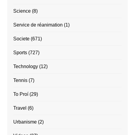
Science
(8)
Service de réanimation
(1)
Societe
(671)
Sports
(727)
Technology
(12)
Tennis
(7)
To Proí
(29)
Travel
(6)
Urbanisme
(2)