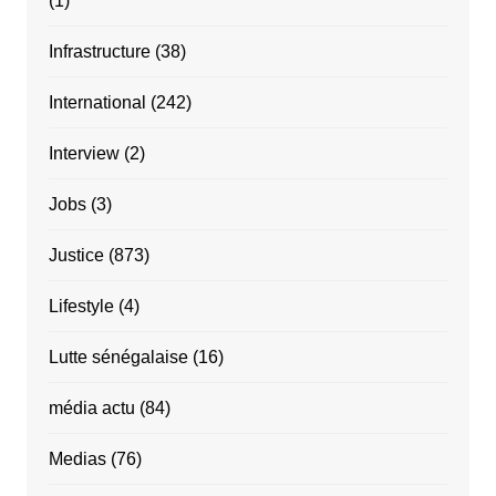
(1)
Infrastructure
(38)
International
(242)
Interview
(2)
Jobs
(3)
Justice
(873)
Lifestyle
(4)
Lutte sénégalaise
(16)
média actu
(84)
Medias
(76)