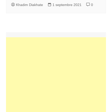
Khadim Diakhate
1 septembre 2021
0