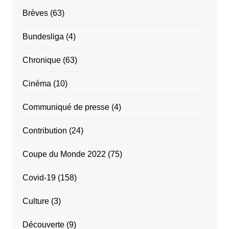
Brèves
(63)
Bundesliga
(4)
Chronique
(63)
Cinéma
(10)
Communiqué de presse
(4)
Contribution
(24)
Coupe du Monde 2022
(75)
Covid-19
(158)
Culture
(3)
Découverte
(9)