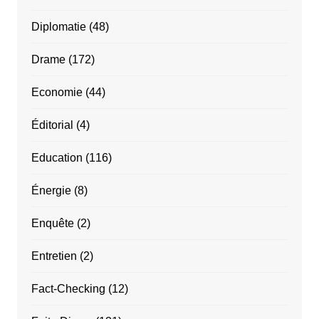
Diplomatie
(48)
Drame
(172)
Economie
(44)
Éditorial
(4)
Education
(116)
Énergie
(8)
Enquête
(2)
Entretien
(2)
Fact-Checking
(12)