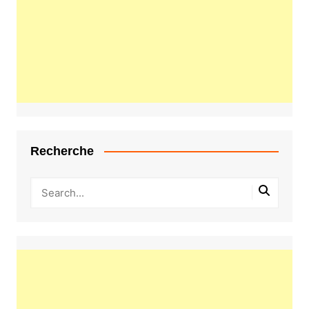
Recherche