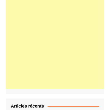
Articles récents