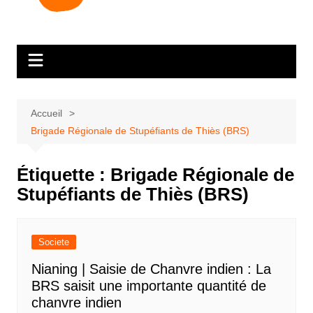
Accueil
Brigade Régionale de Stupéfiants de Thiès (BRS)
Étiquette :
Brigade Régionale de
Stupéfiants de Thiès (BRS)
Societe
Nianing | Saisie de Chanvre indien : La
BRS saisit une importante quantité de
chanvre indien