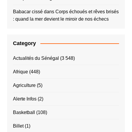
Babacar cissé
dans
Corps échoués et rêves brisés
: quand la mer devient le miroir de nos échecs
Category
Actualités du Sénégal
(3 548)
Afrique
(448)
Agriculture
(5)
Alerte Infos
(2)
Basketball
(108)
Billet
(1)