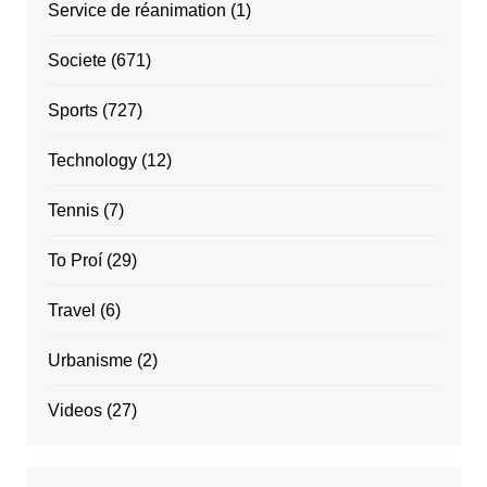
Service de réanimation
(1)
Societe
(671)
Sports
(727)
Technology
(12)
Tennis
(7)
To Proí
(29)
Travel
(6)
Urbanisme
(2)
Videos
(27)