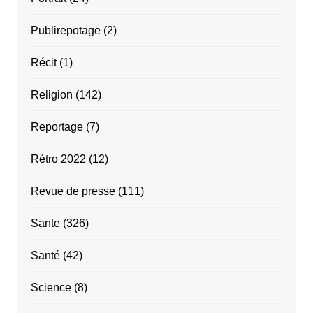
Publirepotage
(2)
Récit
(1)
Religion
(142)
Reportage
(7)
Rétro 2022
(12)
Revue de presse
(111)
Sante
(326)
Santé
(42)
Science
(8)