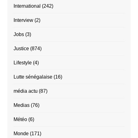
International
(242)
Interview
(2)
Jobs
(3)
Justice
(874)
Lifestyle
(4)
Lutte sénégalaise
(16)
média actu
(87)
Medias
(76)
Météo
(6)
Monde
(171)