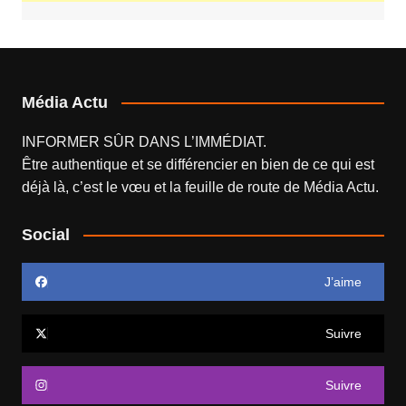
Média Actu
INFORMER SÛR DANS L’IMMÉDIAT.
Être authentique et se différencier en bien de ce qui est
déjà là, c’est le vœu et la feuille de route de
Média Actu
.
Social
J’aime
Suivre
Suivre