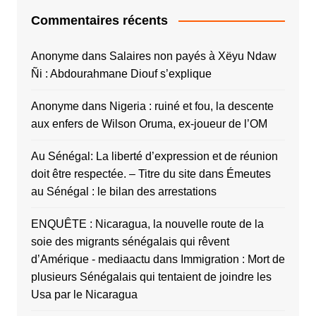
Commentaires récents
Anonyme
dans
Salaires non payés à Xëyu Ndaw
Ñi : Abdourahmane Diouf s’explique
Anonyme
dans
Nigeria : ruiné et fou, la descente
aux enfers de Wilson Oruma, ex-joueur de l’OM
Au Sénégal: La liberté d’expression et de réunion
doit être respectée. – Titre du site
dans
Émeutes
au Sénégal : le bilan des arrestations
ENQUÊTE : Nicaragua, la nouvelle route de la
soie des migrants sénégalais qui rêvent
d’Amérique - mediaactu
dans
Immigration : Mort de
plusieurs Sénégalais qui tentaient de joindre les
Usa par le Nicaragua