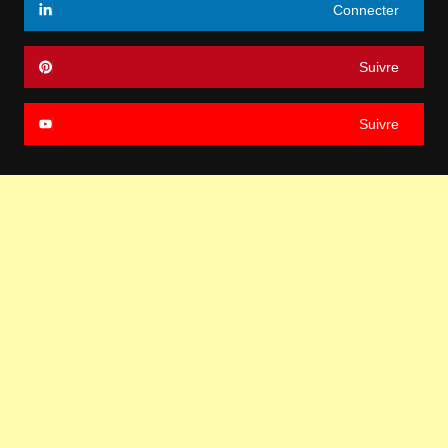
Connecter
Suivre
Suivre