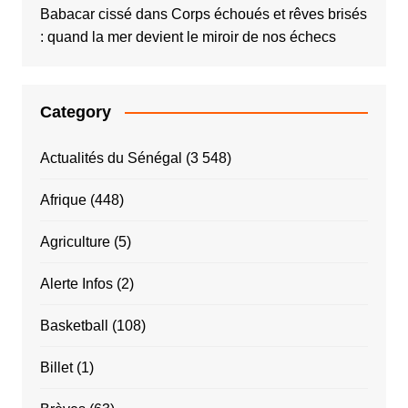
Babacar cissé
dans
Corps échoués et rêves brisés
: quand la mer devient le miroir de nos échecs
Category
Actualités du Sénégal
(3 548)
Afrique
(448)
Agriculture
(5)
Alerte Infos
(2)
Basketball
(108)
Billet
(1)