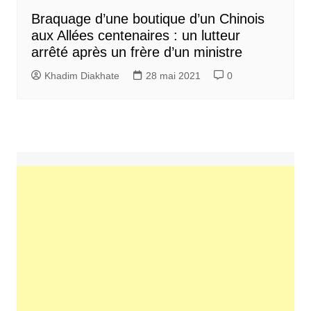
Braquage d’une boutique d’un Chinois
aux Allées centenaires : un lutteur
arrêté après un frère d’un ministre
Khadim Diakhate
28 mai 2021
0