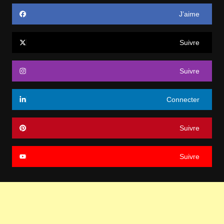
J’aime
Suivre
Suivre
Connecter
Suivre
Suivre