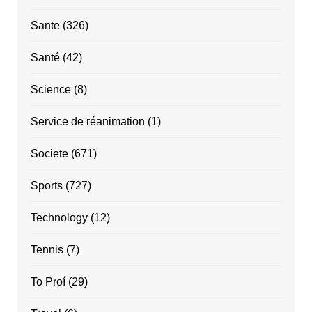
Sante
(326)
Santé
(42)
Science
(8)
Service de réanimation
(1)
Societe
(671)
Sports
(727)
Technology
(12)
Tennis
(7)
To Proí
(29)