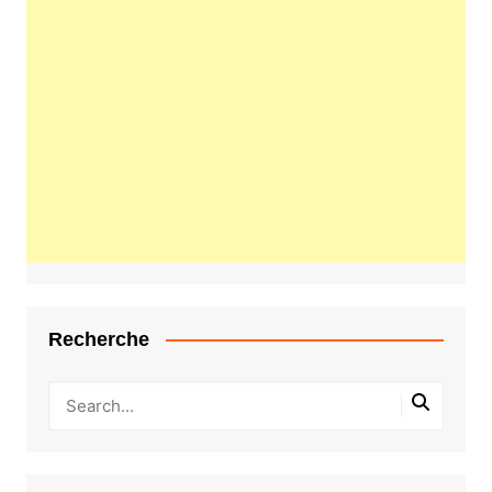
Recherche