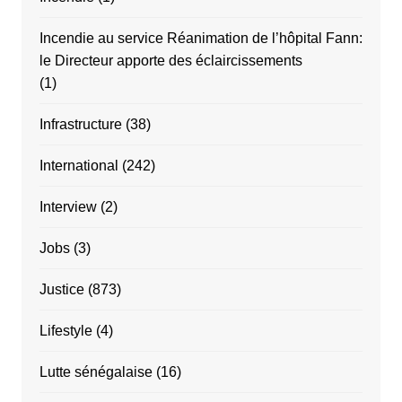
Incendie au service Réanimation de l’hôpital Fann:
le Directeur apporte des éclaircissements
(1)
Infrastructure
(38)
International
(242)
Interview
(2)
Jobs
(3)
Justice
(873)
Lifestyle
(4)
Lutte sénégalaise
(16)