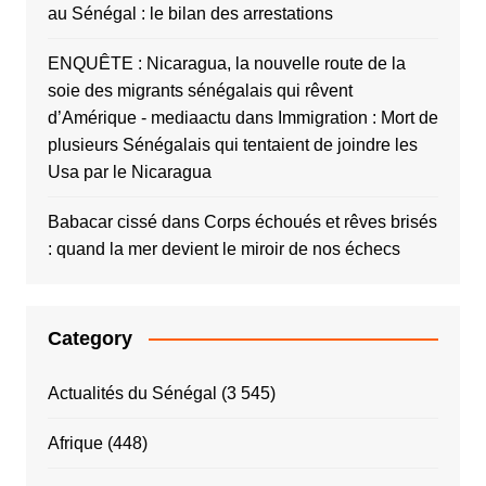
au Sénégal : le bilan des arrestations
ENQUÊTE : Nicaragua, la nouvelle route de la
soie des migrants sénégalais qui rêvent
d’Amérique - mediaactu
dans
Immigration : Mort de
plusieurs Sénégalais qui tentaient de joindre les
Usa par le Nicaragua
Babacar cissé
dans
Corps échoués et rêves brisés
: quand la mer devient le miroir de nos échecs
Category
Actualités du Sénégal
(3 545)
Afrique
(448)