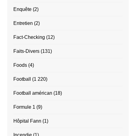
Enquête
(2)
Entretien
(2)
Fact-Checking
(12)
Faits-Divers
(131)
Foods
(4)
Football
(1 220)
Football américan
(18)
Formule 1
(9)
Hôpital Fann
(1)
Incendie
(1)