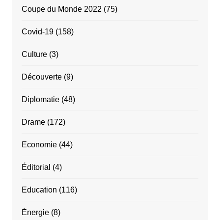
Coupe du Monde 2022
(75)
Covid-19
(158)
Culture
(3)
Découverte
(9)
Diplomatie
(48)
Drame
(172)
Economie
(44)
Éditorial
(4)
Education
(116)
Énergie
(8)