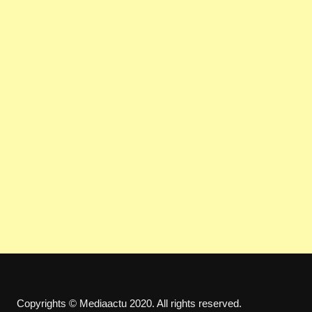
Copyrights © Mediaactu 2020. All rights reserved.