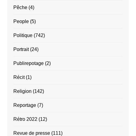
Pêche
(4)
People
(5)
Politique
(742)
Portrait
(24)
Publirepotage
(2)
Récit
(1)
Religion
(142)
Reportage
(7)
Rétro 2022
(12)
Revue de presse
(111)