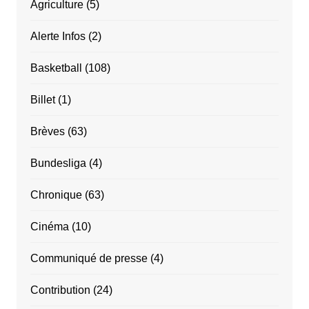
Agriculture
(5)
Alerte Infos
(2)
Basketball
(108)
Billet
(1)
Brèves
(63)
Bundesliga
(4)
Chronique
(63)
Cinéma
(10)
Communiqué de presse
(4)
Contribution
(24)