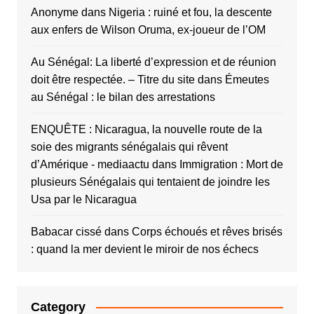
Anonyme
dans
Nigeria : ruiné et fou, la descente
aux enfers de Wilson Oruma, ex-joueur de l’OM
Au Sénégal: La liberté d’expression et de réunion
doit être respectée. – Titre du site
dans
Émeutes
au Sénégal : le bilan des arrestations
ENQUÊTE : Nicaragua, la nouvelle route de la
soie des migrants sénégalais qui rêvent
d’Amérique - mediaactu
dans
Immigration : Mort de
plusieurs Sénégalais qui tentaient de joindre les
Usa par le Nicaragua
Babacar cissé
dans
Corps échoués et rêves brisés
: quand la mer devient le miroir de nos échecs
Category