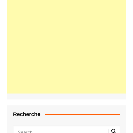
Recherche