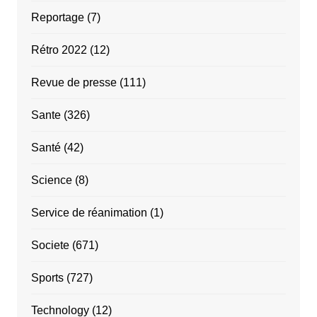
Reportage
(7)
Rétro 2022
(12)
Revue de presse
(111)
Sante
(326)
Santé
(42)
Science
(8)
Service de réanimation
(1)
Societe
(671)
Sports
(727)
Technology
(12)