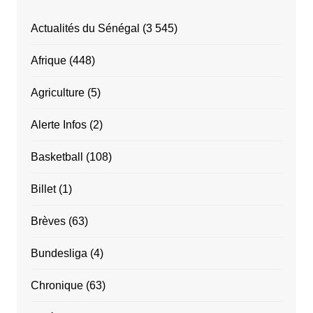
Actualités du Sénégal
(3 545)
Afrique
(448)
Agriculture
(5)
Alerte Infos
(2)
Basketball
(108)
Billet
(1)
Brèves
(63)
Bundesliga
(4)
Chronique
(63)