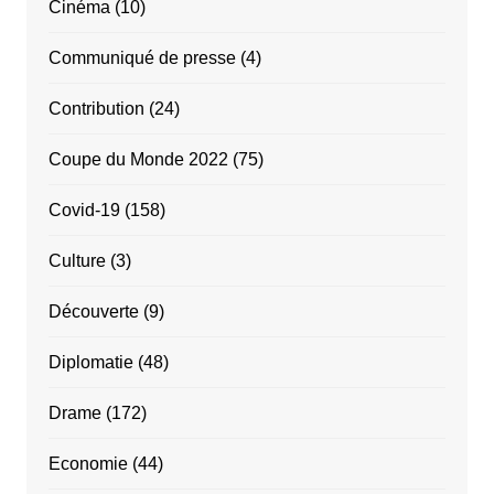
Cinéma
(10)
Communiqué de presse
(4)
Contribution
(24)
Coupe du Monde 2022
(75)
Covid-19
(158)
Culture
(3)
Découverte
(9)
Diplomatie
(48)
Drame
(172)
Economie
(44)