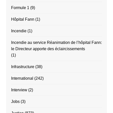
Formule 1
(9)
Hôpital Fann
(1)
Incendie
(1)
Incendie au service Réanimation de l’hôpital Fann:
le Directeur apporte des éclaircissements
(1)
Infrastructure
(38)
International
(242)
Interview
(2)
Jobs
(3)