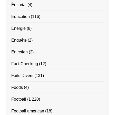
Éditorial
(4)
Education
(116)
Énergie
(8)
Enquête
(2)
Entretien
(2)
Fact-Checking
(12)
Faits-Divers
(131)
Foods
(4)
Football
(1 220)
Football américan
(18)