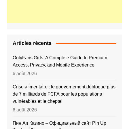
Articles récents
OnlyFans Girls: A Complete Guide to Premium
Access, Privacy, and Mobile Experience
6 août 2026
Crise alimentaire : le gouvernement débloque plus
de 7 milliards de FCFA pour les populations
vulnérables et le cheptel
6 août 2026
Пин Ап Казино – Официальный сайт Pin Up