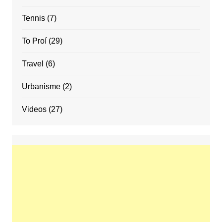
Tennis
(7)
To Proí
(29)
Travel
(6)
Urbanisme
(2)
Videos
(27)