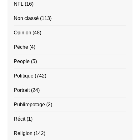
NFL
(16)
Non classé
(113)
Opinion
(48)
Pêche
(4)
People
(5)
Politique
(742)
Portrait
(24)
Publirepotage
(2)
Récit
(1)
Religion
(142)