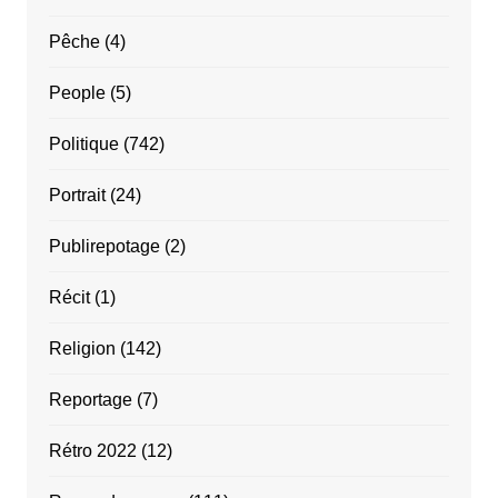
Pêche
(4)
People
(5)
Politique
(742)
Portrait
(24)
Publirepotage
(2)
Récit
(1)
Religion
(142)
Reportage
(7)
Rétro 2022
(12)