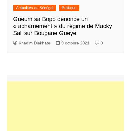
Actualités du Sénégal
Politique
Gueum sa Bopp dénonce un
« acharnement » du régime de Macky
Sall sur Bougane Gueye
Khadim Diakhate
9 octobre 2021
0