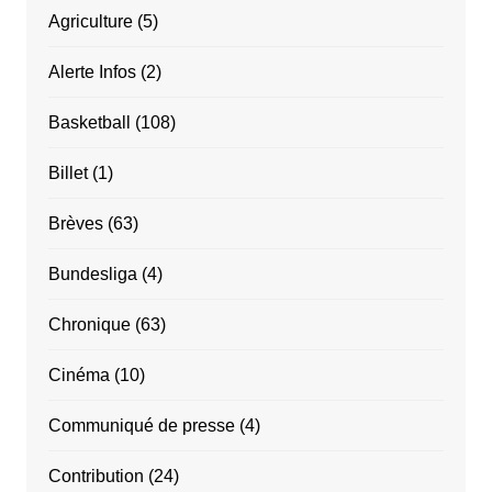
Agriculture
(5)
Alerte Infos
(2)
Basketball
(108)
Billet
(1)
Brèves
(63)
Bundesliga
(4)
Chronique
(63)
Cinéma
(10)
Communiqué de presse
(4)
Contribution
(24)