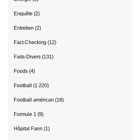
Enquête
(2)
Entretien
(2)
Fact-Checking
(12)
Faits-Divers
(131)
Foods
(4)
Football
(1 220)
Football américan
(18)
Formule 1
(9)
Hôpital Fann
(1)