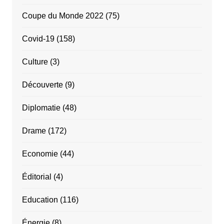
Coupe du Monde 2022
(75)
Covid-19
(158)
Culture
(3)
Découverte
(9)
Diplomatie
(48)
Drame
(172)
Economie
(44)
Éditorial
(4)
Education
(116)
Énergie
(8)