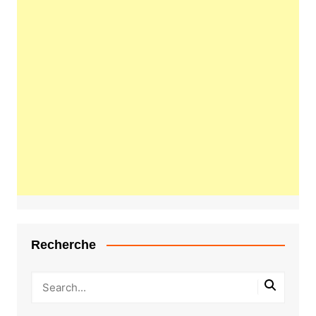
Recherche