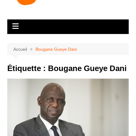
Accueil
Bougane Gueye Dani
Étiquette :
Bougane Gueye Dani