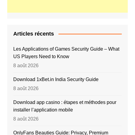
Articles récents
Les Applications of Games Security Guide – What
US Players Need to Know
8 août 2026
Download 1xBet.in India Security Guide
8 août 2026
Download app casino : étapes et méthodes pour
installer l’application mobile
8 août 2026
OnlyFans Beauties Guide: Privacy, Premium