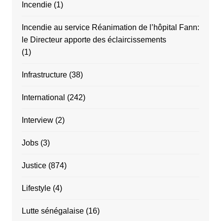
Incendie
(1)
Incendie au service Réanimation de l’hôpital Fann:
le Directeur apporte des éclaircissements
(1)
Infrastructure
(38)
International
(242)
Interview
(2)
Jobs
(3)
Justice
(874)
Lifestyle
(4)
Lutte sénégalaise
(16)