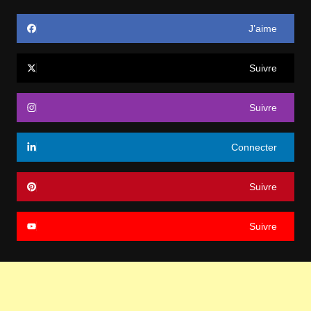
J’aime
Suivre
Suivre
Connecter
Suivre
Suivre