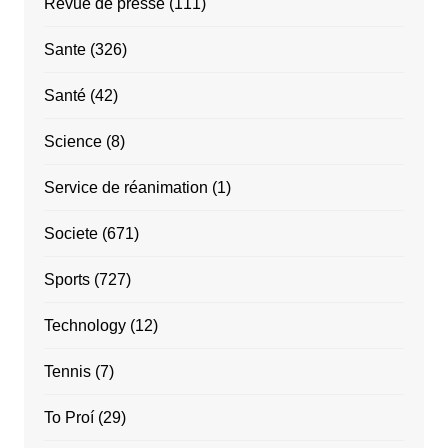
Revue de presse
(111)
Sante
(326)
Santé
(42)
Science
(8)
Service de réanimation
(1)
Societe
(671)
Sports
(727)
Technology
(12)
Tennis
(7)
To Proí
(29)