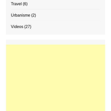
Travel
(6)
Urbanisme
(2)
Videos
(27)