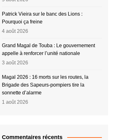
Patrick Vieira sur le banc des Lions :
Pourquoi ça freine
4 août 2026
Grand Magal de Touba : Le gouvernement
appelle à renforcer l’unité nationale
3 août 2026
Magal 2026 : 16 morts sur les routes, la
Brigade des Sapeurs-pompiers tire la
sonnette d’alarme
1 août 2026
Commentaires récents