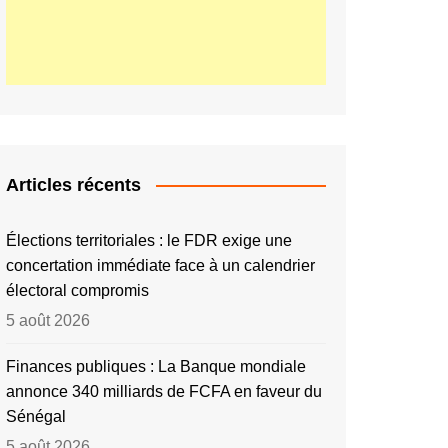
Articles récents
Élections territoriales : le FDR exige une
concertation immédiate face à un calendrier
électoral compromis
5 août 2026
Finances publiques : La Banque mondiale
annonce 340 milliards de FCFA en faveur du
Sénégal
5 août 2026