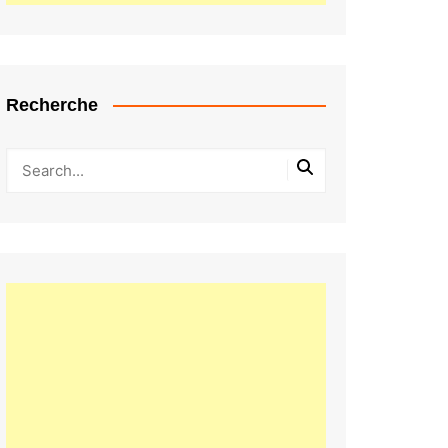
Recherche