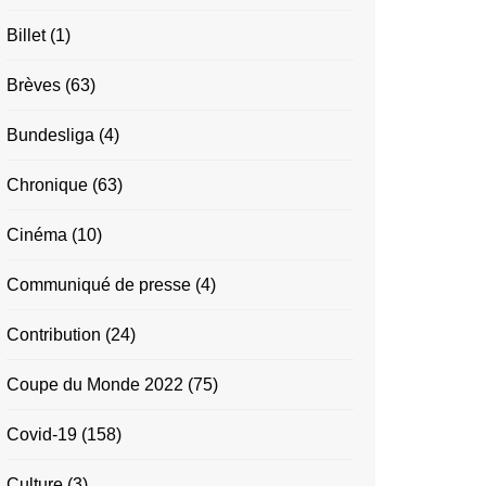
Billet
(1)
Brèves
(63)
Bundesliga
(4)
Chronique
(63)
Cinéma
(10)
Communiqué de presse
(4)
Contribution
(24)
Coupe du Monde 2022
(75)
Covid-19
(158)
Culture
(3)