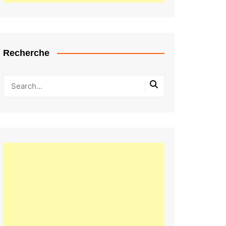
Recherche