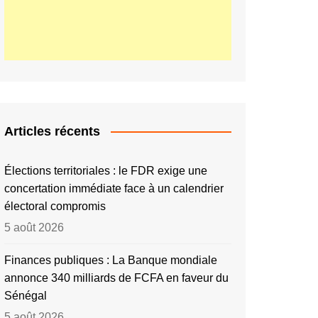
Articles récents
Élections territoriales : le FDR exige une
concertation immédiate face à un calendrier
électoral compromis
5 août 2026
Finances publiques : La Banque mondiale
annonce 340 milliards de FCFA en faveur du
Sénégal
5 août 2026