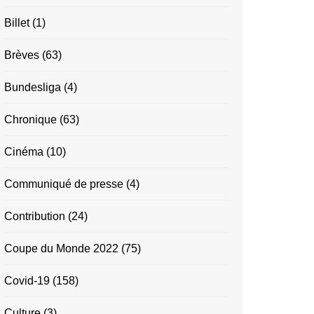
Billet
(1)
Brèves
(63)
Bundesliga
(4)
Chronique
(63)
Cinéma
(10)
Communiqué de presse
(4)
Contribution
(24)
Coupe du Monde 2022
(75)
Covid-19
(158)
Culture
(3)