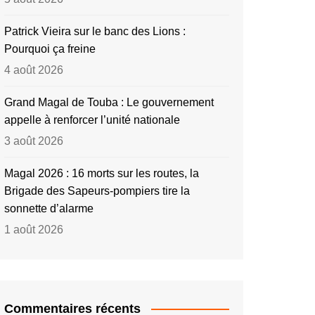
Patrick Vieira sur le banc des Lions :
Pourquoi ça freine
4 août 2026
Grand Magal de Touba : Le gouvernement
appelle à renforcer l’unité nationale
3 août 2026
Magal 2026 : 16 morts sur les routes, la
Brigade des Sapeurs-pompiers tire la
sonnette d’alarme
1 août 2026
Commentaires récents