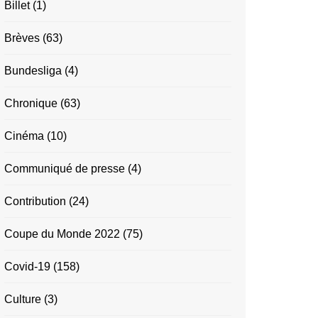
Billet
(1)
Brèves
(63)
Bundesliga
(4)
Chronique
(63)
Cinéma
(10)
Communiqué de presse
(4)
Contribution
(24)
Coupe du Monde 2022
(75)
Covid-19
(158)
Culture
(3)