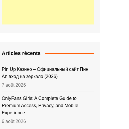
Articles récents
Pin Up Казино – Официальный сайт Пин
Ап вход на зеркало (2026)
7 août 2026
OnlyFans Girls: A Complete Guide to
Premium Access, Privacy, and Mobile
Experience
6 août 2026