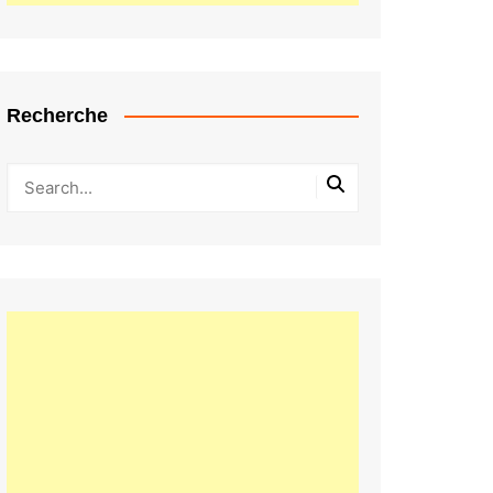
Recherche