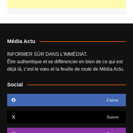
Média Actu
INFORMER SÛR DANS L’IMMÉDIAT.
Être authentique et se différencier en bien de ce qui est
déjà là, c’est le vœu et la feuille de route de
Média Actu
.
Social
J’aime
Suivre