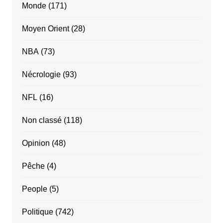
Monde
(171)
Moyen Orient
(28)
NBA
(73)
Nécrologie
(93)
NFL
(16)
Non classé
(118)
Opinion
(48)
Pêche
(4)
People
(5)
Politique
(742)