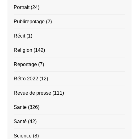
Portrait
(24)
Publirepotage
(2)
Récit
(1)
Religion
(142)
Reportage
(7)
Rétro 2022
(12)
Revue de presse
(111)
Sante
(326)
Santé
(42)
Science
(8)