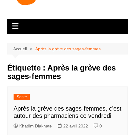
Accueil
Après la grève des sages-femmes
Étiquette :
Après la grève des
sages-femmes
Sante
Après la grève des sages-femmes, c’est
autour des pharmaciens ce vendredi
Khadim Diakhate
22 avril 2022
0