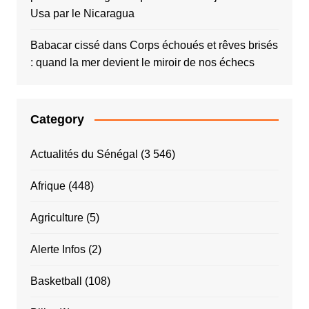
Usa par le Nicaragua
Babacar cissé
dans
Corps échoués et rêves brisés
: quand la mer devient le miroir de nos échecs
Category
Actualités du Sénégal
(3 546)
Afrique
(448)
Agriculture
(5)
Alerte Infos
(2)
Basketball
(108)