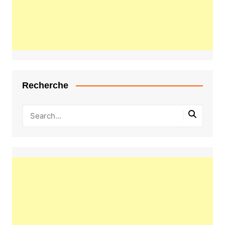
Recherche