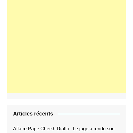
Articles récents
Affaire Pape Cheikh Diallo : Le juge a rendu son