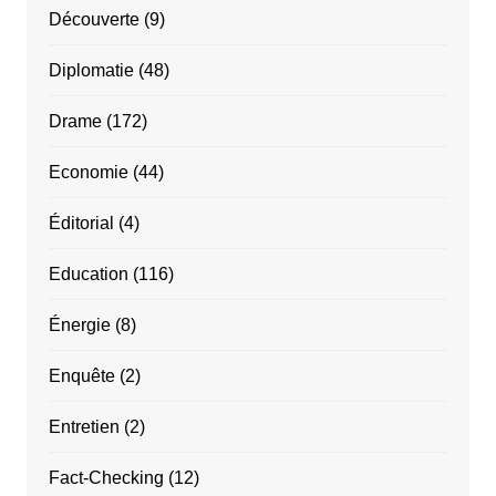
Découverte
(9)
Diplomatie
(48)
Drame
(172)
Economie
(44)
Éditorial
(4)
Education
(116)
Énergie
(8)
Enquête
(2)
Entretien
(2)
Fact-Checking
(12)