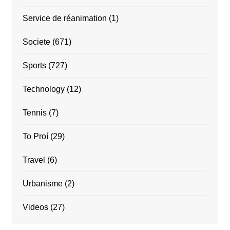
Service de réanimation
(1)
Societe
(671)
Sports
(727)
Technology
(12)
Tennis
(7)
To Proí
(29)
Travel
(6)
Urbanisme
(2)
Videos
(27)