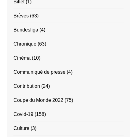
Billet
(1)
Brèves
(63)
Bundesliga
(4)
Chronique
(63)
Cinéma
(10)
Communiqué de presse
(4)
Contribution
(24)
Coupe du Monde 2022
(75)
Covid-19
(158)
Culture
(3)