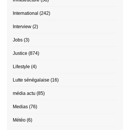
International
(242)
Interview
(2)
Jobs
(3)
Justice
(874)
Lifestyle
(4)
Lutte sénégalaise
(16)
média actu
(85)
Medias
(76)
Météo
(6)