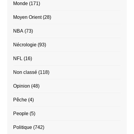
Monde
(171)
Moyen Orient
(28)
NBA
(73)
Nécrologie
(93)
NFL
(16)
Non classé
(118)
Opinion
(48)
Pêche
(4)
People
(5)
Politique
(742)