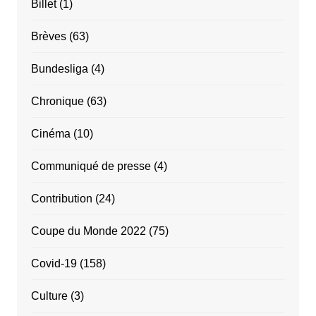
Billet
(1)
Brèves
(63)
Bundesliga
(4)
Chronique
(63)
Cinéma
(10)
Communiqué de presse
(4)
Contribution
(24)
Coupe du Monde 2022
(75)
Covid-19
(158)
Culture
(3)