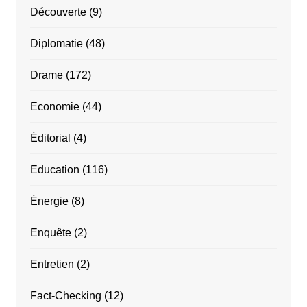
Découverte
(9)
Diplomatie
(48)
Drame
(172)
Economie
(44)
Éditorial
(4)
Education
(116)
Énergie
(8)
Enquête
(2)
Entretien
(2)
Fact-Checking
(12)