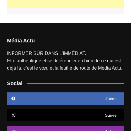
Média Actu
INFORMER SÛR DANS L’IMMÉDIAT.
Être authentique et se différencier en bien de ce qui est
déjà là, c’est le vœu et la feuille de route de
Média Actu
.
Social
J’aime
Suivre