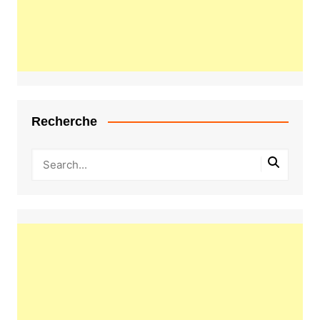
Recherche