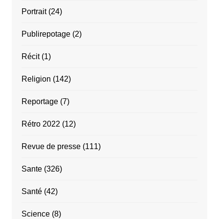
Portrait
(24)
Publirepotage
(2)
Récit
(1)
Religion
(142)
Reportage
(7)
Rétro 2022
(12)
Revue de presse
(111)
Sante
(326)
Santé
(42)
Science
(8)