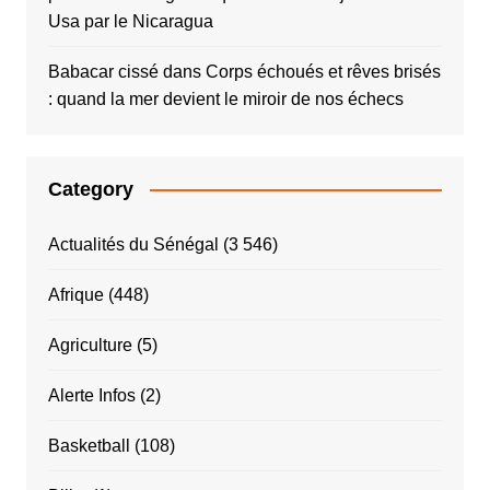
Usa par le Nicaragua
Babacar cissé
dans
Corps échoués et rêves brisés
: quand la mer devient le miroir de nos échecs
Category
Actualités du Sénégal
(3 546)
Afrique
(448)
Agriculture
(5)
Alerte Infos
(2)
Basketball
(108)