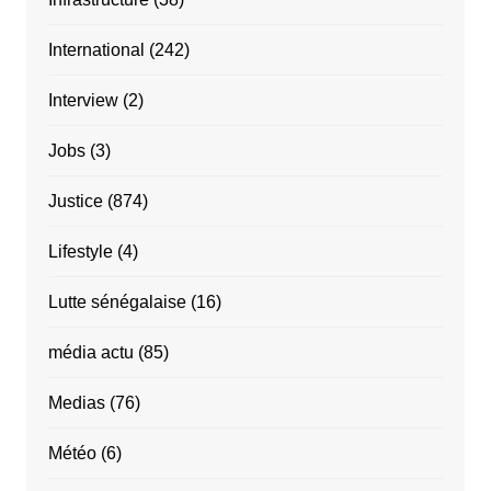
International
(242)
Interview
(2)
Jobs
(3)
Justice
(874)
Lifestyle
(4)
Lutte sénégalaise
(16)
média actu
(85)
Medias
(76)
Météo
(6)