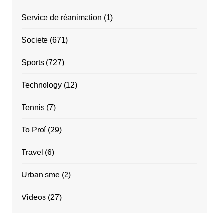
Service de réanimation
(1)
Societe
(671)
Sports
(727)
Technology
(12)
Tennis
(7)
To Proí
(29)
Travel
(6)
Urbanisme
(2)
Videos
(27)