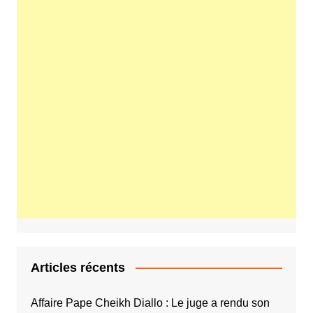
Articles récents
Affaire Pape Cheikh Diallo : Le juge a rendu son