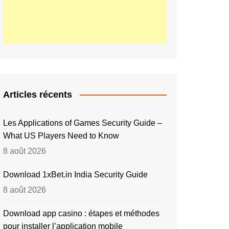
Articles récents
Les Applications of Games Security Guide –
What US Players Need to Know
8 août 2026
Download 1xBet.in India Security Guide
8 août 2026
Download app casino : étapes et méthodes
pour installer l’application mobile