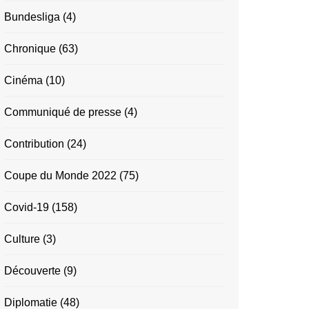
Bundesliga
(4)
Chronique
(63)
Cinéma
(10)
Communiqué de presse
(4)
Contribution
(24)
Coupe du Monde 2022
(75)
Covid-19
(158)
Culture
(3)
Découverte
(9)
Diplomatie
(48)