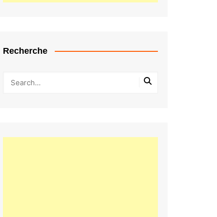
Recherche