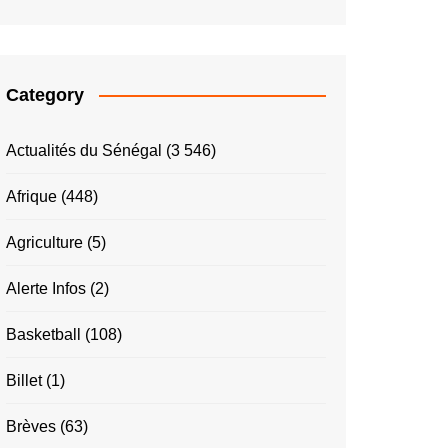
Category
Actualités du Sénégal
(3 546)
Afrique
(448)
Agriculture
(5)
Alerte Infos
(2)
Basketball
(108)
Billet
(1)
Brèves
(63)