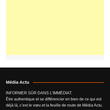
Média Actu
INFORMER SÛR DANS L’IMMÉDIAT.
Être authentique et se différencier en bien de ce qui est
déjà là, c’est le vœu et la feuille de route de
Média Actu
.