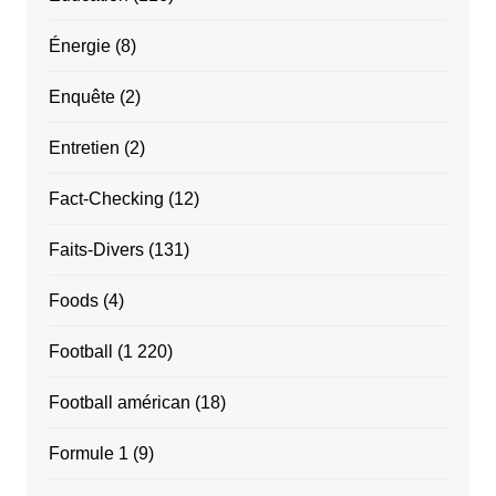
Énergie
(8)
Enquête
(2)
Entretien
(2)
Fact-Checking
(12)
Faits-Divers
(131)
Foods
(4)
Football
(1 220)
Football américan
(18)
Formule 1
(9)