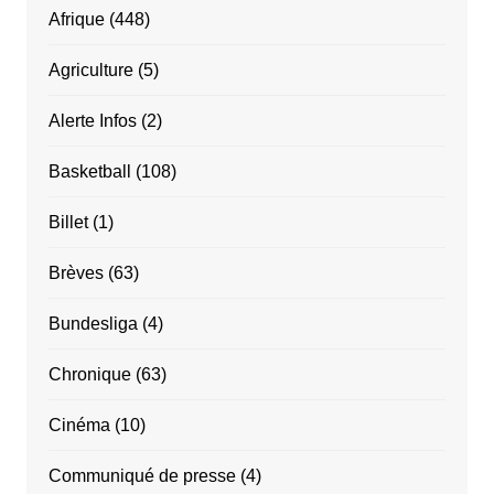
Afrique
(448)
Agriculture
(5)
Alerte Infos
(2)
Basketball
(108)
Billet
(1)
Brèves
(63)
Bundesliga
(4)
Chronique
(63)
Cinéma
(10)
Communiqué de presse
(4)