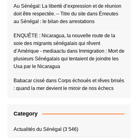
Au Sénégal: La liberté d’expression et de réunion
doit être respectée. – Titre du site
dans
Émeutes
au Sénégal : le bilan des arrestations
ENQUÊTE : Nicaragua, la nouvelle route de la
soie des migrants sénégalais qui rêvent
d’Amérique - mediaactu
dans
Immigration : Mort de
plusieurs Sénégalais qui tentaient de joindre les
Usa par le Nicaragua
Babacar cissé
dans
Corps échoués et rêves brisés
: quand la mer devient le miroir de nos échecs
Category
Actualités du Sénégal
(3 546)