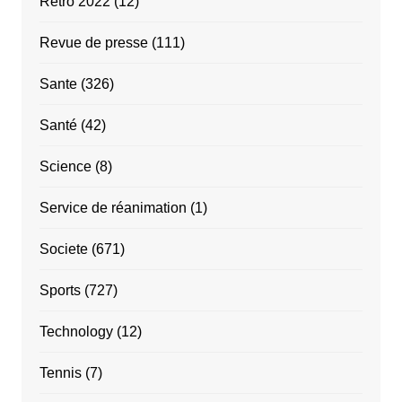
Rétro 2022
(12)
Revue de presse
(111)
Sante
(326)
Santé
(42)
Science
(8)
Service de réanimation
(1)
Societe
(671)
Sports
(727)
Technology
(12)
Tennis
(7)