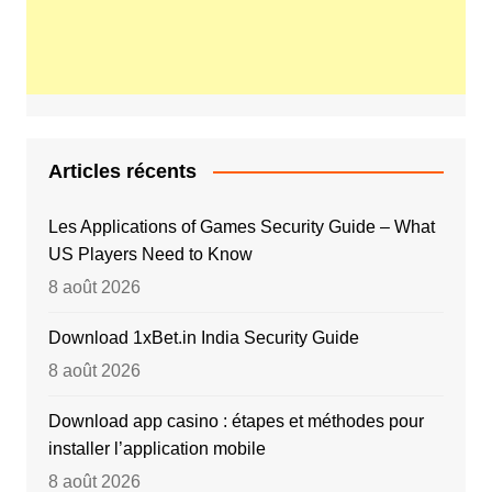
Articles récents
Les Applications of Games Security Guide – What
US Players Need to Know
8 août 2026
Download 1xBet.in India Security Guide
8 août 2026
Download app casino : étapes et méthodes pour
installer l’application mobile
8 août 2026