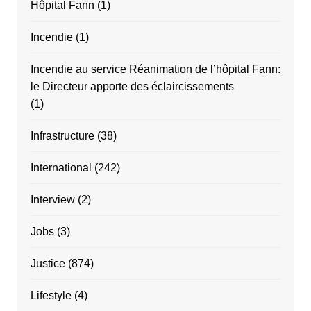
Hôpital Fann
(1)
Incendie
(1)
Incendie au service Réanimation de l’hôpital Fann:
le Directeur apporte des éclaircissements
(1)
Infrastructure
(38)
International
(242)
Interview
(2)
Jobs
(3)
Justice
(874)
Lifestyle
(4)