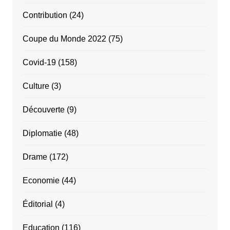
Contribution
(24)
Coupe du Monde 2022
(75)
Covid-19
(158)
Culture
(3)
Découverte
(9)
Diplomatie
(48)
Drame
(172)
Economie
(44)
Éditorial
(4)
Education
(116)