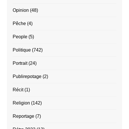
Opinion
(48)
Pêche
(4)
People
(5)
Politique
(742)
Portrait
(24)
Publirepotage
(2)
Récit
(1)
Religion
(142)
Reportage
(7)