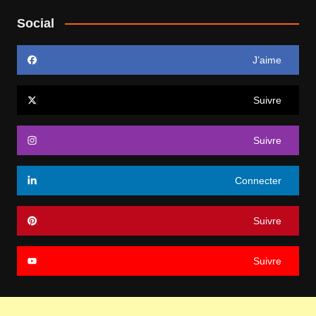
Social
J’aime
Suivre
Suivre
Connecter
Suivre
Suivre