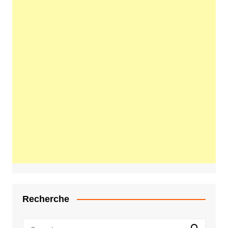
Recherche