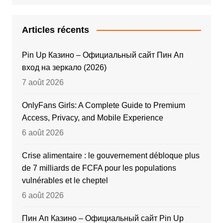
Articles récents
Pin Up Казино – Официальный сайт Пин Ап
вход на зеркало (2026)
7 août 2026
OnlyFans Girls: A Complete Guide to Premium
Access, Privacy, and Mobile Experience
6 août 2026
Crise alimentaire : le gouvernement débloque plus
de 7 milliards de FCFA pour les populations
vulnérables et le cheptel
6 août 2026
Пин Ап Казино – Официальный сайт Pin Up