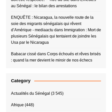
au Sénégal : le bilan des arrestations
ENQUÊTE : Nicaragua, la nouvelle route de la
soie des migrants sénégalais qui rêvent
d’Amérique - mediaactu
dans
Immigration : Mort de
plusieurs Sénégalais qui tentaient de joindre les
Usa par le Nicaragua
Babacar cissé
dans
Corps échoués et rêves brisés
: quand la mer devient le miroir de nos échecs
Category
Actualités du Sénégal
(3 545)
Afrique
(448)