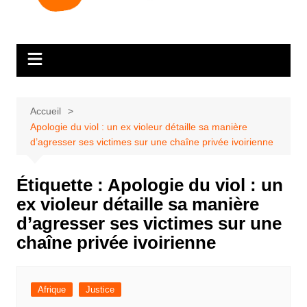
Accueil
Apologie du viol : un ex violeur détaille sa manière
d’agresser ses victimes sur une chaîne privée ivoirienne
Étiquette :
Apologie du viol : un
ex violeur détaille sa manière
d’agresser ses victimes sur une
chaîne privée ivoirienne
Afrique
Justice