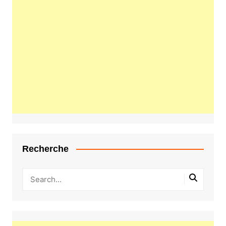
Recherche