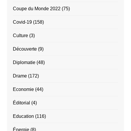
Coupe du Monde 2022
(75)
Covid-19
(158)
Culture
(3)
Découverte
(9)
Diplomatie
(48)
Drame
(172)
Economie
(44)
Éditorial
(4)
Education
(116)
Énergie
(8)