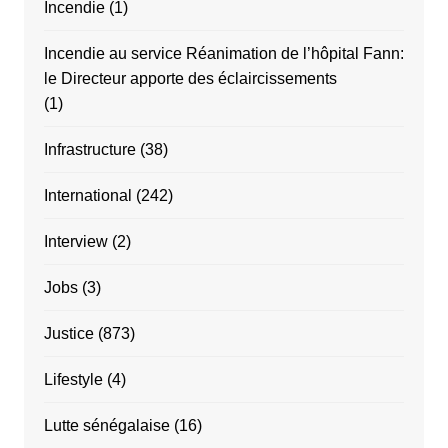
Incendie
(1)
Incendie au service Réanimation de l’hôpital Fann:
le Directeur apporte des éclaircissements
(1)
Infrastructure
(38)
International
(242)
Interview
(2)
Jobs
(3)
Justice
(873)
Lifestyle
(4)
Lutte sénégalaise
(16)