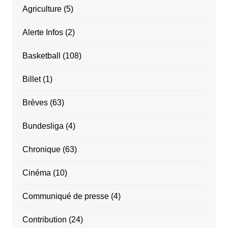
Agriculture
(5)
Alerte Infos
(2)
Basketball
(108)
Billet
(1)
Brèves
(63)
Bundesliga
(4)
Chronique
(63)
Cinéma
(10)
Communiqué de presse
(4)
Contribution
(24)