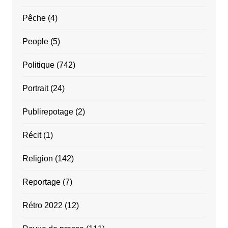
Pêche
(4)
People
(5)
Politique
(742)
Portrait
(24)
Publirepotage
(2)
Récit
(1)
Religion
(142)
Reportage
(7)
Rétro 2022
(12)