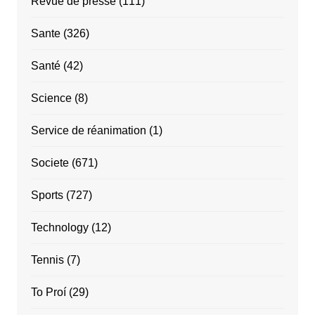
Revue de presse
(111)
Sante
(326)
Santé
(42)
Science
(8)
Service de réanimation
(1)
Societe
(671)
Sports
(727)
Technology
(12)
Tennis
(7)
To Proí
(29)