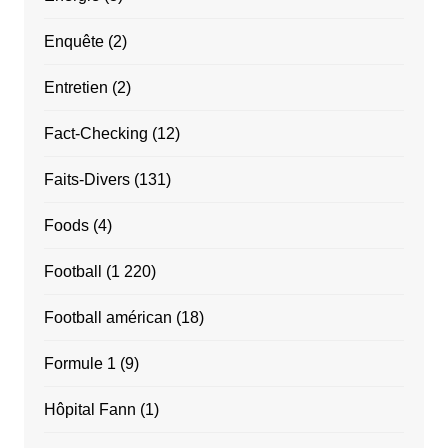
Enquête
(2)
Entretien
(2)
Fact-Checking
(12)
Faits-Divers
(131)
Foods
(4)
Football
(1 220)
Football américan
(18)
Formule 1
(9)
Hôpital Fann
(1)