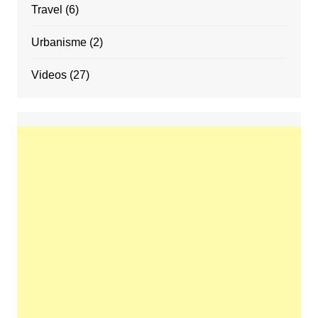
Travel
(6)
Urbanisme
(2)
Videos
(27)