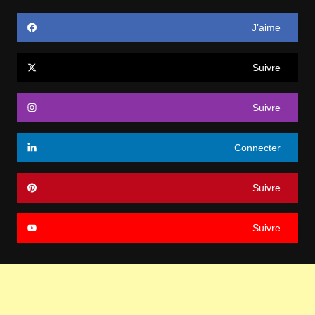
J’aime
Suivre
Suivre
Connecter
Suivre
Suivre