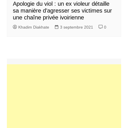
Apologie du viol : un ex violeur détaille
sa manière d’agresser ses victimes sur
une chaîne privée ivoirienne
Khadim Diakhate
3 septembre 2021
0