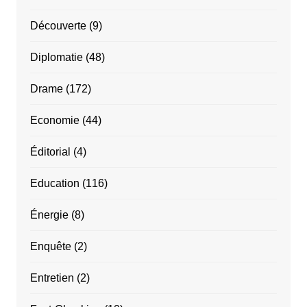
Découverte
(9)
Diplomatie
(48)
Drame
(172)
Economie
(44)
Éditorial
(4)
Education
(116)
Énergie
(8)
Enquête
(2)
Entretien
(2)