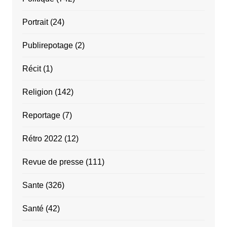
Portrait
(24)
Publirepotage
(2)
Récit
(1)
Religion
(142)
Reportage
(7)
Rétro 2022
(12)
Revue de presse
(111)
Sante
(326)
Santé
(42)