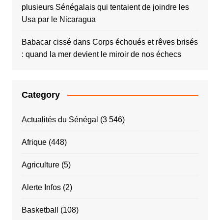
plusieurs Sénégalais qui tentaient de joindre les
Usa par le Nicaragua
Babacar cissé
dans
Corps échoués et rêves brisés
: quand la mer devient le miroir de nos échecs
Category
Actualités du Sénégal
(3 546)
Afrique
(448)
Agriculture
(5)
Alerte Infos
(2)
Basketball
(108)