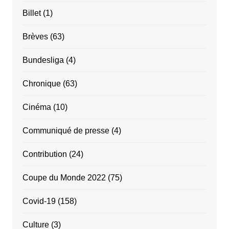
Billet
(1)
Brèves
(63)
Bundesliga
(4)
Chronique
(63)
Cinéma
(10)
Communiqué de presse
(4)
Contribution
(24)
Coupe du Monde 2022
(75)
Covid-19
(158)
Culture
(3)