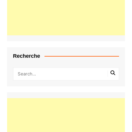
Recherche