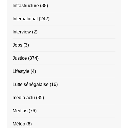
Infrastructure
(38)
International
(242)
Interview
(2)
Jobs
(3)
Justice
(874)
Lifestyle
(4)
Lutte sénégalaise
(16)
média actu
(85)
Medias
(76)
Météo
(6)