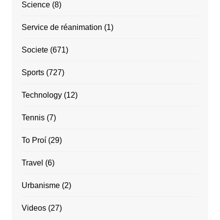
Science
(8)
Service de réanimation
(1)
Societe
(671)
Sports
(727)
Technology
(12)
Tennis
(7)
To Proí
(29)
Travel
(6)
Urbanisme
(2)
Videos
(27)