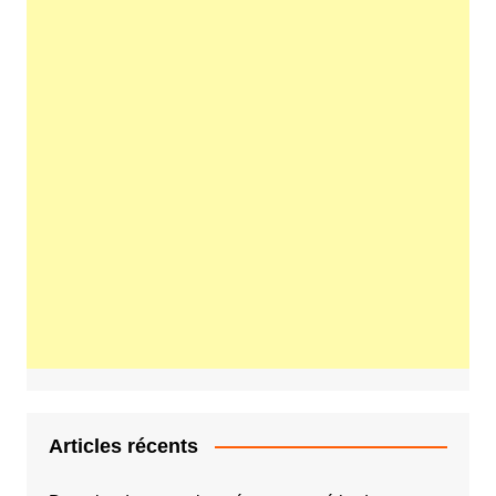
Articles récents