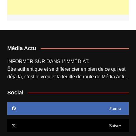
Média Actu
INFORMER SÛR DANS L’IMMÉDIAT.
Être authentique et se différencier en bien de ce qui est
déjà là, c’est le vœu et la feuille de route de
Média Actu
.
Social
J’aime
Suivre