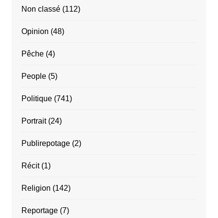
Non classé
(112)
Opinion
(48)
Pêche
(4)
People
(5)
Politique
(741)
Portrait
(24)
Publirepotage
(2)
Récit
(1)
Religion
(142)
Reportage
(7)