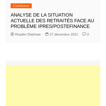
Contribution
ANALYSE DE LA SITUATION
ACTUELLE DES RETRAITÉS FACE AU
PROBLÈME IPRES/POSTEFINANCE
Khadim Diakhate
27 décembre 2021
0