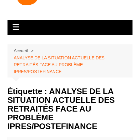
Accueil
ANALYSE DE LA SITUATION ACTUELLE DES
RETRAITÉS FACE AU PROBLÈME
IPRES/POSTEFINANCE
Étiquette :
ANALYSE DE LA
SITUATION ACTUELLE DES
RETRAITÉS FACE AU
PROBLÈME
IPRES/POSTEFINANCE