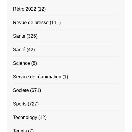
Rétro 2022
(12)
Revue de presse
(111)
Sante
(326)
Santé
(42)
Science
(8)
Service de réanimation
(1)
Societe
(671)
Sports
(727)
Technology
(12)
Tennis
(7)