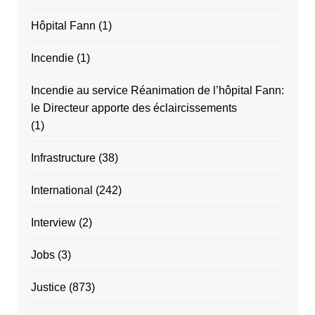
Hôpital Fann
(1)
Incendie
(1)
Incendie au service Réanimation de l’hôpital Fann:
le Directeur apporte des éclaircissements
(1)
Infrastructure
(38)
International
(242)
Interview
(2)
Jobs
(3)
Justice
(873)