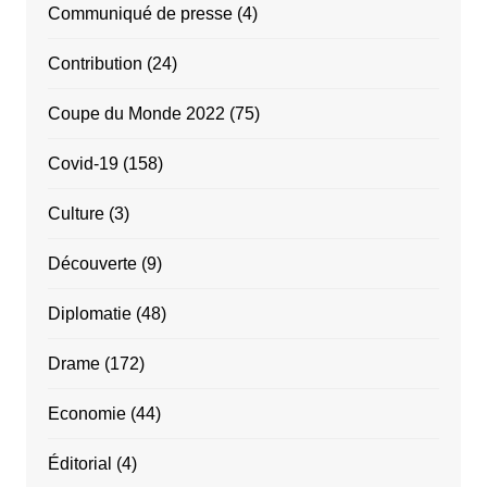
Communiqué de presse
(4)
Contribution
(24)
Coupe du Monde 2022
(75)
Covid-19
(158)
Culture
(3)
Découverte
(9)
Diplomatie
(48)
Drame
(172)
Economie
(44)
Éditorial
(4)