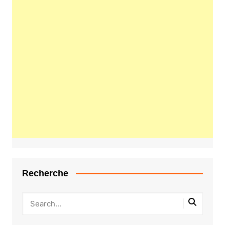
Recherche