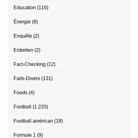
Education
(116)
Énergie
(8)
Enquête
(2)
Entretien
(2)
Fact-Checking
(12)
Faits-Divers
(131)
Foods
(4)
Football
(1 220)
Football américan
(18)
Formule 1
(9)